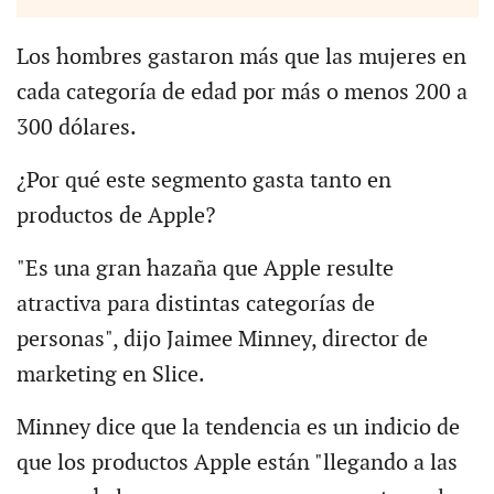
Los hombres gastaron más que las mujeres en
cada categoría de edad por más o menos 200 a
300 dólares.
¿Por qué este segmento gasta tanto en
productos de Apple?
"Es una gran hazaña que Apple resulte
atractiva para distintas categorías de
personas", dijo Jaimee Minney, director de
marketing en Slice.
Minney dice que la tendencia es un indicio de
que los productos Apple están "llegando a las