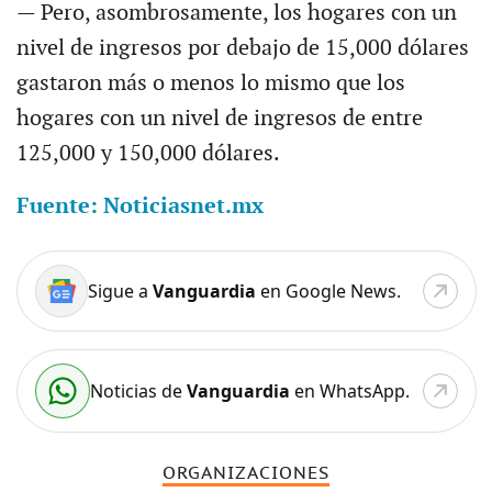
— Pero, asombrosamente, los hogares con un
nivel de ingresos por debajo de 15,000 dólares
gastaron más o menos lo mismo que los
hogares con un nivel de ingresos de entre
125,000 y 150,000 dólares.
Fuente: Noticiasnet.mx
Sigue a
Vanguardia
en Google News.
Noticias de
Vanguardia
en WhatsApp.
ORGANIZACIONES