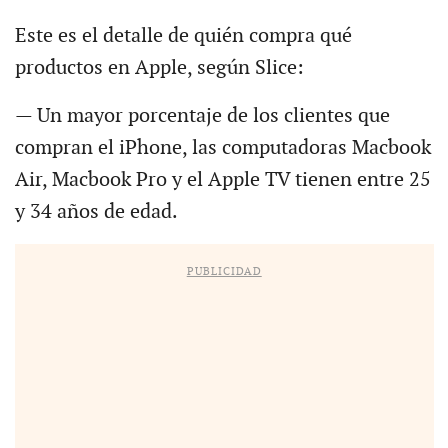
Este es el detalle de quién compra qué
productos en Apple, según Slice:
— Un mayor porcentaje de los clientes que
compran el iPhone, las computadoras Macbook
Air, Macbook Pro y el Apple TV tienen entre 25
y 34 años de edad.
PUBLICIDAD