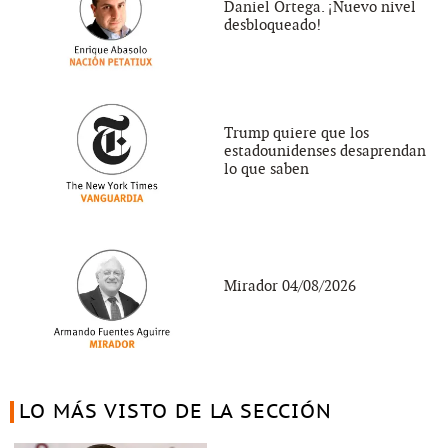
Daniel Ortega. ¡Nuevo nivel
desbloqueado!
Trump quiere que los
estadounidenses desaprendan
lo que saben
Mirador 04/08/2026
LO MÁS VISTO DE LA SECCIÓN