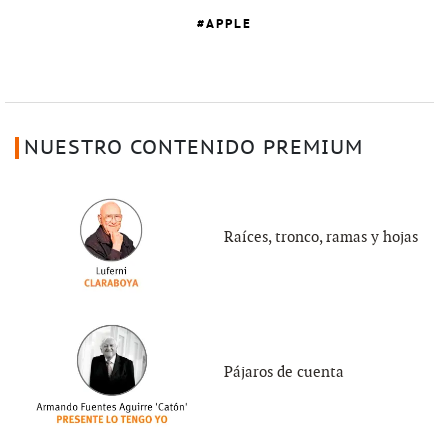
APPLE
NUESTRO CONTENIDO PREMIUM
Raíces, tronco, ramas y hojas
Pájaros de cuenta