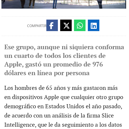
COMPARTIR
Ese grupo, aunque ni siquiera conforma
un cuarto de todos los clientes de
Apple, gastó un promedio de 976
dólares en línea por persona
Los hombres de 65 años y más gastaron más
en dispositivos Apple que cualquier otro grupo
demográfico en Estados Unidos el año pasado,
de acuerdo con un análisis de la firma Slice
Intelligence, que le da seguimiento a los datos