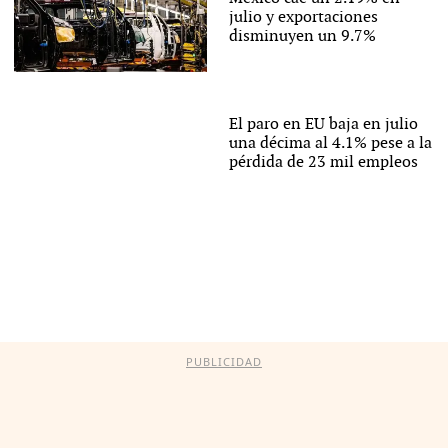
julio y exportaciones
disminuyen un 9.7%
El paro en EU baja en julio
una décima al 4.1% pese a la
pérdida de 23 mil empleos
PUBLICIDAD