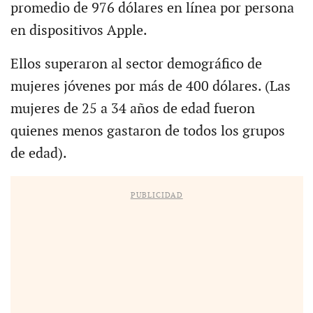
promedio de 976 dólares en línea por persona
en dispositivos Apple.
Ellos superaron al sector demográfico de
mujeres jóvenes por más de 400 dólares. (Las
mujeres de 25 a 34 años de edad fueron
quienes menos gastaron de todos los grupos
de edad).
PUBLICIDAD