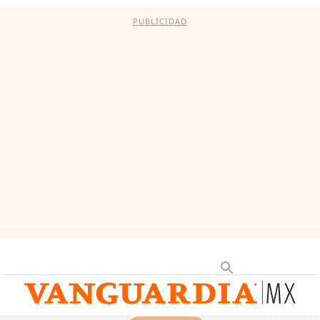
PUBLICIDAD