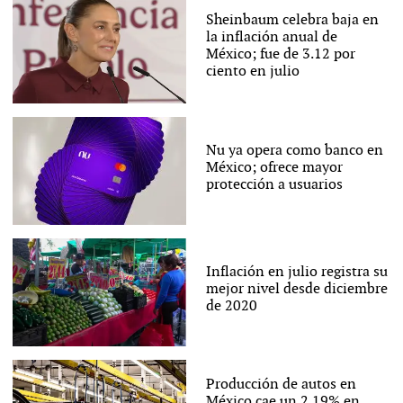
Sheinbaum celebra baja en
la inflación anual de
México; fue de 3.12 por
ciento en julio
Nu ya opera como banco en
México; ofrece mayor
protección a usuarios
Inflación en julio registra su
mejor nivel desde diciembre
de 2020
Producción de autos en
México cae un 2.19% en