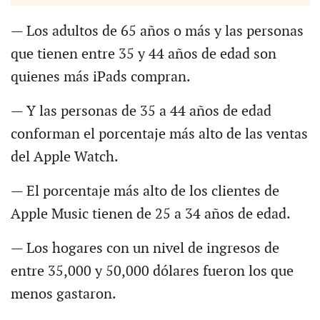
— Los adultos de 65 años o más y las personas
que tienen entre 35 y 44 años de edad son
quienes más iPads compran.
— Y las personas de 35 a 44 años de edad
conforman el porcentaje más alto de las ventas
del Apple Watch.
— El porcentaje más alto de los clientes de
Apple Music tienen de 25 a 34 años de edad.
— Los hogares con un nivel de ingresos de
entre 35,000 y 50,000 dólares fueron los que
menos gastaron.