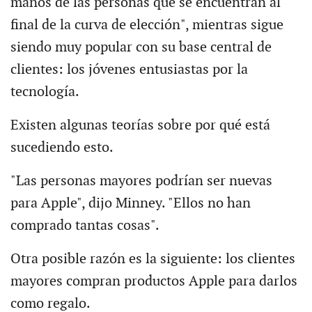
manos de las personas que se encuentran al
final de la curva de elección", mientras sigue
siendo muy popular con su base central de
clientes: los jóvenes entusiastas por la
tecnología.
Existen algunas teorías sobre por qué está
sucediendo esto.
"Las personas mayores podrían ser nuevas
para Apple", dijo Minney. "Ellos no han
comprado tantas cosas".
Otra posible razón es la siguiente: los clientes
mayores compran productos Apple para darlos
como regalo.