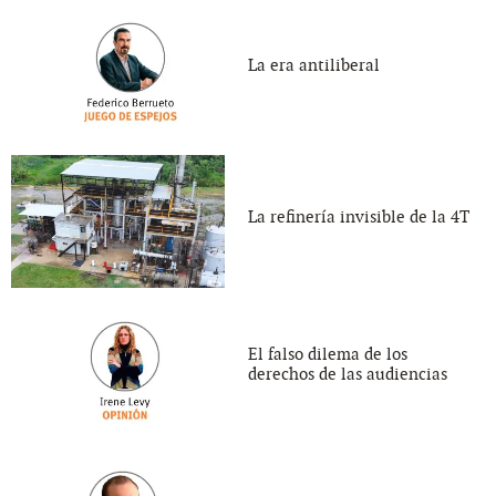
La era antiliberal
La refinería invisible de la 4T
El falso dilema de los
derechos de las audiencias