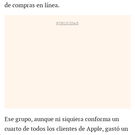
de compras en línea.
PUBLICIDAD
Ese grupo, aunque ni siquiera conforma un
cuarto de todos los clientes de Apple, gastó un