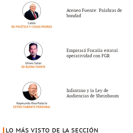
Ateneo Fuente: Palabras de
bondad
Empatará Fiscalía estatal
operatividad con FGR
Infantino y la Ley de
Audiencias de Sheinbaum
LO MÁS VISTO DE LA SECCIÓN