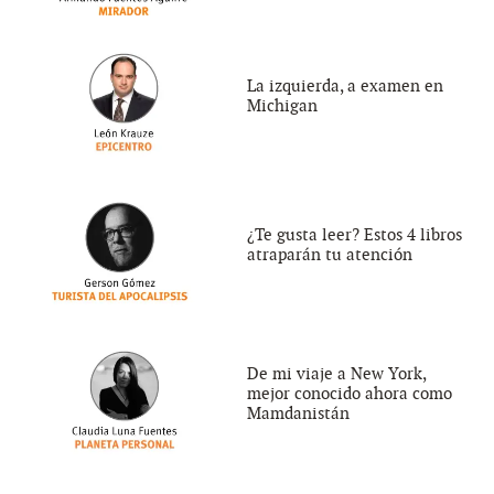
La izquierda, a examen en
Michigan
¿Te gusta leer? Estos 4 libros
atraparán tu atención
De mi viaje a New York,
mejor conocido ahora como
Mamdanistán