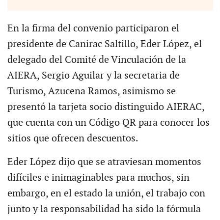
En la firma del convenio participaron el
presidente de Canirac Saltillo, Eder López, el
delegado del Comité de Vinculación de la
AIERA, Sergio Aguilar y la secretaria de
Turismo, Azucena Ramos, asimismo se
presentó la tarjeta socio distinguido AIERAC,
que cuenta con un Código QR para conocer los
sitios que ofrecen descuentos.
Eder López dijo que se atraviesan momentos
difíciles e inimaginables para muchos, sin
embargo, en el estado la unión, el trabajo con
junto y la responsabilidad ha sido la fórmula