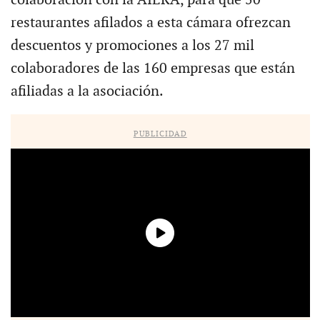
restaurantes afilados a esta cámara ofrezcan
descuentos y promociones a los 27 mil
colaboradores de las 160 empresas que están
afiliadas a la asociación.
PUBLICIDAD