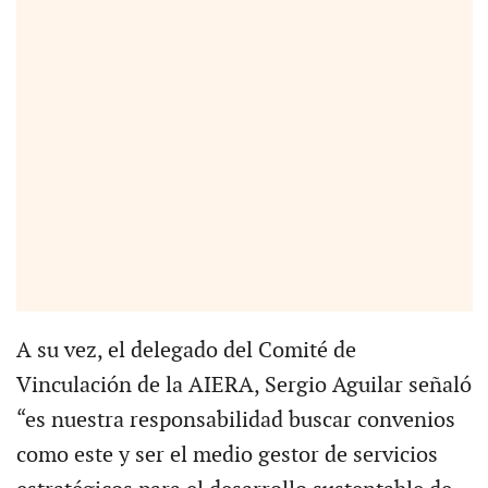
A su vez, el delegado del Comité de
Vinculación de la AIERA, Sergio Aguilar señaló
“es nuestra responsabilidad buscar convenios
como este y ser el medio gestor de servicios