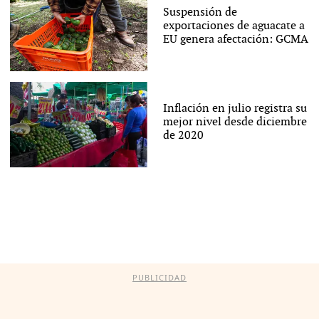
Suspensión de
exportaciones de aguacate a
EU genera afectación: GCMA
Inflación en julio registra su
mejor nivel desde diciembre
de 2020
PUBLICIDAD