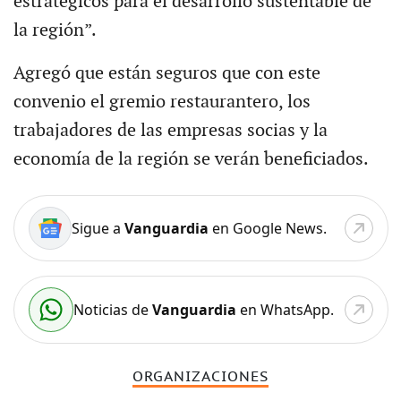
estratégicos para el desarrollo sustentable de
la región”.
Agregó que están seguros que con este
convenio el gremio restaurantero, los
trabajadores de las empresas socias y la
economía de la región se verán beneficiados.
Sigue a
Vanguardia
en Google News.
Noticias de
Vanguardia
en WhatsApp.
ORGANIZACIONES