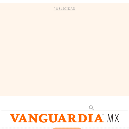
PUBLICIDAD