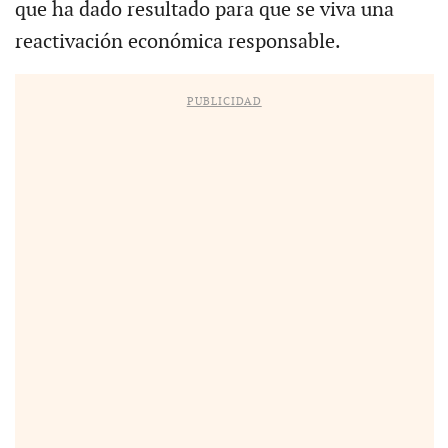
que ha dado resultado para que se viva una
reactivación económica responsable.
PUBLICIDAD