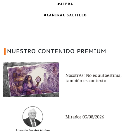
AIERA
CANIRAC SALTILLO
NUESTRO CONTENIDO PREMIUM
NosotrAs: No es autoestima,
también es contexto
Mirador 03/08/2026