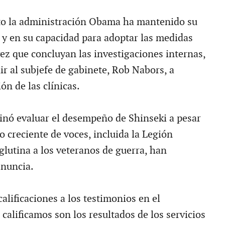
o la administración Obama ha mantenido su
 y en su capacidad para adoptar las medidas
vez que concluyan las investigaciones internas,
ir al subjefe de gabinete, Rob Nabors, a
ón de las clínicas.
nó evaluar el desempeño de Shinseki a pesar
 creciente de voces, incluida la Legión
lutina a los veteranos de guerra, han
nuncia.
alificaciones a los testimonios en el
 calificamos son los resultados de los servicios