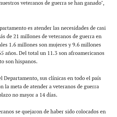
 nuestros veteranos de guerra se han ganado",
partamento es atender las necesidades de casi
más de 21 millones de veteranos de guerra en
uales 1.6 millones son mujeres y 9.6 millones
5 años. Del total un 11.3 son afroamericanos
nto son hispanos.
el Departamento, sus clínicas en todo el país
n la meta de atender a veteranos de guerra
lazo no mayor a 14 días.
ranos se quejaron de haber sido colocados en