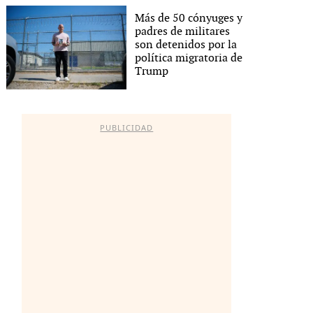
Más de 50 cónyuges y
padres de militares
son detenidos por la
política migratoria de
Trump
PUBLICIDAD