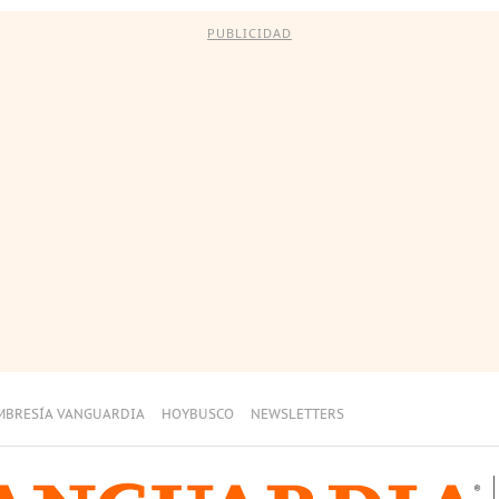
PUBLICIDAD
MBRESÍA VANGUARDIA
HOYBUSCO
NEWSLETTERS