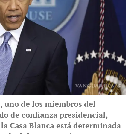
 uno de los miembros del
lo de confianza presidencial,
 la Casa Blanca está determinada