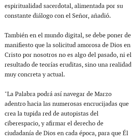
espiritualidad sacerdotal, alimentada por su
constante diálogo con el Señor, añadió.
También en el mundo digital, se debe poner de
manifiesto que la solicitud amorosa de Dios en
Cristo por nosotros no es algo del pasado, ni el
resultado de teorías eruditas, sino una realidad
muy concreta y actual.
"La Palabra podrá así navegar de Marzo
adentro hacia las numerosas encrucijadas que
crea la tupida red de autopistas del
ciberespacio, y afirmar el derecho de
ciudadanía de Dios en cada época, para que Él