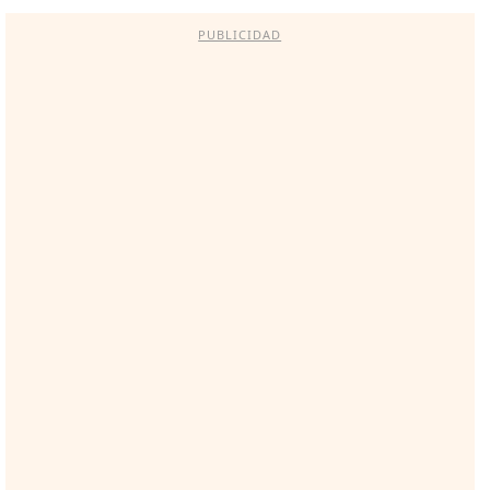
PUBLICIDAD