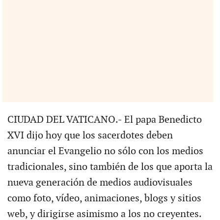
CIUDAD DEL VATICANO.- El papa Benedicto
XVI dijo hoy que los sacerdotes deben
anunciar el Evangelio no sólo con los medios
tradicionales, sino también de los que aporta la
nueva generación de medios audiovisuales
como foto, vídeo, animaciones, blogs y sitios
web, y dirigirse asimismo a los no creyentes.