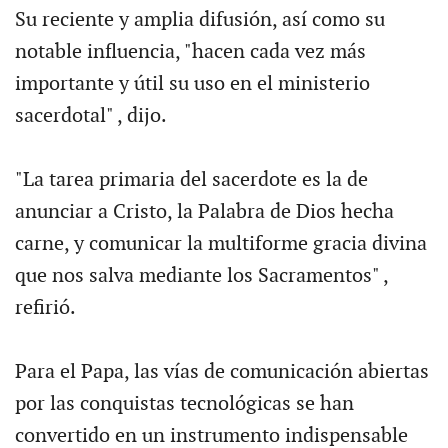
Su reciente y amplia difusión, así como su
notable influencia, "hacen cada vez más
importante y útil su uso en el ministerio
sacerdotal" , dijo.
"La tarea primaria del sacerdote es la de
anunciar a Cristo, la Palabra de Dios hecha
carne, y comunicar la multiforme gracia divina
que nos salva mediante los Sacramentos" ,
refirió.
Para el Papa, las vías de comunicación abiertas
por las conquistas tecnológicas se han
convertido en un instrumento indispensable