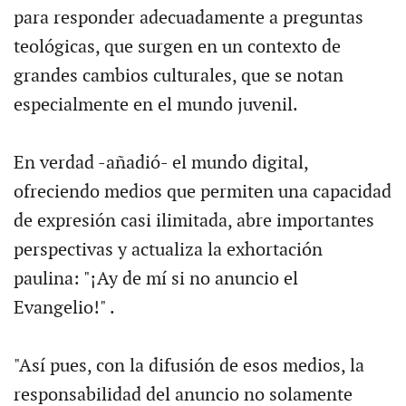
para responder adecuadamente a preguntas
teológicas, que surgen en un contexto de
grandes cambios culturales, que se notan
especialmente en el mundo juvenil.
En verdad -añadió- el mundo digital,
ofreciendo medios que permiten una capacidad
de expresión casi ilimitada, abre importantes
perspectivas y actualiza la exhortación
paulina: "¡Ay de mí si no anuncio el
Evangelio!" .
"Así pues, con la difusión de esos medios, la
responsabilidad del anuncio no solamente