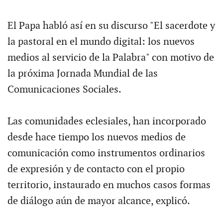
El Papa habló así en su discurso "El sacerdote y
la pastoral en el mundo digital: los nuevos
medios al servicio de la Palabra" con motivo de
la próxima Jornada Mundial de las
Comunicaciones Sociales.
Las comunidades eclesiales, han incorporado
desde hace tiempo los nuevos medios de
comunicación como instrumentos ordinarios
de expresión y de contacto con el propio
territorio, instaurado en muchos casos formas
de diálogo aún de mayor alcance, explicó.