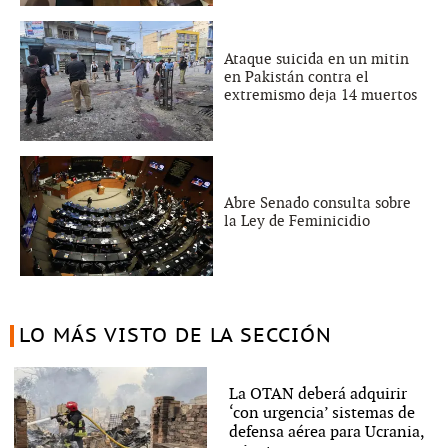
Ataque suicida en un mitin
en Pakistán contra el
extremismo deja 14 muertos
Abre Senado consulta sobre
la Ley de Feminicidio
LO MÁS VISTO DE LA SECCIÓN
La OTAN deberá adquirir
‘con urgencia’ sistemas de
defensa aérea para Ucrania,