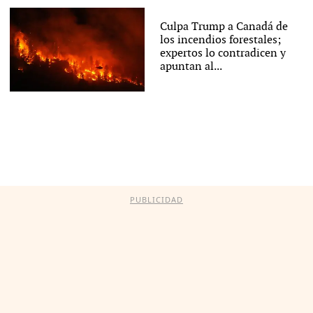
Culpa Trump a Canadá de
los incendios forestales;
expertos lo contradicen y
apuntan al...
PUBLICIDAD