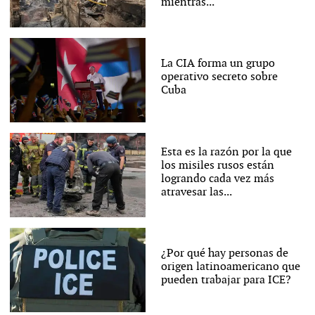
mientras...
La CIA forma un grupo
operativo secreto sobre
Cuba
Esta es la razón por la que
los misiles rusos están
logrando cada vez más
atravesar las...
¿Por qué hay personas de
origen latinoamericano que
pueden trabajar para ICE?