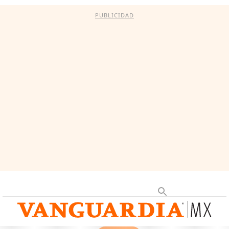
PUBLICIDAD