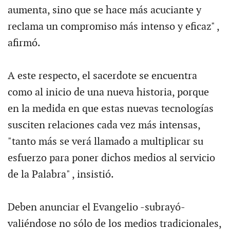
aumenta, sino que se hace más acuciante y
reclama un compromiso más intenso y eficaz" ,
afirmó.
A este respecto, el sacerdote se encuentra
como al inicio de una nueva historia, porque
en la medida en que estas nuevas tecnologías
susciten relaciones cada vez más intensas,
"tanto más se verá llamado a multiplicar su
esfuerzo para poner dichos medios al servicio
de la Palabra" , insistió.
Deben anunciar el Evangelio -subrayó-
valiéndose no sólo de los medios tradicionales,