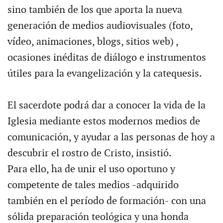
sino también de los que aporta la nueva
generación de medios audiovisuales (foto,
vídeo, animaciones, blogs, sitios web) ,
ocasiones inéditas de diálogo e instrumentos
útiles para la evangelización y la catequesis.
El sacerdote podrá dar a conocer la vida de la
Iglesia mediante estos modernos medios de
comunicación, y ayudar a las personas de hoy a
descubrir el rostro de Cristo, insistió.
Para ello, ha de unir el uso oportuno y
competente de tales medios -adquirido
también en el período de formación- con una
sólida preparación teológica y una honda