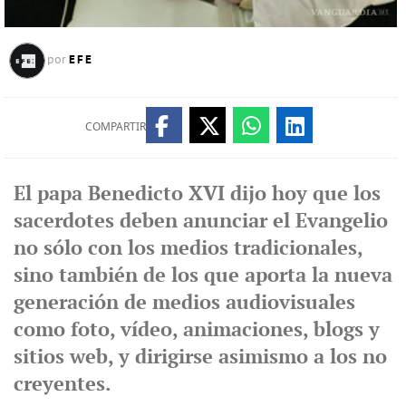
EFE
por
COMPARTIR
El papa Benedicto XVI dijo hoy que los
sacerdotes deben anunciar el Evangelio
no sólo con los medios tradicionales,
sino también de los que aporta la nueva
generación de medios audiovisuales
como foto, vídeo, animaciones, blogs y
sitios web, y dirigirse asimismo a los no
creyentes.