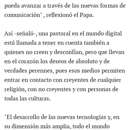
pueda avanzar a través de las nuevas formas de
comunicación" , reflexionó el Papa.
Así -señaló-, una pastoral en el mundo digital
está llamada a tener en cuenta también a
quienes no creen y desconfían, pero que llevan
en el corazón los deseos de absoluto y de
verdades perennes, pues esos medios permiten
entrar en contacto con creyentes de cualquier
religión, con no creyentes y con personas de
todas las culturas.
"El desarrollo de las nuevas tecnologías y, en
su dimensión más amplia, todo el mundo