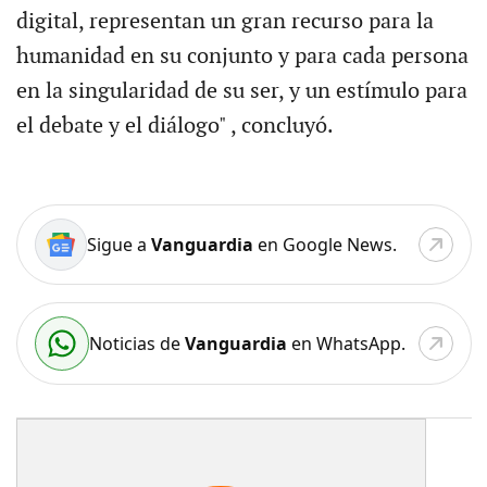
digital, representan un gran recurso para la
humanidad en su conjunto y para cada persona
en la singularidad de su ser, y un estímulo para
el debate y el diálogo" , concluyó.
Sigue a
Vanguardia
en Google News.
Noticias de
Vanguardia
en WhatsApp.