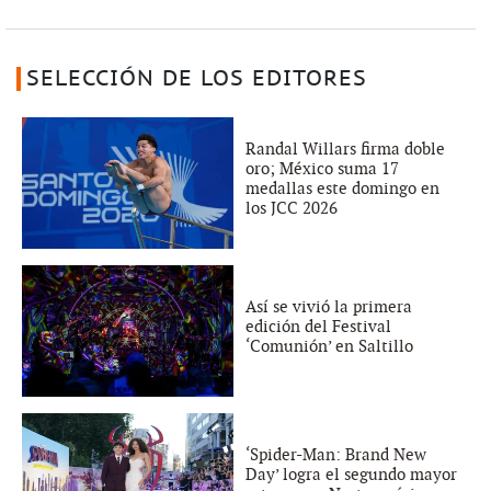
SELECCIÓN DE LOS EDITORES
Randal Willars firma doble
oro; México suma 17
medallas este domingo en
los JCC 2026
Así se vivió la primera
edición del Festival
‘Comunión’ en Saltillo
‘Spider-Man: Brand New
Day’ logra el segundo mayor