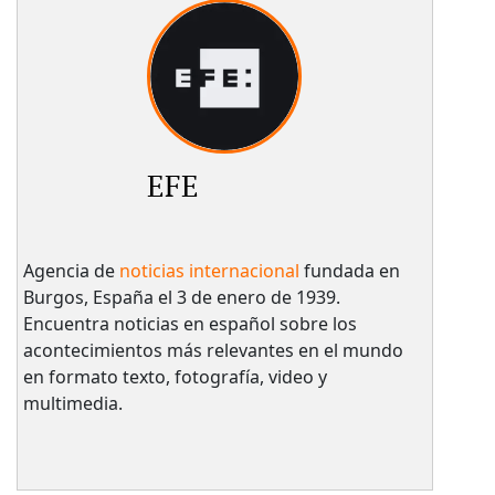
EFE
Agencia de
noticias internacional
fundada en
Burgos, España el 3 de enero de 1939.
Encuentra noticias en español sobre los
acontecimientos más relevantes en el mundo
en formato texto, fotografía, video y
multimedia.