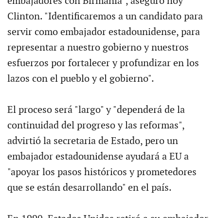
embajadores con Birmania", aseguró hoy
Clinton. "Identificaremos a un candidato para
servir como embajador estadounidense, para
representar a nuestro gobierno y nuestros
esfuerzos por fortalecer y profundizar en los
lazos con el pueblo y el gobierno".
El proceso será "largo" y "dependerá de la
continuidad del progreso y las reformas",
advirtió la secretaria de Estado, pero un
embajador estadounidense ayudará a EU a
"apoyar los pasos históricos y prometedores
que se están desarrollando" en el país.