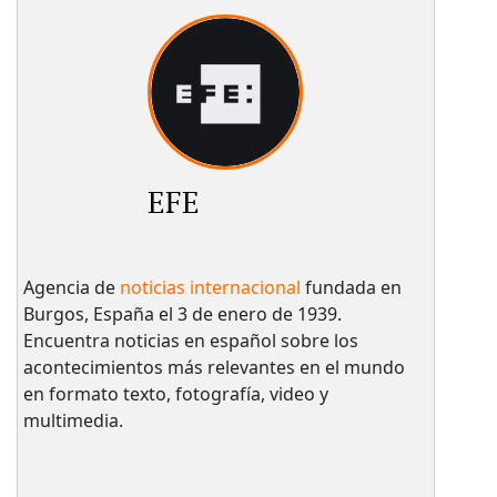
EFE
Agencia de
noticias internacional
fundada en
Burgos, España el 3 de enero de 1939.
Encuentra noticias en español sobre los
acontecimientos más relevantes en el mundo
en formato texto, fotografía, video y
multimedia.