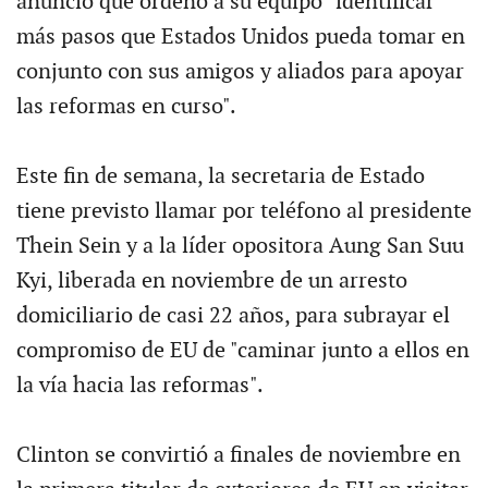
anunció que ordenó a su equipo "identificar
más pasos que Estados Unidos pueda tomar en
conjunto con sus amigos y aliados para apoyar
las reformas en curso".
Este fin de semana, la secretaria de Estado
tiene previsto llamar por teléfono al presidente
Thein Sein y a la líder opositora Aung San Suu
Kyi, liberada en noviembre de un arresto
domiciliario de casi 22 años, para subrayar el
compromiso de EU de "caminar junto a ellos en
la vía hacia las reformas".
Clinton se convirtió a finales de noviembre en