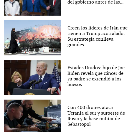
del gobierno antes de las...
Creen los líderes de Irán que
tienen a Trump acorralado.
Su estrategia conlleva
grandes...
Estados Unidos: hijo de Joe
Biden revela que cáncer de
su padre se extendió a los
huesos
Con 400 drones ataca
Ucrania el sur y suroeste de
Rusia y la base militar de
Sebastopol