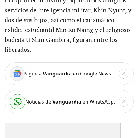
El exprimer ministro y exjefe de los antiguos
servicios de inteligencia militar, Khin Nyunt, y
dos de sus hijos, así como el carismático
exlíder estudiantil Min Ko Naing y el religioso
budista U Shin Gambira, figuran entre los
liberados.
Sigue a
Vanguardia
en Google News.
Noticias de
Vanguardia
en WhatsApp.