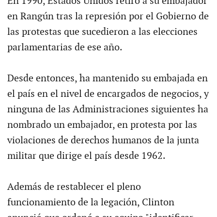
En 1990, Estados Unidos retiró a su embajador
en Rangún tras la represión por el Gobierno de
las protestas que sucedieron a las elecciones
parlamentarias de ese año.
Desde entonces, ha mantenido su embajada en
el país en el nivel de encargados de negocios, y
ninguna de las Administraciones siguientes ha
nombrado un embajador, en protesta por las
violaciones de derechos humanos de la junta
militar que dirige el país desde 1962.
Además de restablecer el pleno
funcionamiento de la legación, Clinton