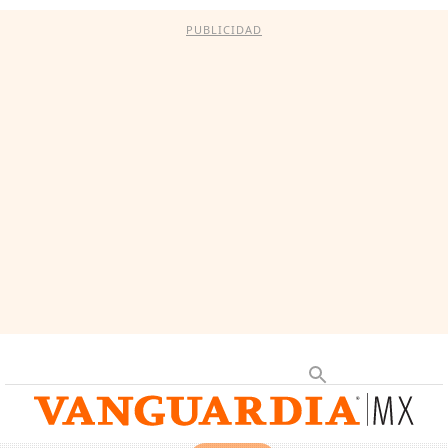
PUBLICIDAD