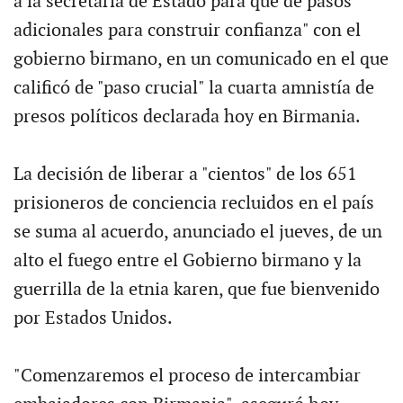
a la secretaria de Estado para que dé pasos
adicionales para construir confianza" con el
gobierno birmano, en un comunicado en el que
calificó de "paso crucial" la cuarta amnistía de
presos políticos declarada hoy en Birmania.
La decisión de liberar a "cientos" de los 651
prisioneros de conciencia recluidos en el país
se suma al acuerdo, anunciado el jueves, de un
alto el fuego entre el Gobierno birmano y la
guerrilla de la etnia karen, que fue bienvenido
por Estados Unidos.
"Comenzaremos el proceso de intercambiar