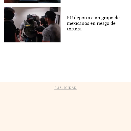
EU deporta a un grupo de
mexicanos en riesgo de
tortura
PUBLICIDAD