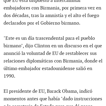
que EU está dispuesto a intercambiar
embajadores con Birmania, por primera vez en
dos décadas, tras la amnistía y el alto el fuego
declarados por el Gobierno birmano.
"Este es un día trascendental para el pueblo
birmano", dijo Clinton en un discurso en el que
anunció la voluntad de EU de restablecer sus
relaciones diplomáticas con Birmania, donde el
último embajador estadounidense salió en
1990.
El presidente de EU, Barack Obama, indicó
momentos antes que había "dado instrucciones