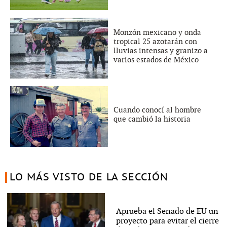
Monzón mexicano y onda
tropical 25 azotarán con
lluvias intensas y granizo a
varios estados de México
Cuando conocí al hombre
que cambió la historia
LO MÁS VISTO DE LA SECCIÓN
Aprueba el Senado de EU un
proyecto para evitar el cierre