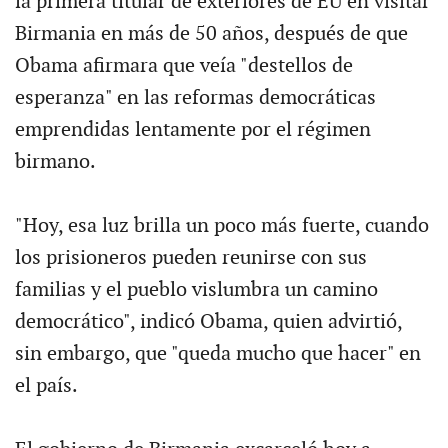
la primera titular de exteriores de EU en visitar
Birmania en más de 50 años, después de que
Obama afirmara que veía "destellos de
esperanza" en las reformas democráticas
emprendidas lentamente por el régimen
birmano.
"Hoy, esa luz brilla un poco más fuerte, cuando
los prisioneros pueden reunirse con sus
familias y el pueblo vislumbra un camino
democrático", indicó Obama, quien advirtió,
sin embargo, que "queda mucho que hacer" en
el país.