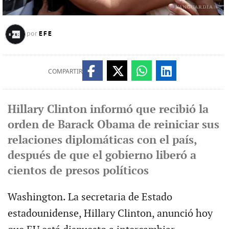
EFE
por
COMPARTIR
Hillary Clinton informó que recibió la
orden de Barack Obama de reiniciar sus
relaciones diplomáticas con el país,
después de que el gobierno liberó a
cientos de presos políticos
Washington. La secretaria de Estado
estadounidense, Hillary Clinton, anunció hoy