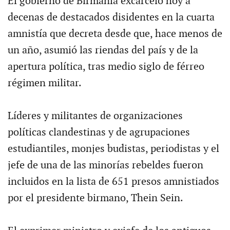
El gobierno de Birmania excarceló hoy a
decenas de destacados disidentes en la cuarta
amnistía que decreta desde que, hace menos de
un año, asumió las riendas del país y de la
apertura política, tras medio siglo de férreo
régimen militar.
Líderes y militantes de organizaciones
políticas clandestinas y de agrupaciones
estudiantiles, monjes budistas, periodistas y el
jefe de una de las minorías rebeldes fueron
incluidos en la lista de 651 presos amnistiados
por el presidente birmano, Thein Sein.