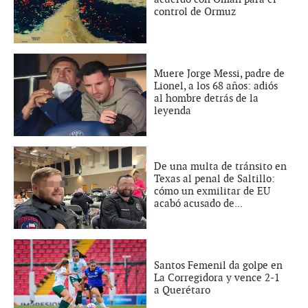
control de Ormuz
Muere Jorge Messi, padre de
Lionel, a los 68 años: adiós
al hombre detrás de la
leyenda
De una multa de tránsito en
Texas al penal de Saltillo:
cómo un exmilitar de EU
acabó acusado de...
Santos Femenil da golpe en
La Corregidora y vence 2-1
a Querétaro