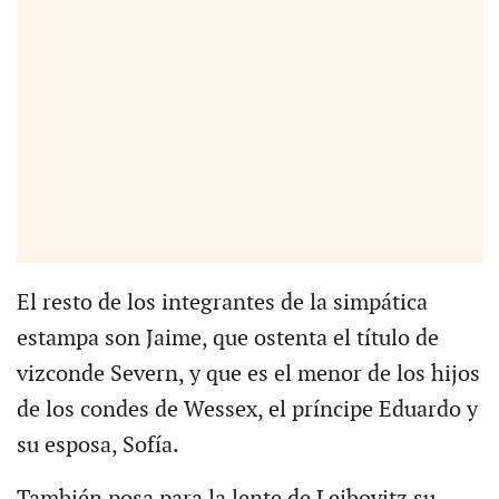
El resto de los integrantes de la simpática
estampa son Jaime, que ostenta el título de
vizconde Severn, y que es el menor de los hijos
de los condes de Wessex, el príncipe Eduardo y
su esposa, Sofía.
También posa para la lente de Leibovitz su