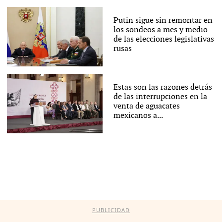
Putin sigue sin remontar en
los sondeos a mes y medio
de las elecciones legislativas
rusas
Estas son las razones detrás
de las interrupciones en la
venta de aguacates
mexicanos a...
PUBLICIDAD