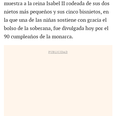
muestra a la reina Isabel II rodeada de sus dos
nietos más pequeños y sus cinco bisnietos, en
la que una de las niñas sostiene con gracia el
bolso de la soberana, fue divulgada hoy por el
90 cumpleaños de la monarca.
PUBLICIDAD