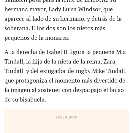
hermana mayor, Lady Luisa Windsor, que
aparece al lado de su hermano, y detrás de la
soberana. Ellos dos son los nietos más
pequeños de la monarca.
A la derecha de Isabel II figura la pequeña Mia
Tindall, la hija de la nieta de la reina, Zara
Tindall, y del exjugador de rugby Mike Tindall,
que protagoniza el momento más divertido de
la imagen al sostener con desparpajo el bolso
de su bisabuela.
PUBLICIDAD