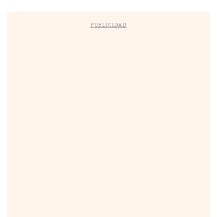
PUBLICIDAD