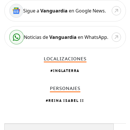
Sigue a
Vanguardia
en Google News.
Noticias de
Vanguardia
en WhatsApp.
LOCALIZACIONES
INGLATERRA
PERSONAJES
REINA ISABEL II