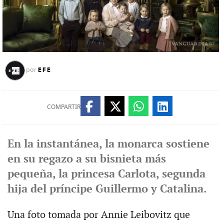
EFE
por
COMPARTIR
En la instantánea, la monarca sostiene
en su regazo a su bisnieta más
pequeña, la princesa Carlota, segunda
hija del príncipe Guillermo y Catalina.
Una foto tomada por Annie Leibovitz que