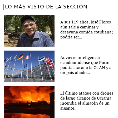
LO MÁS VISTO DE LA SECCIÓN
A sus 119 años, José Flores
aún sale a caminar y
desayuna comida cotidiana;
podría ser...
Advierte inteligencia
estadounidense que Putin
podría atacar a la OTAN y a
un país aliado...
El último ataque con drones
de largo alcance de Ucrania
incendia el almacén de un
gigante...