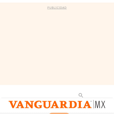
PUBLICIDAD