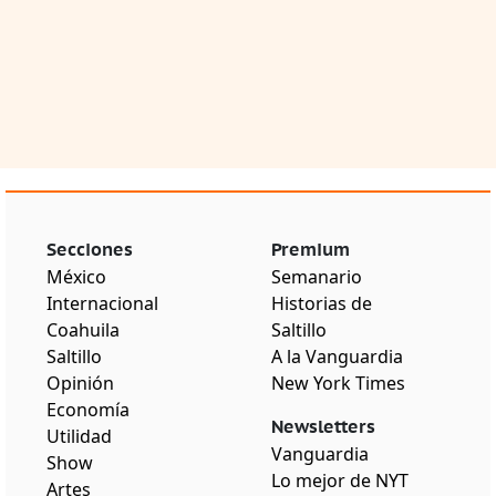
Secciones
Premium
México
Semanario
Internacional
Historias de
Coahuila
Saltillo
Saltillo
A la Vanguardia
Opinión
New York Times
Economía
Newsletters
Utilidad
Vanguardia
Show
Lo mejor de NYT
Artes