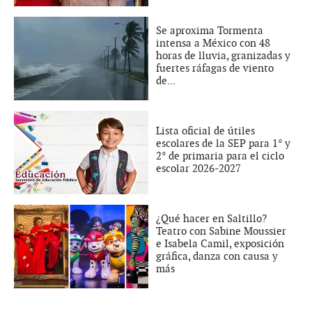
Se aproxima Tormenta
intensa a México con 48
horas de lluvia, granizadas y
fuertes ráfagas de viento
de...
Lista oficial de útiles
escolares de la SEP para 1° y
2° de primaria para el ciclo
escolar 2026-2027
¿Qué hacer en Saltillo?
Teatro con Sabine Moussier
e Isabela Camil, exposición
gráfica, danza con causa y
más