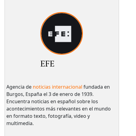
EFE
Agencia de
noticias internacional
fundada en
Burgos, España el 3 de enero de 1939.
Encuentra noticias en español sobre los
acontecimientos más relevantes en el mundo
en formato texto, fotografía, video y
multimedia.