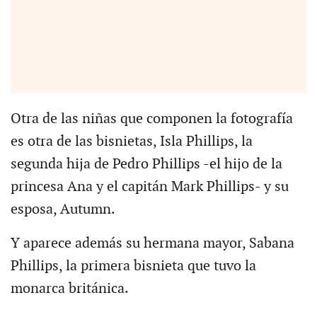
Otra de las niñas que componen la fotografía
es otra de las bisnietas, Isla Phillips, la
segunda hija de Pedro Phillips -el hijo de la
princesa Ana y el capitán Mark Phillips- y su
esposa, Autumn.
Y aparece además su hermana mayor, Sabana
Phillips, la primera bisnieta que tuvo la
monarca británica.