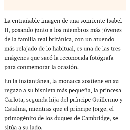
La entrañable imagen de una sonriente Isabel
II, posando junto a los miembros más jóvenes
de la familia real británica, con un atuendo
más relajado de lo habitual, es una de las tres
imágenes que sacó la reconocida fotógrafa
para conmemorar la ocasión.
En la instantánea, la monarca sostiene en su
regazo a su bisnieta más pequeña, la princesa
Carlota, segunda hija del príncipe Guillermo y
Catalina, mientras que el príncipe Jorge, el
primogénito de los duques de Cambridge, se
sitúa a su lado.