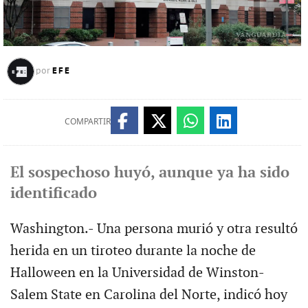
EFE
por
COMPARTIR
El sospechoso huyó, aunque ya ha sido
identificado
Washington.- Una persona murió y otra resultó
herida en un tiroteo durante la noche de
Halloween en la Universidad de Winston-
Salem State en Carolina del Norte, indicó hoy