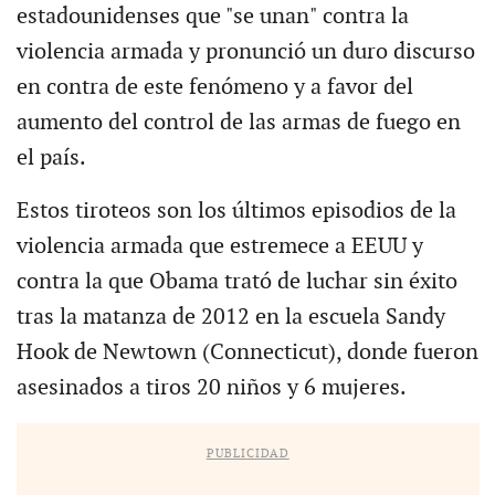
estadounidenses que "se unan" contra la
violencia armada y pronunció un duro discurso
en contra de este fenómeno y a favor del
aumento del control de las armas de fuego en
el país.
Estos tiroteos son los últimos episodios de la
violencia armada que estremece a EEUU y
contra la que Obama trató de luchar sin éxito
tras la matanza de 2012 en la escuela Sandy
Hook de Newtown (Connecticut), donde fueron
asesinados a tiros 20 niños y 6 mujeres.
PUBLICIDAD