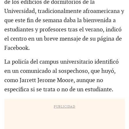
de los edificios de dormitorios de la
Universidad, tradicionalmente afroamericana y
que este fin de semana daba la bienvenida a
estudiantes y profesores tras el verano, indicó
el centro en un breve mensaje de su página de
Facebook.
La policía del campus universitario identificó
en un comunicado al sospechoso, que huyó,
como Jarrett Jerome Moore, aunque no
especifica si se trata o no de un estudiante.
PUBLICIDAD