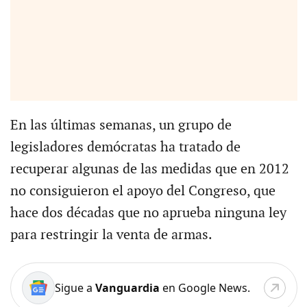
En las últimas semanas, un grupo de
legisladores demócratas ha tratado de
recuperar algunas de las medidas que en 2012
no consiguieron el apoyo del Congreso, que
hace dos décadas que no aprueba ninguna ley
para restringir la venta de armas.
Sigue a
Vanguardia
en Google News.