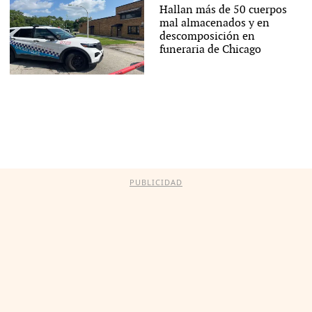
Hallan más de 50 cuerpos
mal almacenados y en
descomposición en
funeraria de Chicago
PUBLICIDAD