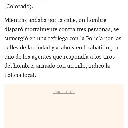
(Colorado).
Mientras andaba por la calle, un hombre
disparó mortalmente contra tres personas, se
sumergió en una refriega con la Policía por las
calles de la ciudad y acabó siendo abatido por
uno de los agentes que respondía a los tiros
del hombre, armado con un rifle, indicó la
Policía local.
PUBLICIDAD