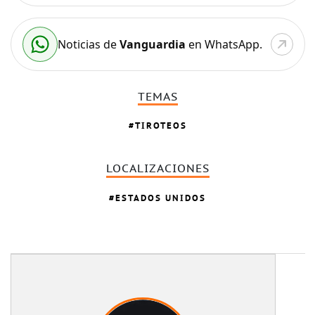
Noticias de
Vanguardia
en WhatsApp.
TEMAS
TIROTEOS
LOCALIZACIONES
ESTADOS UNIDOS