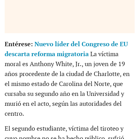
Entérese:
Nuevo líder del Congreso de EU
descarta reforma migratoria
La víctima
moral es Anthony White, Jr., un joven de 19
años procedente de la ciudad de Charlotte, en
el mismo estado de Carolina del Norte, que
cursaba su segundo año en la Universidad y
murió en el acto, según las autoridades del
centro.
El segundo estudiante, víctima del tiroteo y
cuyo nombre no se ha hecho público, sufrió