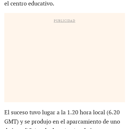
el centro educativo.
PUBLICIDAD
El suceso tuvo lugar a la 1.20 hora local (6.20
GMT) y se produjo en el aparcamiento de uno