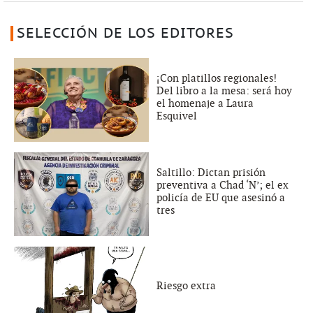
SELECCIÓN DE LOS EDITORES
¡Con platillos regionales!
Del libro a la mesa: será hoy
el homenaje a Laura
Esquivel
Saltillo: Dictan prisión
preventiva a Chad ‘N’; el ex
policía de EU que asesinó a
tres
Riesgo extra