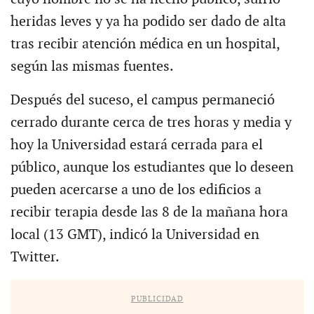
heridas leves y ya ha podido ser dado de alta
tras recibir atención médica en un hospital,
según las mismas fuentes.
Después del suceso, el campus permaneció
cerrado durante cerca de tres horas y media y
hoy la Universidad estará cerrada para el
público, aunque los estudiantes que lo deseen
pueden acercarse a uno de los edificios a
recibir terapia desde las 8 de la mañana hora
local (13 GMT), indicó la Universidad en
Twitter.
PUBLICIDAD