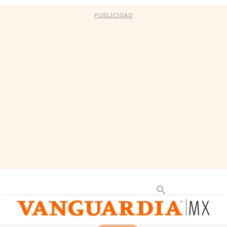
PUBLICIDAD