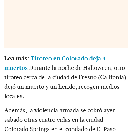
Lea más:
Tiroteo en Colorado deja 4
muertos
Durante la noche de Halloween, otro
tiroteo cerca de la ciudad de Fresno (Califonia)
dejó un muerto y un herido, recogen medios
locales.
Además, la violencia armada se cobró ayer
sábado otras cuatro vidas en la ciudad
Colorado Springs en el condado de El Paso