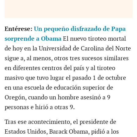
Entérese:
Un pequeño disfrazado de Papa
sorprende a Obama
El nuevo tiroteo mortal
de hoy en la Universidad de Carolina del Norte
sigue a, al menos, otros tres sucesos similares
en diferentes centros del país y al tiroteo
masivo que tuvo lugar el pasado 1 de octubre
en una escuela de educación superior de
Oregón, cuando un hombre asesinó a 9
personas e hirió a otras 9.
Tras ese acontecimiento, el presidente de
Estados Unidos, Barack Obama, pidió a los