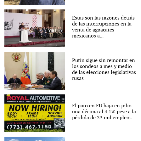
Estas son las razones detrás
de las interrupciones en la
venta de aguacates
mexicanos a...
Putin sigue sin remontar en
los sondeos a mes y medio
de las elecciones legislativas
rusas
El paro en EU baja en julio
una décima al 4.1% pese a la
pérdida de 23 mil empleos