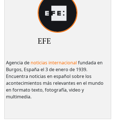
EFE
Agencia de
noticias internacional
fundada en
Burgos, España el 3 de enero de 1939.
Encuentra noticias en español sobre los
acontecimientos más relevantes en el mundo
en formato texto, fotografía, video y
multimedia.