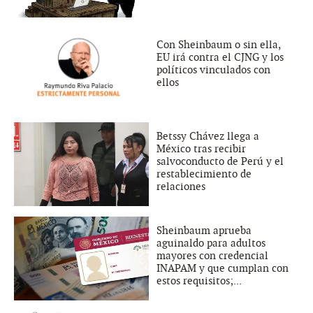
Con Sheinbaum o sin ella,
EU irá contra el CJNG y los
políticos vinculados con
ellos
Betssy Chávez llega a
México tras recibir
salvoconducto de Perú y el
restablecimiento de
relaciones
Sheinbaum aprueba
aguinaldo para adultos
mayores con credencial
INAPAM y que cumplan con
estos requisitos;...