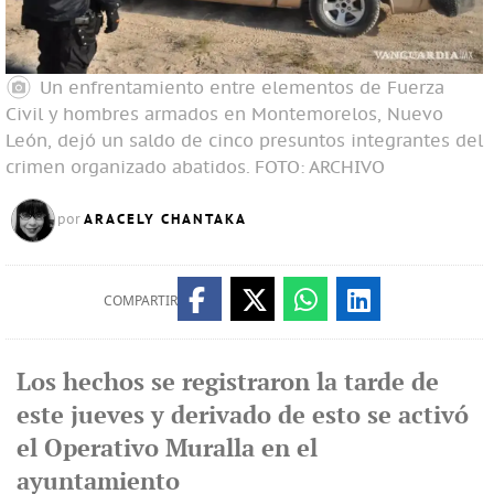
Un enfrentamiento entre elementos de Fuerza
Civil y hombres armados en Montemorelos, Nuevo
León, dejó un saldo de cinco presuntos integrantes del
crimen organizado abatidos.
FOTO: ARCHIVO
ARACELY CHANTAKA
por
COMPARTIR
Los hechos se registraron la tarde de
este jueves y derivado de esto se activó
el Operativo Muralla en el
ayuntamiento