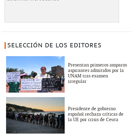
SELECCIÓN DE LOS EDITORES
Presentan primeros amparos
aspirantes admitidos por la
UNAM tras examen
irregular
Presidente de gobierno
español rechaza críticas de
la UE por crisis de Ceuta