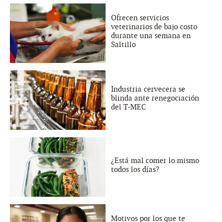
Ofrecen servicios
veterinarios de bajo costo
durante una semana en
Saltillo
Industria cervecera se
blinda ante renegociación
del T-MEC
¿Está mal comer lo mismo
todos los días?
Motivos por los que te