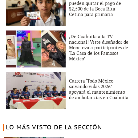
pueden quitar el pago de
$2,500 de la Beca Rita
Cetina para primaria
¡De Coahuila a la TV
nacional! Viste diseñador de
Monclova a participantes de
‘La Casa de los Famosos
México’
Carrera ‘Todo México
salvando vidas 2026’
apoyará el mantenimiento
de ambulancias en Coahuila
LO MÁS VISTO DE LA SECCIÓN