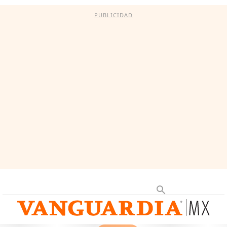
PUBLICIDAD