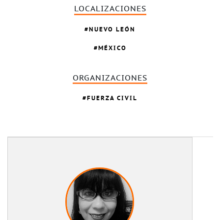
LOCALIZACIONES
NUEVO LEÓN
MÉXICO
ORGANIZACIONES
FUERZA CIVIL