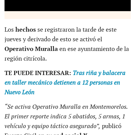
Los
hechos
se registraron la tarde de este
jueves y derivado de esto se activó el
Operativo Muralla
en ese ayuntamiento de la
región citrícola.
TE PUEDE INTERESAR:
Tras riña y balacera
en taller mecánico detienen a 12 personas en
Nuevo León
“Se activa Operativo Muralla en Montemorelos.
El primer reporte indica 5 abatidos, 5 armas, 1
vehículo y equipo táctico asegurado”,
publicó