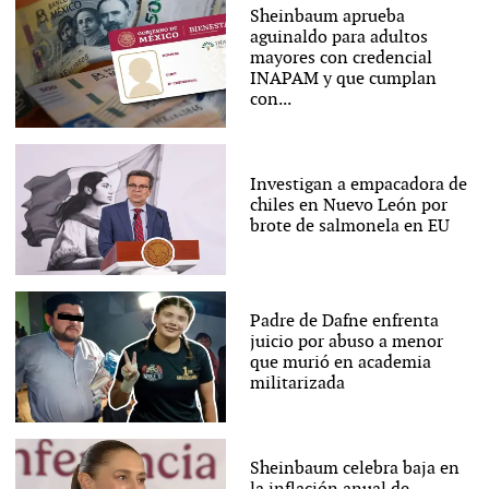
Sheinbaum aprueba
aguinaldo para adultos
mayores con credencial
INAPAM y que cumplan
con...
Investigan a empacadora de
chiles en Nuevo León por
brote de salmonela en EU
Padre de Dafne enfrenta
juicio por abuso a menor
que murió en academia
militarizada
Sheinbaum celebra baja en