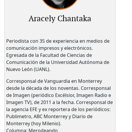
Aracely Chantaka
Periodista con 35 de experiencia en medios de
comunicación impresos y electrónicos.
Egresada de la Facultad de Ciencias de
Comunicación de la Universidad Autónoma de
Nuevo León (UANL).
Corresponsal de Vanguardia en Monterrey
desde la década de los noventas. Corresponsal
de Imagen (periódico Excélsior, Imagen Radio e
Imagen TV), de 2011 a la fecha. Corresponsal de
la agencia EFE y ex reportera de los periódicos:
Publimetro, ABC Monterrey y Diario de
Monterrey (hoy Milenio).
Columna: Merodeando