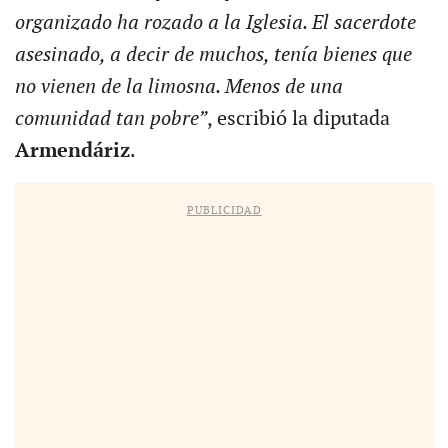
organizado ha rozado a la Iglesia. El sacerdote
asesinado, a decir de muchos, tenía bienes que
no vienen de la limosna. Menos de una
comunidad tan pobre”
, escribió la diputada
Armendáriz
.
PUBLICIDAD