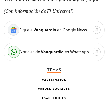
(Con información de El Universal)
Sigue a
Vanguardia
en Google News.
Noticias de
Vanguardia
en WhatsApp.
TEMAS
ASESINATOS
REDES SOCIALES
SACERDOTES