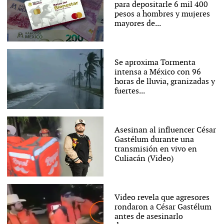
para depositarle 6 mil 400
pesos a hombres y mujeres
mayores de...
Se aproxima Tormenta
intensa a México con 96
horas de lluvia, granizadas y
fuertes...
Asesinan al influencer César
Gastélum durante una
transmisión en vivo en
Culiacán (Video)
Video revela que agresores
rondaron a César Gastélum
antes de asesinarlo