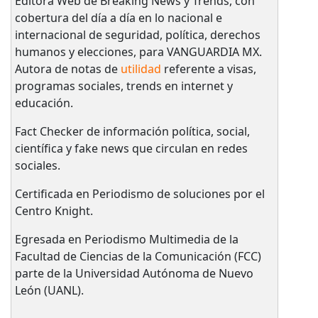
Editora Web de Breaking News y Trends, con
cobertura del día a día en lo nacional e
internacional de seguridad, política, derechos
humanos y elecciones, para VANGUARDIA MX.
Autora de notas de
utilidad
referente a visas,
programas sociales, trends en internet y
educación.
Fact Checker de información política, social,
científica y fake news que circulan en redes
sociales.
Certificada en Periodismo de soluciones por el
Centro Knight.
Egresada en Periodismo Multimedia de la
Facultad de Ciencias de la Comunicación (FCC)
parte de la Universidad Autónoma de Nuevo
León (UANL).