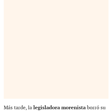
Más tarde, la
legisladora morenista
borró su