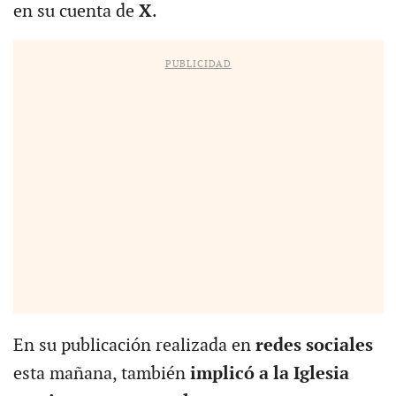
en su cuenta de
X
.
PUBLICIDAD
En su publicación realizada en
redes sociales
esta mañana, también
implicó a la Iglesia