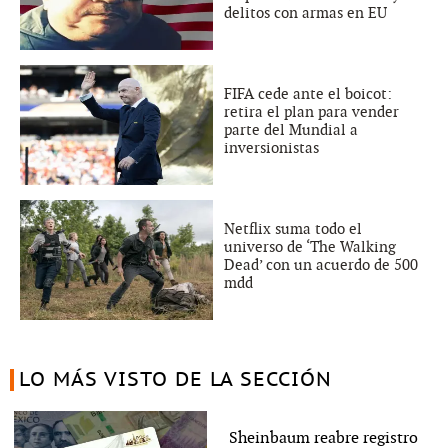
delitos con armas en EU
FIFA cede ante el boicot:
retira el plan para vender
parte del Mundial a
inversionistas
Netflix suma todo el
universo de ‘The Walking
Dead’ con un acuerdo de 500
mdd
LO MÁS VISTO DE LA SECCIÓN
Sheinbaum reabre registro