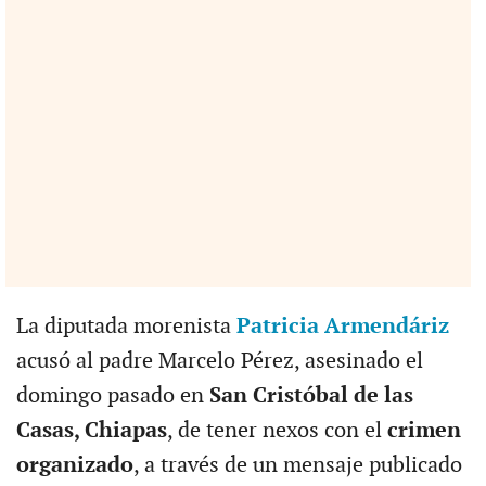
La diputada morenista
Patricia Armendáriz
acusó al padre Marcelo Pérez, asesinado el
domingo pasado en
San Cristóbal de las
Casas, Chiapas
, de tener nexos con el
crimen
organizado
, a través de un mensaje publicado