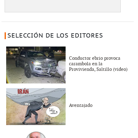
SELECCIÓN DE LOS EDITORES
Conductor ebrio provoca
carambola en la
Provivienda, Saltillo (video)
Aventajado