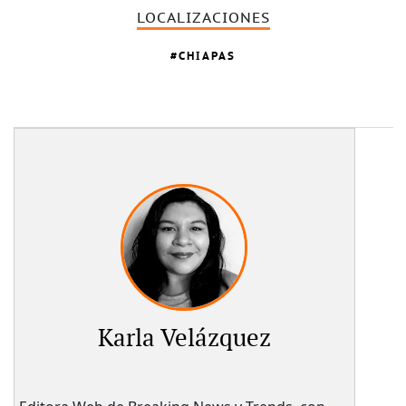
LOCALIZACIONES
CHIAPAS
Karla Velázquez