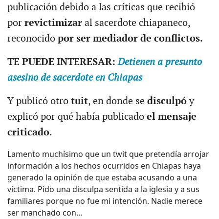
publicación debido a las críticas que recibió
por
revictimizar
al sacerdote chiapaneco,
reconocido
por ser mediador de conflictos.
TE PUEDE INTERESAR:
Detienen a presunto
asesino de sacerdote en Chiapas
Y publicó otro
tuit
, en donde se
disculpó
y
explicó por qué había publicado
el mensaje
criticado
.
Lamento muchísimo que un twit que pretendía arrojar
información a los hechos ocurridos en Chiapas haya
generado la opinión de que estaba acusando a una
victima. Pido una disculpa sentida a la iglesia y a sus
familiares porque no fue mi intención. Nadie merece
ser manchado con...