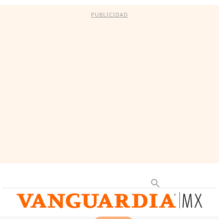
PUBLICIDAD