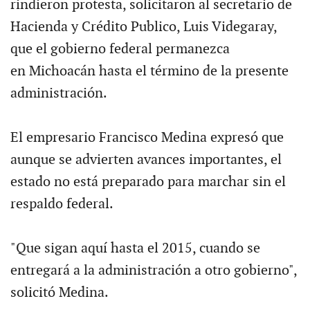
rindieron protesta, solicitaron al secretario de
Hacienda y Crédito Publico, Luis Videgaray,
que el gobierno federal permanezca
en Michoacán hasta el término de la presente
administración.
El empresario Francisco Medina expresó que
aunque se advierten avances importantes, el
estado no está preparado para marchar sin el
respaldo federal.
"Que sigan aquí hasta el 2015, cuando se
entregará a la administración a otro gobierno",
solicitó Medina.