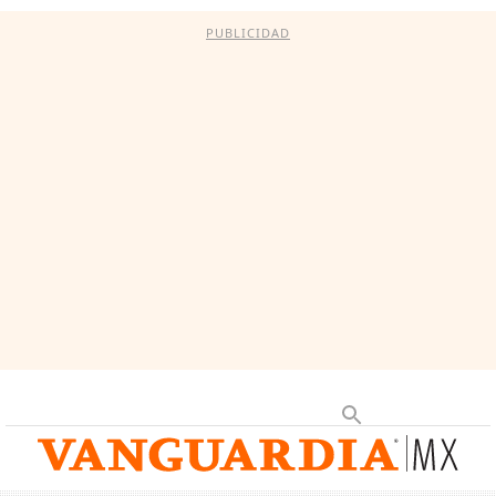
PUBLICIDAD