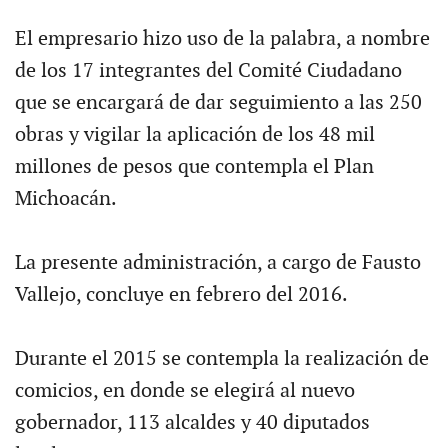
El empresario hizo uso de la palabra, a nombre
de los 17 integrantes del Comité Ciudadano
que se encargará de dar seguimiento a las 250
obras y vigilar la aplicación de los 48 mil
millones de pesos que contempla el Plan
Michoacán.
La presente administración, a cargo de Fausto
Vallejo, concluye en febrero del 2016.
Durante el 2015 se contempla la realización de
comicios, en donde se elegirá al nuevo
gobernador, 113 alcaldes y 40 diputados