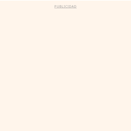
PUBLICIDAD