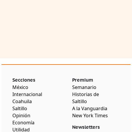
Secciones
Premium
México
Semanario
Internacional
Historias de
Coahuila
Saltillo
Saltillo
A la Vanguardia
Opinión
New York Times
Economía
Newsletters
Utilidad