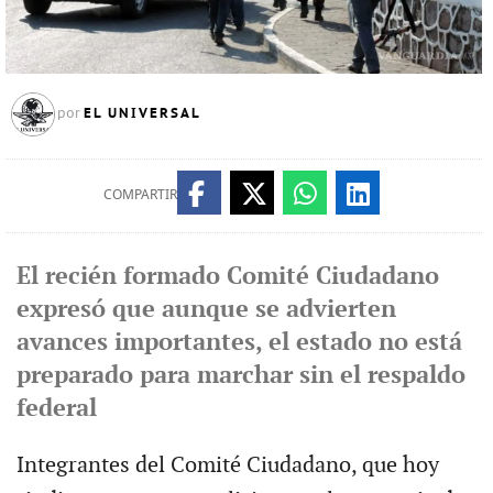
EL UNIVERSAL
por
COMPARTIR
El recién formado Comité Ciudadano
expresó que aunque se advierten
avances importantes, el estado no está
preparado para marchar sin el respaldo
federal
Integrantes del Comité Ciudadano, que hoy