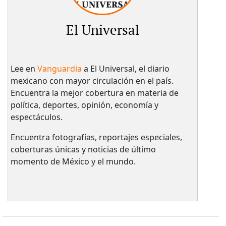
El Universal
Lee en
Vanguardia
a El Universal, el diario
mexicano con mayor circulación en el país.​
Encuentra la mejor cobertura en materia de
política, deportes, opinión, economía y
espectáculos.
Encuentra fotografías, reportajes especiales,
coberturas únicas y noticias de último
momento de México y el mundo.