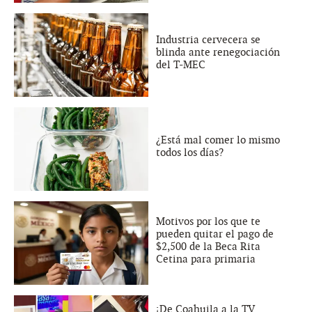
Industria cervecera se
blinda ante renegociación
del T-MEC
¿Está mal comer lo mismo
todos los días?
Motivos por los que te
pueden quitar el pago de
$2,500 de la Beca Rita
Cetina para primaria
¡De Coahuila a la TV