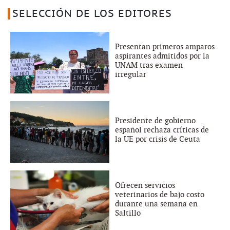
SELECCIÓN DE LOS EDITORES
Presentan primeros amparos
aspirantes admitidos por la
UNAM tras examen
irregular
Presidente de gobierno
español rechaza críticas de
la UE por crisis de Ceuta
Ofrecen servicios
veterinarios de bajo costo
durante una semana en
Saltillo