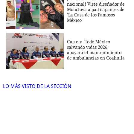
nacional! Viste diseñador de
Monclova a participantes de
‘La Casa de los Famosos
México’
Carrera ‘Todo México
salvando vidas 2026’
apoyará el mantenimiento
de ambulancias en Coahuila
LO MÁS VISTO DE LA SECCIÓN