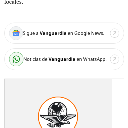
locales.
Sigue a
Vanguardia
en Google News.
Noticias de
Vanguardia
en WhatsApp.