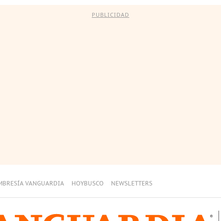
PUBLICIDAD
MBRESÍA VANGUARDIA
HOYBUSCO
NEWSLETTERS