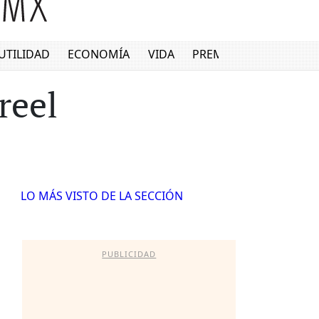
UTILIDAD
ECONOMÍA
VIDA
PREMIUM
reel
LO MÁS VISTO DE LA SECCIÓN
PUBLICIDAD