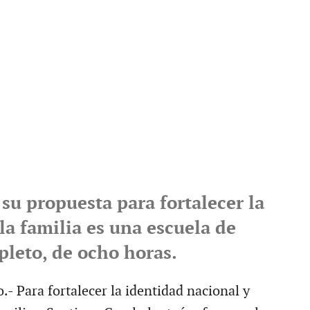
su propuesta para fortalecer la
la familia es una escuela de
leto, de ocho horas.
- Para fortalecer la identidad nacional y