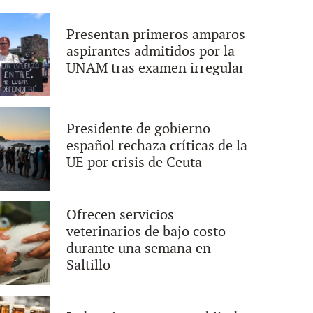
Presentan primeros amparos
aspirantes admitidos por la
UNAM tras examen irregular
Presidente de gobierno
español rechaza críticas de la
UE por crisis de Ceuta
Ofrecen servicios
veterinarios de bajo costo
durante una semana en
Saltillo