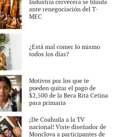
Industria cervecera se blinda
ante renegociación del T-
MEC
¿Está mal comer lo mismo
todos los días?
Motivos por los que te
pueden quitar el pago de
$2,500 de la Beca Rita Cetina
para primaria
¡De Coahuila a la TV
nacional! Viste diseñador de
Monclova a participantes de