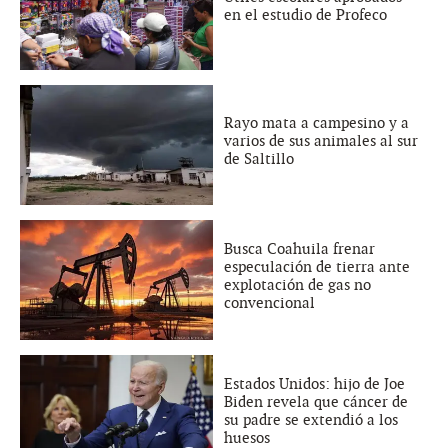
en el estudio de Profeco
Rayo mata a campesino y a
varios de sus animales al sur
de Saltillo
Busca Coahuila frenar
especulación de tierra ante
explotación de gas no
convencional
Estados Unidos: hijo de Joe
Biden revela que cáncer de
su padre se extendió a los
huesos