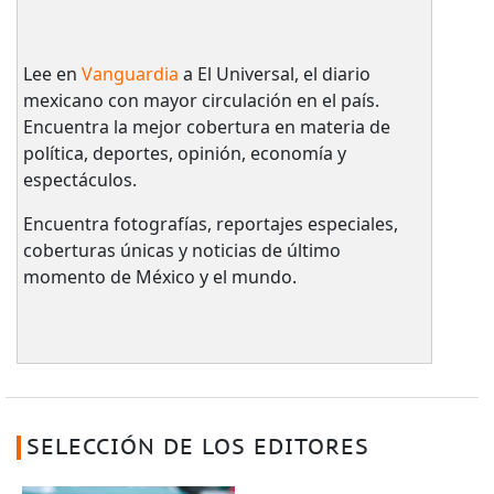
Lee en
Vanguardia
a El Universal, el diario
mexicano con mayor circulación en el país.​
Encuentra la mejor cobertura en materia de
política, deportes, opinión, economía y
espectáculos.
Encuentra fotografías, reportajes especiales,
coberturas únicas y noticias de último
momento de México y el mundo.
SELECCIÓN DE LOS EDITORES