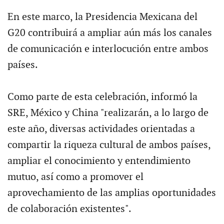
En este marco, la Presidencia Mexicana del
G20 contribuirá a ampliar aún más los canales
de comunicación e interlocución entre ambos
países.
Como parte de esta celebración, informó la
SRE, México y China "realizarán, a lo largo de
este año, diversas actividades orientadas a
compartir la riqueza cultural de ambos países,
ampliar el conocimiento y entendimiento
mutuo, así como a promover el
aprovechamiento de las amplias oportunidades
de colaboración existentes".