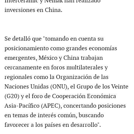
Interceramic y Nemak han realizado
inversiones en China.
Se detalló que "tomando en cuenta su
posicionamiento como grandes economías
emergentes, México y China trabajan
cercanamente en foros multilaterales y
regionales como la Organización de las
Naciones Unidas (ONU), el Grupo de los Veinte
(G20) y el foro de Cooperación Económica
Asia-Pacífico (APEC), concertando posiciones
en temas de interés común, buscando
favorecer a los países en desarrollo".