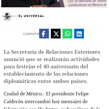
EL UNIVERSAL
por
COMPARTIR
La Secretaría de Relaciones Exteriores
anunció que se realizarán actividades
para festejar el 40 aniversario del
establecimiento de las relaciones
diplomáticas entre ambos países.
Ciudad de México.- El presidente Felipe
Calderón intercambió hoy mensajes de