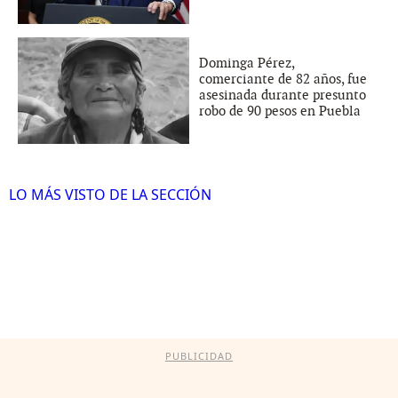
Dominga Pérez,
comerciante de 82 años, fue
asesinada durante presunto
robo de 90 pesos en Puebla
LO MÁS VISTO DE LA SECCIÓN
PUBLICIDAD