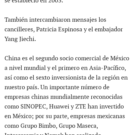
se estableció en 2003.
También intercambiaron mensajes los
cancilleres, Patricia Espinosa y el embajador
Yang Jiechi.
China es el segundo socio comercial de México
a nivel mundial y el primero en Asia-Pacífico,
así como el sexto inversionista de la región en
nuestro país. Un importante número de
empresas chinas mundialmente reconocidas
como SINOPEC, Huawei y ZTE han invertido
en México; por su parte, empresas mexicanas
como Grupo Bimbo, Grupo Maseca,