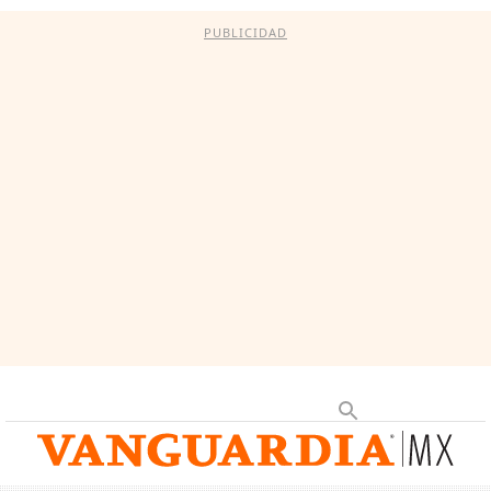
PUBLICIDAD