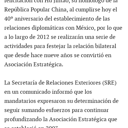
felicitación con Hu Jintao, su homólogo de la
República Popular China, al cumplirse hoy el
40º aniversario del establecimiento de las
relaciones diplomáticas con México, por lo que
a lo largo de 2012 se realizarán una serie de
actividades para festejar la relación bilateral
que desde hace nueve años se convirtió en
Asociación Estratégica.
La Secretaría de Relaciones Exteriores (SRE)
en un comunicado informó que los
mandatarios expresaron su determinación de
seguir sumando esfuerzos para continuar
profundizando la Asociación Estratégica que