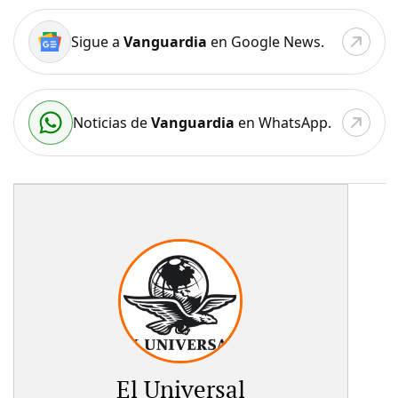
Sigue a
Vanguardia
en Google News.
Noticias de
Vanguardia
en WhatsApp.
El Universal