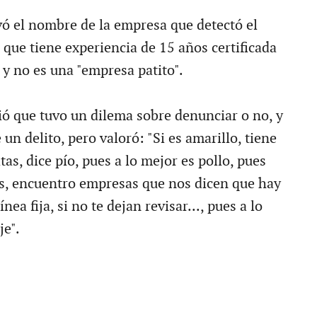
ó el nombre de la empresa que detectó el
 que tiene experiencia de 15 años certificada
y no es una "empresa patito".
ió que tuvo un dilema sobre denunciar o no, y
 un delito, pero valoró: "Si es amarillo, tiene
tas, dice pío, pues a lo mejor es pollo, pues
s, encuentro empresas que nos dicen que hay
nea fija, si no te dejan revisar..., pues a lo
je".