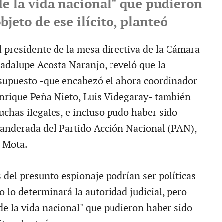
de la vida nacional" que pudieron
bjeto de ese ilícito, planteó
 presidente de la mesa directiva de la Cámara
adalupe Acosta Naranjo, reveló que la
supuesto -que encabezó el ahora coordinador
rique Peña Nieto, Luis Videgaray- también
uchas ilegales, e incluso pudo haber sido
banderada del Partido Acción Nacional (PAN),
 Mota.
 del presunto espionaje podrían ser políticas
 lo determinará la autoridad judicial, pero
de la vida nacional" que pudieron haber sido