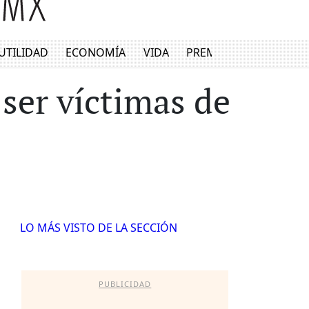
UTILIDAD
ECONOMÍA
VIDA
PREMIUM
ser víctimas de
LO MÁS VISTO DE LA SECCIÓN
PUBLICIDAD