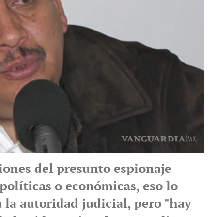
iones del presunto espionaje
políticas o económicas, eso lo
la autoridad judicial, pero "hay