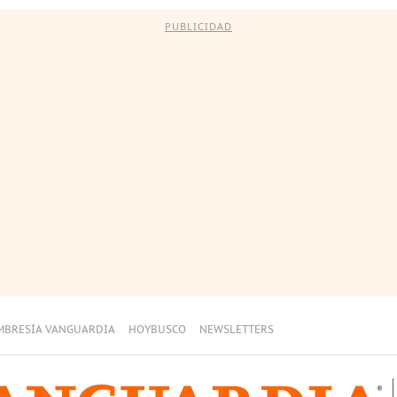
PUBLICIDAD
MBRESÍA VANGUARDIA
HOYBUSCO
NEWSLETTERS