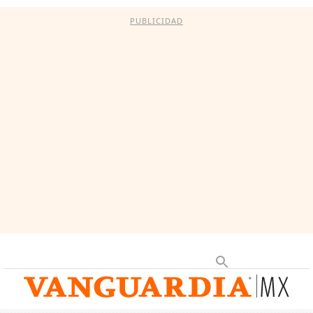
PUBLICIDAD