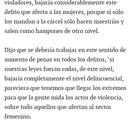
violadores, bajaría considerablemente este
delito que afecta a las mujeres, porque si sólo
los mandan a la cárcel sólo hacen maestrías y
salen como hampones de otro nivel.
Dijo que se debería trabajar en este sentido de
aumento de penas en todos los delitos, "si
nuestras leyes fueran rudas, de este nivel,
bajaría completamente el nivel delincuencial,
pareciera que tenemos que llegar los extremos
para que la gente mida los actos de violencia,
sobre todo aquellos que afectan al sector
femenino.