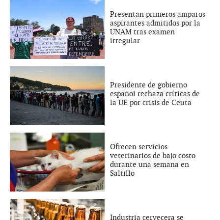
Presentan primeros amparos
aspirantes admitidos por la
UNAM tras examen
irregular
Presidente de gobierno
español rechaza críticas de
la UE por crisis de Ceuta
Ofrecen servicios
veterinarios de bajo costo
durante una semana en
Saltillo
Industria cervecera se