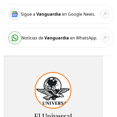
Sigue a
Vanguardia
en Google News.
Noticias de
Vanguardia
en WhatsApp.
El Universal