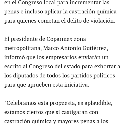
en el Congreso local para incrementar las
penas e incluso aplicar la castración química
para quienes cometan el delito de violación.
El presidente de Coparmex zona
metropolitana, Marco Antonio Gutiérrez,
informó que los empresarios enviarán un
escrito al Congreso del estado para exhortar a
los diputados de todos los partidos políticos
para que aprueben esta iniciativa.
"Celebramos esta propuesta, es aplaudible,
estamos ciertos que si castigaran con
castración química y mayores penas a los