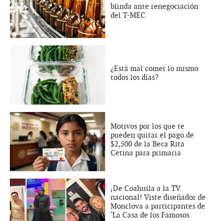
blinda ante renegociación
del T-MEC
¿Está mal comer lo mismo
todos los días?
Motivos por los que te
pueden quitar el pago de
$2,500 de la Beca Rita
Cetina para primaria
¡De Coahuila a la TV
nacional! Viste diseñador de
Monclova a participantes de
‘La Casa de los Famosos