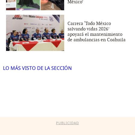
México’
Carrera ‘Todo México
salvando vidas 2026’
apoyará el mantenimiento
de ambulancias en Coahuila
LO MÁS VISTO DE LA SECCIÓN
PUBLICIDAD