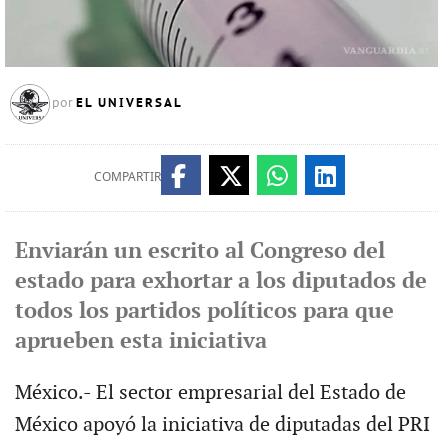
EL UNIVERSAL
por
COMPARTIR
Enviarán un escrito al Congreso del
estado para exhortar a los diputados de
todos los partidos políticos para que
aprueben esta iniciativa
México.- El sector empresarial del Estado de
México apoyó la iniciativa de diputadas del PRI