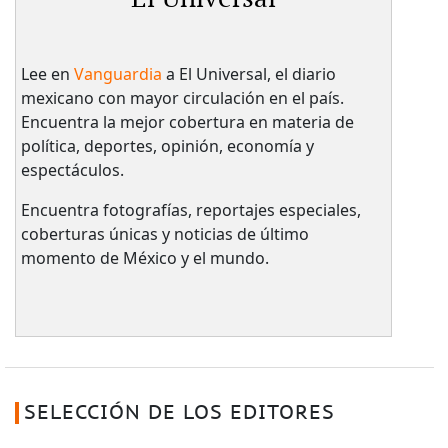
Lee en
Vanguardia
a El Universal, el diario
mexicano con mayor circulación en el país.​
Encuentra la mejor cobertura en materia de
política, deportes, opinión, economía y
espectáculos.
Encuentra fotografías, reportajes especiales,
coberturas únicas y noticias de último
momento de México y el mundo.
SELECCIÓN DE LOS EDITORES