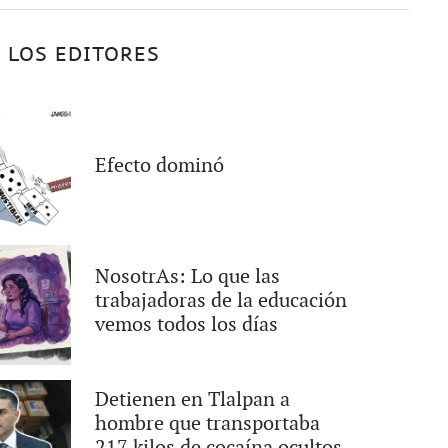
 LOS EDITORES
Efecto dominó
NosotrAs: Lo que las
trabajadoras de la educación
vemos todos los días
Detienen en Tlalpan a
hombre que transportaba