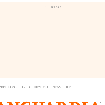
PUBLICIDAD
MBRESÍA VANGUARDIA
HOYBUSCO
NEWSLETTERS