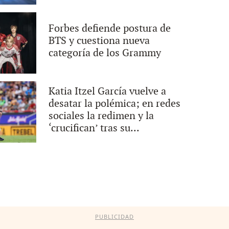
Forbes defiende postura de
BTS y cuestiona nueva
categoría de los Grammy
Katia Itzel García vuelve a
desatar la polémica; en redes
sociales la redimen y la
‘crucifican’ tras su...
PUBLICIDAD