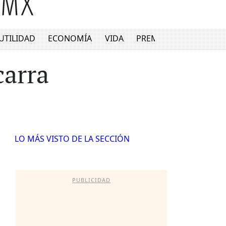
UTILIDAD
ECONOMÍA
VIDA
PREMIUM
carra
LO MÁS VISTO DE LA SECCIÓN
PUBLICIDAD