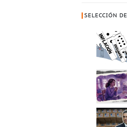
SELECCIÓN DE