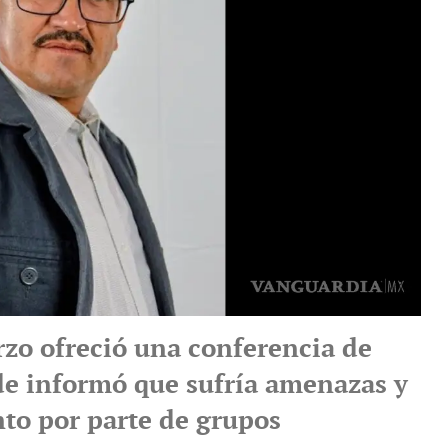
rzo ofreció una conferencia de
e informó que sufría amenazas y
to por parte de grupos