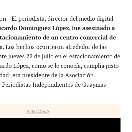
- El periodista, director del medio digital
icardo Dominguez López, fue asesinado a
stacionamiento de un centro comercial de
a. Los hechos ocurrieron alrededor de las
ste jueves 22 de julio en el estacionamiento de
cardo López, como se le conocía, cumplía justo
dad; era presidente de la Asociación
e Periodistas Independientes de Guaymas-
PUBLICIDAD