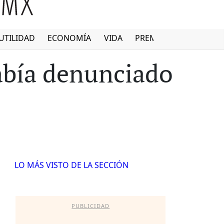
UTILIDAD
ECONOMÍA
VIDA
PREMIUM
había denunciado
LO MÁS VISTO DE LA SECCIÓN
PUBLICIDAD