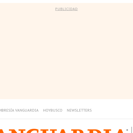
PUBLICIDAD
MBRESÍA VANGUARDIA
HOYBUSCO
NEWSLETTERS