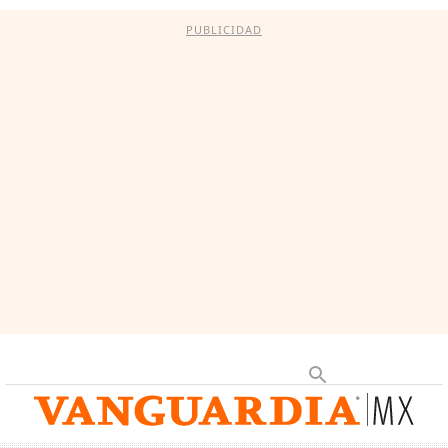
PUBLICIDAD