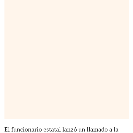
El funcionario estatal lanzó un llamado a la