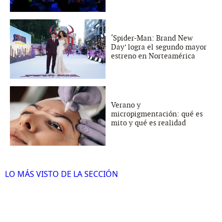
‘Spider-Man: Brand New
Day’ logra el segundo mayor
estreno en Norteamérica
Verano y
micropigmentación: qué es
mito y qué es realidad
LO MÁS VISTO DE LA SECCIÓN