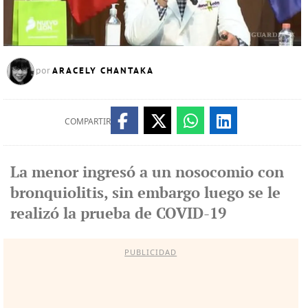
ARACELY CHANTAKA
por
COMPARTIR
La menor ingresó a un nosocomio con
bronquiolitis, sin embargo luego se le
realizó la prueba de COVID-19
PUBLICIDAD