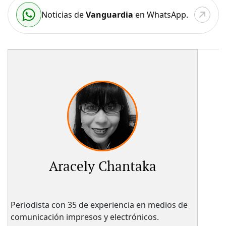
Noticias de
Vanguardia
en WhatsApp.
Aracely Chantaka
Periodista con 35 de experiencia en medios de
comunicación impresos y electrónicos.