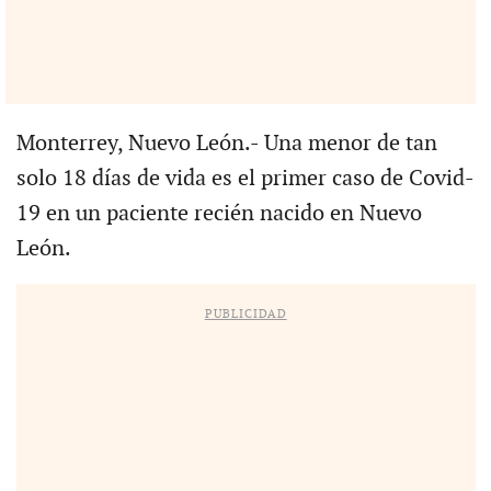
Monterrey, Nuevo León.- Una menor de tan
solo 18 días de vida es el primer caso de Covid-
19 en un paciente recién nacido en Nuevo
León.
PUBLICIDAD