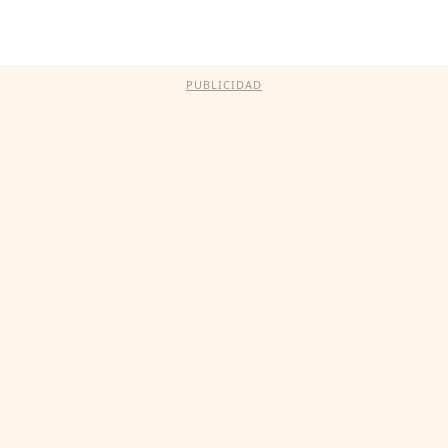
PUBLICIDAD