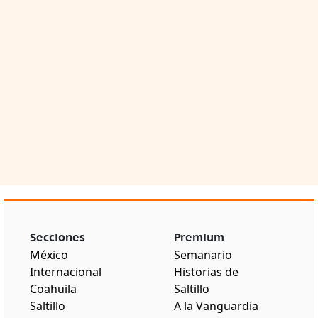
Secciones
Premium
México
Semanario
Internacional
Historias de
Coahuila
Saltillo
Saltillo
A la Vanguardia