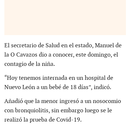
El secretario de Salud en el estado, Manuel de
la O Cavazos dio a conocer, este domingo, el
contagio de la niña.
“Hoy tenemos internada en un hospital de
Nuevo León a un bebé de 18 días”, indicó.
Añadió que la menor ingresó a un nosocomio
con bronquiolitis, sin embargo luego se le
realizó la prueba de Covid-19.