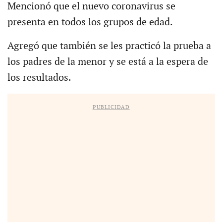
Mencionó que el nuevo coronavirus se
presenta en todos los grupos de edad.
Agregó que también se les practicó la prueba a
los padres de la menor y se está a la espera de
los resultados.
PUBLICIDAD