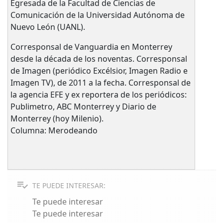
Egresada de la Facultad de Ciencias de
Comunicación de la Universidad Autónoma de
Nuevo León (UANL).
Corresponsal de Vanguardia en Monterrey
desde la década de los noventas. Corresponsal
de Imagen (periódico Excélsior, Imagen Radio e
Imagen TV), de 2011 a la fecha. Corresponsal de
la agencia EFE y ex reportera de los periódicos:
Publimetro, ABC Monterrey y Diario de
Monterrey (hoy Milenio).
Columna: Merodeando
TE PUEDE INTERESAR:
Te puede interesar
Te puede interesar