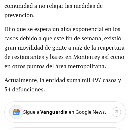
comunidad a no relajar las medidas de
prevención.
Dijo que se espera un alza exponencial en los
casos debido a que este fin de semana, existió
gran movilidad de gente a raíz de la reapertura
de restaurantes y bares en Monterrey así como
en otros puntos del área metropolitana.
Actualmente, la entidad suma mil 497 casos y
54 defunciones.
Sigue a
Vanguardia
en Google News.