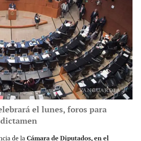
lebrará el lunes, foros para
l dictamen
ncia de la
Cámara de Diputados, en el