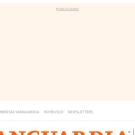
PUBLICIDAD
MBRESÍA VANGUARDIA
HOYBUSCO
NEWSLETTERS