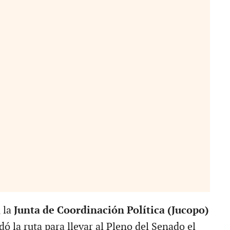
 la
Junta de Coordinación Política (Jucopo)
ó la ruta para llevar al Pleno del Senado el