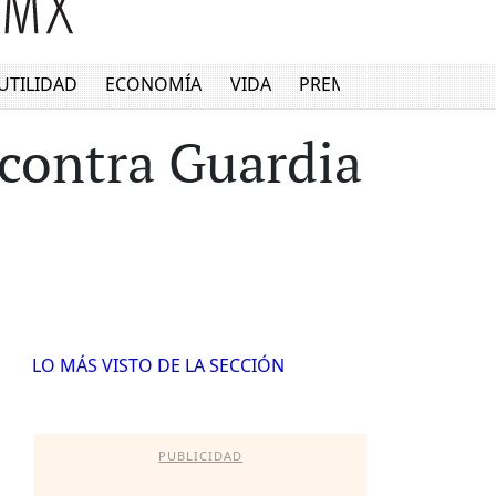
UTILIDAD
ECONOMÍA
VIDA
PREMIUM
contra Guardia
LO MÁS VISTO DE LA SECCIÓN
PUBLICIDAD