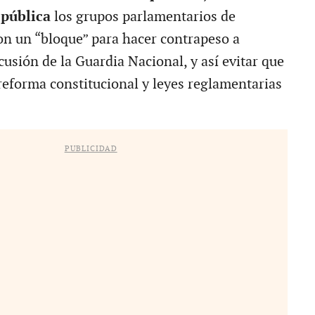
epública
los grupos parlamentarios de
n un “bloque” para hacer contrapeso a
usión de la Guardia Nacional, y así evitar que
eforma constitucional y leyes reglamentarias
PUBLICIDAD