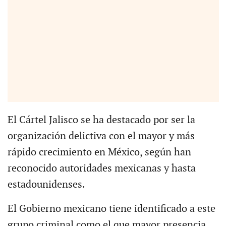
El Cártel Jalisco se ha destacado por ser la
organización delictiva con el mayor y más
rápido crecimiento en México, según han
reconocido autoridades mexicanas y hasta
estadounidenses.
El Gobierno mexicano tiene identificado a este
grupo criminal como el que mayor presencia