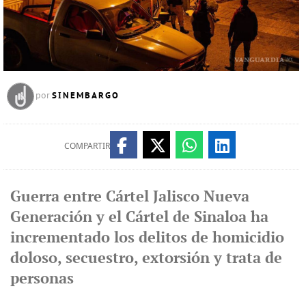
SINEMBARGO
por
COMPARTIR
Guerra entre Cártel Jalisco Nueva
Generación y el Cártel de Sinaloa ha
incrementado los delitos de homicidio
doloso, secuestro, extorsión y trata de
personas