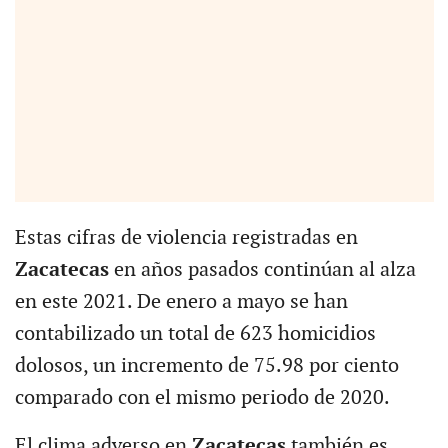
Estas cifras de violencia registradas en
Zacatecas
en años pasados continúan al alza
en este 2021. De enero a mayo se han
contabilizado un total de 623 homicidios
dolosos, un incremento de 75.98 por ciento
comparado con el mismo periodo de 2020.
El clima adverso en
Zacatecas
también es