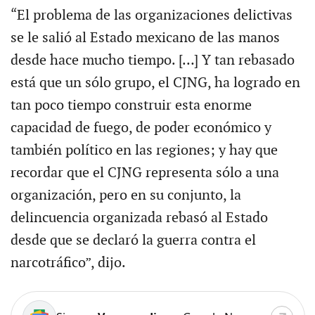
“El problema de las organizaciones delictivas
se le salió al Estado mexicano de las manos
desde hace mucho tiempo. […] Y tan rebasado
está que un sólo grupo, el CJNG, ha logrado en
tan poco tiempo construir esta enorme
capacidad de fuego, de poder económico y
también político en las regiones; y hay que
recordar que el CJNG representa sólo a una
organización, pero en su conjunto, la
delincuencia organizada rebasó al Estado
desde que se declaró la guerra contra el
narcotráfico”, dijo.