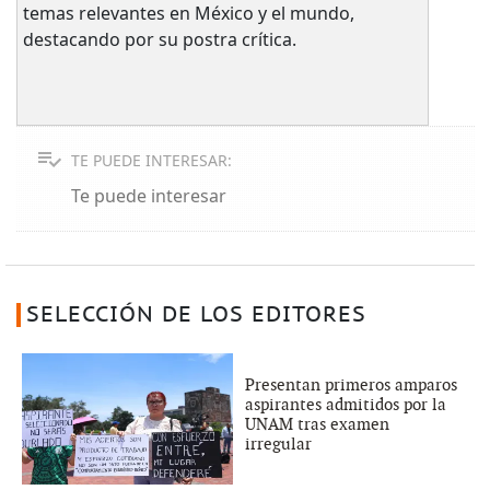
temas relevantes en México y el mundo,
destacando por su postra crítica.
TE PUEDE INTERESAR:
Te puede interesar
SELECCIÓN DE LOS EDITORES
Presentan primeros amparos
aspirantes admitidos por la
UNAM tras examen
irregular