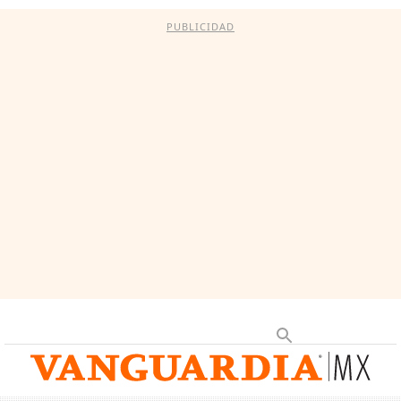
PUBLICIDAD