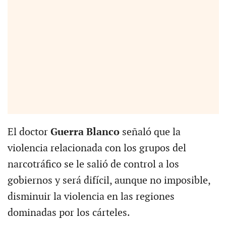
El doctor
Guerra Blanco
señaló que la
violencia relacionada con los grupos del
narcotráfico se le salió de control a los
gobiernos y será difícil, aunque no imposible,
disminuir la violencia en las regiones
dominadas por los cárteles.