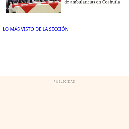
de ambulancias en Coahuila
LO MÁS VISTO DE LA SECCIÓN
PUBLICIDAD