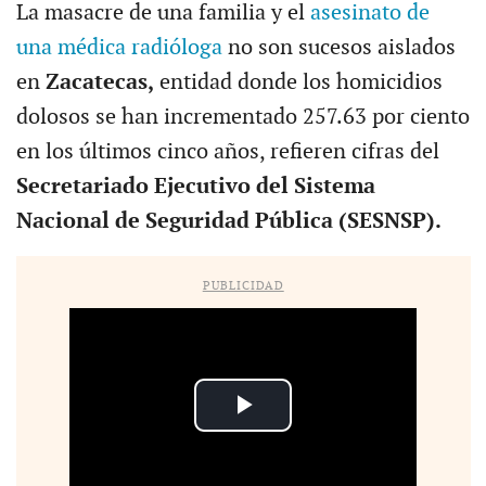
La masacre de una familia y el
asesinato de
una médica radióloga
no son sucesos aislados
en
Zacatecas,
entidad donde los homicidios
dolosos se han incrementado 257.63 por ciento
en los últimos cinco años, refieren cifras del
Secretariado Ejecutivo del Sistema
Nacional de Seguridad Pública (SESNSP).
PUBLICIDAD