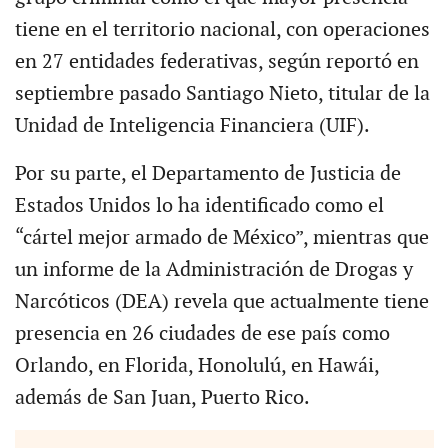
tiene en el territorio nacional, con operaciones
en 27 entidades federativas, según reportó en
septiembre pasado Santiago Nieto, titular de la
Unidad de Inteligencia Financiera (UIF).
Por su parte, el Departamento de Justicia de
Estados Unidos lo ha identificado como el
“cártel mejor armado de México”, mientras que
un informe de la Administración de Drogas y
Narcóticos (DEA) revela que actualmente tiene
presencia en 26 ciudades de ese país como
Orlando, en Florida, Honolulú, en Hawái,
además de San Juan, Puerto Rico.