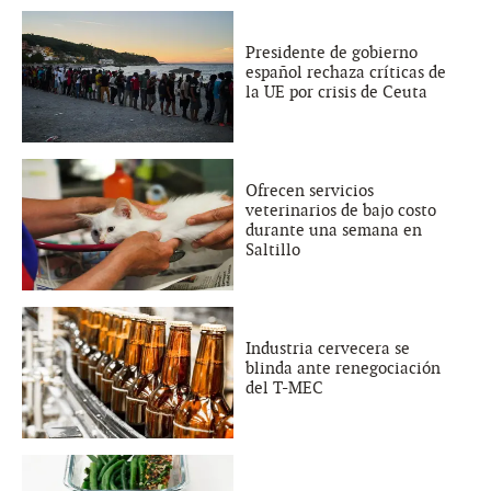
Presidente de gobierno
español rechaza críticas de
la UE por crisis de Ceuta
Ofrecen servicios
veterinarios de bajo costo
durante una semana en
Saltillo
Industria cervecera se
blinda ante renegociación
del T-MEC