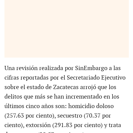
Una revisión realizada por SinEmbargo a las
cifras reportadas por el Secretariado Ejecutivo
sobre el estado de Zacatecas arrojó que los
delitos que más se han incrementado en los
últimos cinco años son: homicidio doloso
(257.63 por ciento), secuestro (70.37 por
ciento), extorsión (291.83 por ciento) y trata