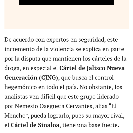
De acuerdo con expertos en seguridad, este
incremento de la violencia se explica en parte
por la disputa que mantienen los cárteles de la
droga, en especial el
Cártel de Jalisco Nueva
Generación (CJNG)
, que busca el control
hegemónico en todo el país. No obstante, los
analistas ven difícil que este grupo liderado
por Nemesio Oseguera Cervantes, alias “El
Mencho”, pueda lograrlo, pues su mayor rival,
el
Cártel de Sinaloa
, tiene una base fuerte.