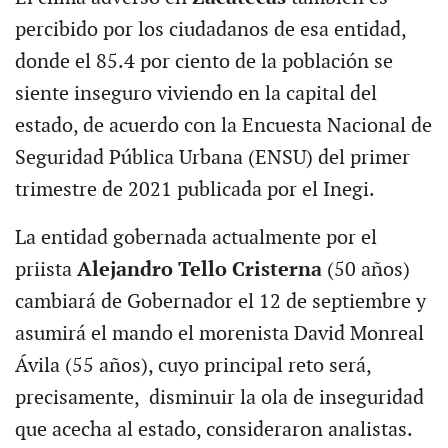
percibido por los ciudadanos de esa entidad,
donde el 85.4 por ciento de la población se
siente inseguro viviendo en la capital del
estado, de acuerdo con la Encuesta Nacional de
Seguridad Pública Urbana (ENSU) del primer
trimestre de 2021 publicada por el Inegi.
La entidad gobernada actualmente por el
priista
Alejandro Tello Cristerna
(50 años)
cambiará de Gobernador el 12 de septiembre y
asumirá el mando el morenista David Monreal
Ávila (55 años), cuyo principal reto será,
precisamente, disminuir la ola de inseguridad
que acecha al estado, consideraron analistas.