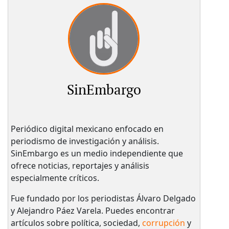
SinEmbargo
Periódico digital mexicano enfocado en
periodismo de investigación y análisis.
SinEmbargo es un medio independiente que
ofrece noticias, reportajes y análisis
especialmente críticos.
Fue fundado por los periodistas Álvaro Delgado
y Alejandro Páez Varela. Puedes encontrar
artículos sobre política, sociedad,
corrupción
y