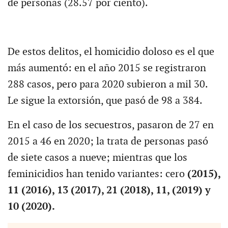
de personas (28.57 por ciento).
De estos delitos, el homicidio doloso es el que
más aumentó: en el año 2015 se registraron
288 casos, pero para 2020 subieron a mil 30.
Le sigue la extorsión, que pasó de 98 a 384.
En el caso de los secuestros, pasaron de 27 en
2015 a 46 en 2020; la trata de personas pasó
de siete casos a nueve; mientras que los
feminicidios han tenido variantes: cero
(2015),
11 (2016), 13 (2017), 21 (2018), 11, (2019) y
10 (2020).