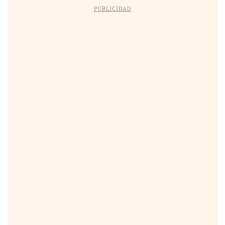
PUBLICIDAD