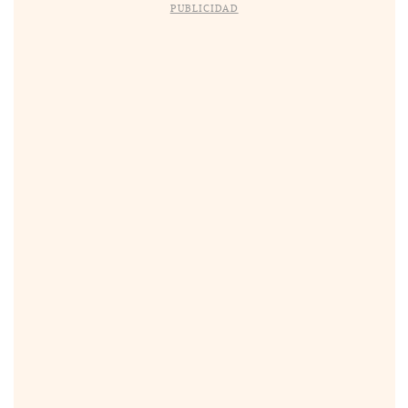
PUBLICIDAD