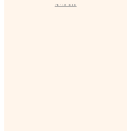
PUBLICIDAD