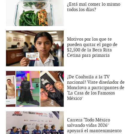
¿Está mal comer lo mismo
todos los días?
Motivos por los que te
pueden quitar el pago de
$2,500 de la Beca Rita
Cetina para primaria
¡De Coahuila a la TV
nacional! Viste diseñador de
Monclova a participantes de
‘La Casa de los Famosos
México’
Carrera ‘Todo México
salvando vidas 2026’
apoyará el mantenimiento