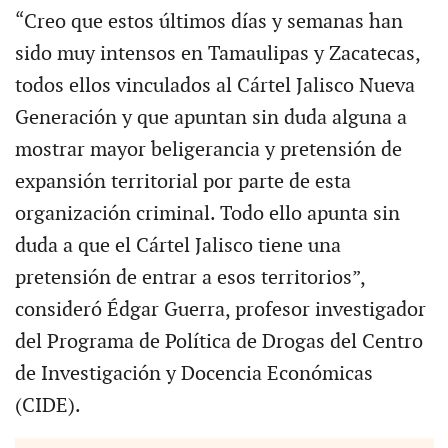
“Creo que estos últimos días y semanas han
sido muy intensos en Tamaulipas y Zacatecas,
todos ellos vinculados al Cártel Jalisco Nueva
Generación y que apuntan sin duda alguna a
mostrar mayor beligerancia y pretensión de
expansión territorial por parte de esta
organización criminal. Todo ello apunta sin
duda a que el Cártel Jalisco tiene una
pretensión de entrar a esos territorios”,
consideró Édgar Guerra, profesor investigador
del Programa de Política de Drogas del Centro
de Investigación y Docencia Económicas
(CIDE).