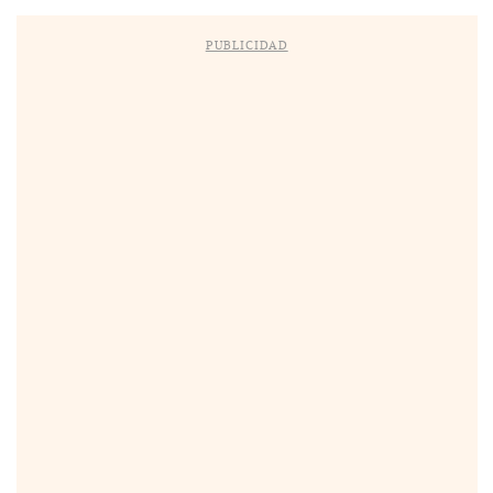
PUBLICIDAD