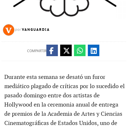
VANGUARDIA
por
COMPARTIR
Durante esta semana se desató un furor
mediático plagado de críticas por lo sucedido el
pasado domingo entre dos artistas de
Hollywood en la ceremonia anual de entrega
de premios de la Academia de Artes y Ciencias
Cinematográficas de Estados Unidos, uno de