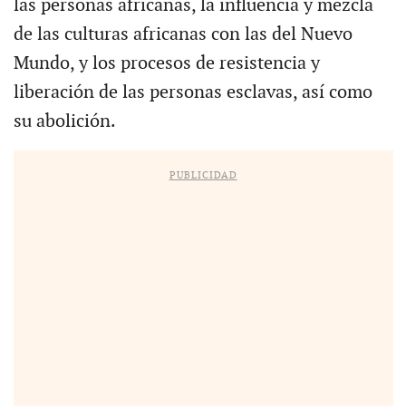
las personas africanas, la influencia y mezcla
de las culturas africanas con las del Nuevo
Mundo, y los procesos de resistencia y
liberación de las personas esclavas, así como
su abolición.
PUBLICIDAD