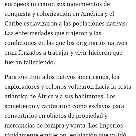
europeos iniciaron sus movimientos de
conquista y colonización en América y el
Caribe esclavizaron a las poblaciones nativas.
Las enfermedades que trajeron y las
condiciones en las que los originarios nativos
eran forzados a trabajar y vivir hicieron que
fueran falleciendo.
Para sustituir a los nativos americanos, los
exploradores y colonos voltearon hacia la costa
atlántica de África y a sus habitantes. Los
sometieron y capturaron como esclavos para
convertirlos en objetos de propiedad y
mercancías de compra y venta. Los imperios
rápidamente emitieron legislación que validó