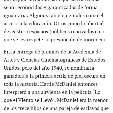
sean reconocidos y garantizados de forma
igualitaria. Algunos tan elementales como el
acceso a la educación. Otros como la libertad
de asistir a espacios (públicos o privados) o a
que se les respete su presunción de inocencia.
En la entrega de premios de la Academia de
Artes y Ciencias Cinematográficas de Estados
Unidos, pero del año 1940, se nombraría
ganadora a la primera actriz de piel oscura en
toda la historia. Hattie McDaniel entonces
interpretó a una sirvienta en la película “Lo
que el Viento se Llevó”. McDaniel era la menor
de los trece hijos de una pareja de esclavos que