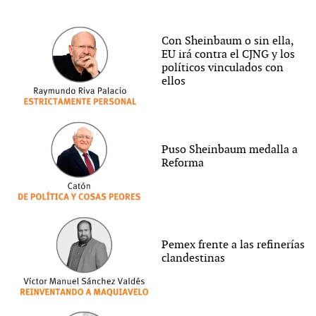
Con Sheinbaum o sin ella,
EU irá contra el CJNG y los
políticos vinculados con
ellos
Puso Sheinbaum medalla a
Reforma
Pemex frente a las refinerías
clandestinas