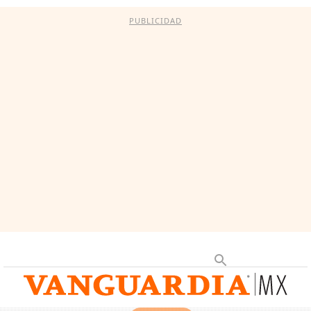
PUBLICIDAD