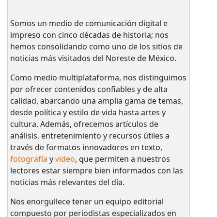
Somos un medio de comunicación digital e
impreso con cinco décadas de historia; nos
hemos consolidando como uno de los sitios de
noticias más visitados del Noreste de México.
Como medio multiplataforma, nos distinguimos
por ofrecer contenidos confiables y de alta
calidad, abarcando una amplia gama de temas,
desde política y estilo de vida hasta artes y
cultura. Además, ofrecemos artículos de
análisis, entretenimiento y recursos útiles a
través de formatos innovadores en texto,
fotografía
y
video
, que permiten a nuestros
lectores estar siempre bien informados con las
noticias más relevantes del día.
Nos enorgullece tener un equipo editorial
compuesto por periodistas especializados en