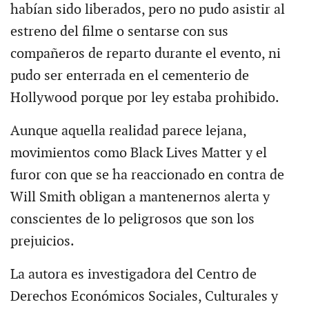
habían sido liberados, pero no pudo asistir al
estreno del filme o sentarse con sus
compañeros de reparto durante el evento, ni
pudo ser enterrada en el cementerio de
Hollywood porque por ley estaba prohibido.
Aunque aquella realidad parece lejana,
movimientos como Black Lives Matter y el
furor con que se ha reaccionado en contra de
Will Smith obligan a mantenernos alerta y
conscientes de lo peligrosos que son los
prejuicios.
La autora es investigadora del Centro de
Derechos Económicos Sociales, Culturales y