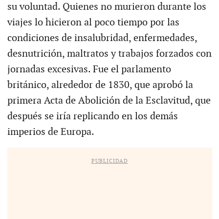
su voluntad. Quienes no murieron durante los
viajes lo hicieron al poco tiempo por las
condiciones de insalubridad, enfermedades,
desnutrición, maltratos y trabajos forzados con
jornadas excesivas. Fue el parlamento
británico, alrededor de 1830, que aprobó la
primera Acta de Abolición de la Esclavitud, que
después se iría replicando en los demás
imperios de Europa.
PUBLICIDAD