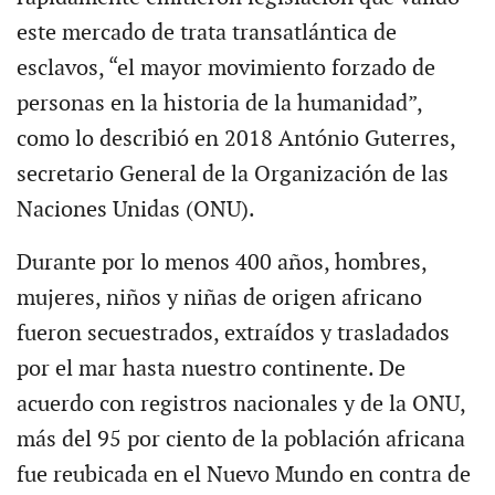
este mercado de trata transatlántica de
esclavos, “el mayor movimiento forzado de
personas en la historia de la humanidad”,
como lo describió en 2018 António Guterres,
secretario General de la Organización de las
Naciones Unidas (ONU).
Durante por lo menos 400 años, hombres,
mujeres, niños y niñas de origen africano
fueron secuestrados, extraídos y trasladados
por el mar hasta nuestro continente. De
acuerdo con registros nacionales y de la ONU,
más del 95 por ciento de la población africana
fue reubicada en el Nuevo Mundo en contra de