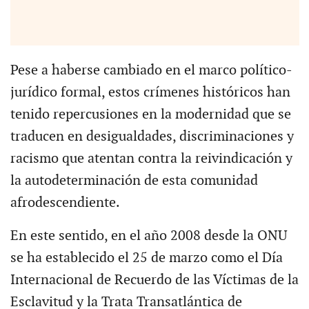
Pese a haberse cambiado en el marco político-
jurídico formal, estos crímenes históricos han
tenido repercusiones en la modernidad que se
traducen en desigualdades, discriminaciones y
racismo que atentan contra la reivindicación y
la autodeterminación de esta comunidad
afrodescendiente.
En este sentido, en el año 2008 desde la ONU
se ha establecido el 25 de marzo como el Día
Internacional de Recuerdo de las Víctimas de la
Esclavitud y la Trata Transatlántica de