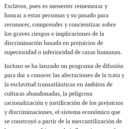
Esclavos, pues es menester rememorar y
honrar a estas personas y su pasado para
reconocer, comprender y concientizar sobre
los graves riesgos e implicaciones de la
discriminación basada en prejuicios de
superioridad o inferioridad de razas humanas.
Incluso se ha lanzado un programa de difusión
para dar a conocer las afectaciones de la trata y
la esclavitud transatlánticas en ámbitos de
culturas abandonadas, la peligrosa
racionalización y justificación de los prejuicios
y discriminaciones, el sistema económico que
se construyó a partir de la mercantilización de