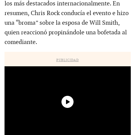
los más destacados internacionalmente. En
resumen, Chris Rock conducía el evento e hizo
una “broma” sobre la esposa de Will Smith,
quien reaccionó propinándole una bofetada al
comediante.
PUBLICIDAD