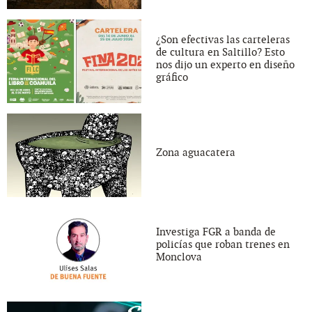
¿Son efectivas las carteleras
de cultura en Saltillo? Esto
nos dijo un experto en diseño
gráfico
Zona aguacatera
Investiga FGR a banda de
policías que roban trenes en
Monclova