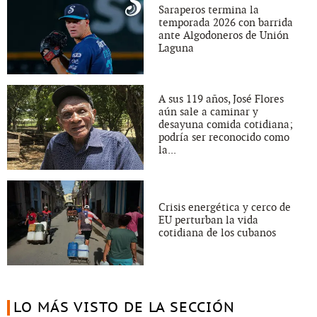
Saraperos termina la
temporada 2026 con barrida
ante Algodoneros de Unión
Laguna
A sus 119 años, José Flores
aún sale a caminar y
desayuna comida cotidiana;
podría ser reconocido como
la...
Crisis energética y cerco de
EU perturban la vida
cotidiana de los cubanos
LO MÁS VISTO DE LA SECCIÓN