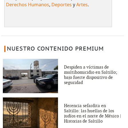
Derechos Humanos
,
Deportes
y
Artes
.
NUESTRO CONTENIDO PREMIUM
Despiden a víctimas de
multihomicidio en Saltillo;
bajo fuerte dispositivo de
seguridad
Herencia sefardita en
Saltillo: las huellas de los
judíos en el norte de México |
Historias de Saltillo