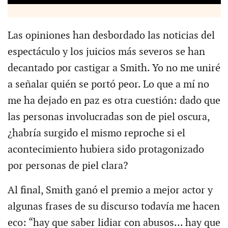
Las opiniones han desbordado las noticias del
espectáculo y los juicios más severos se han
decantado por castigar a Smith. Yo no me uniré
a señalar quién se portó peor. Lo que a mí no
me ha dejado en paz es otra cuestión: dado que
las personas involucradas son de piel oscura,
¿habría surgido el mismo reproche si el
acontecimiento hubiera sido protagonizado
por personas de piel clara?
Al final, Smith ganó el premio a mejor actor y
algunas frases de su discurso todavía me hacen
eco: “hay que saber lidiar con abusos... hay que