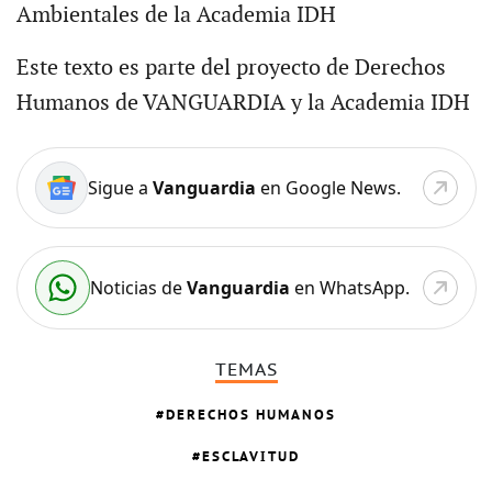
Ambientales de la Academia IDH
Este texto es parte del proyecto de Derechos
Humanos de VANGUARDIA y la Academia IDH
Sigue a
Vanguardia
en Google News.
Noticias de
Vanguardia
en WhatsApp.
TEMAS
DERECHOS HUMANOS
ESCLAVITUD