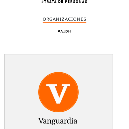
TRATA DE PERSONAS
ORGANIZACIONES
AIDH
Vanguardia