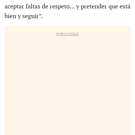
aceptar faltas de respeto... y pretender que está
bien y seguir”.
PUBLICIDAD