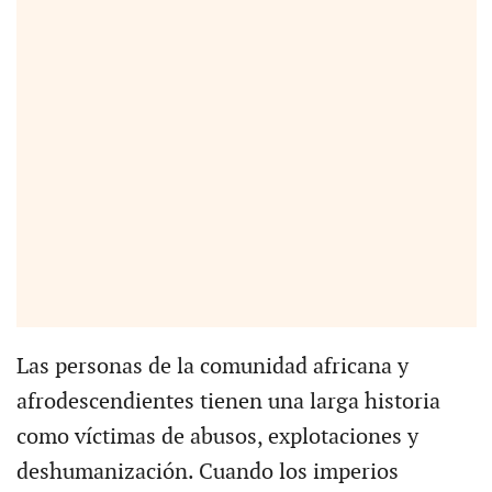
Las personas de la comunidad africana y
afrodescendientes tienen una larga historia
como víctimas de abusos, explotaciones y
deshumanización. Cuando los imperios