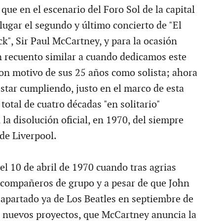
que en el escenario del Foro Sol de la capital
lugar el segundo y último concierto de "El
k", Sir Paul McCartney, y para la ocasión
 recuento similar a cuando dedicamos este
con motivo de sus 25 años como solista; ahora
estar cumpliendo, justo en el marco de esta
total de cuatro décadas "en solitario"
la disolución oficial, en 1970, del siempre
de Liverpool.
el 10 de abril de 1970 cuando tras agrias
 compañeros de grupo y a pesar de que John
apartado ya de Los Beatles en septiembre de
r nuevos proyectos, que McCartney anuncia la