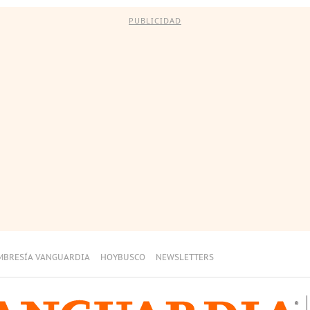
PUBLICIDAD
MBRESÍA VANGUARDIA
HOYBUSCO
NEWSLETTERS