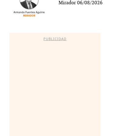
Mirador 06/08/2026
PUBLICIDAD