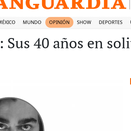
MÉXICO
MUNDO
OPINIÓN
SHOW
DEPORTES
 Sus 40 años en soli