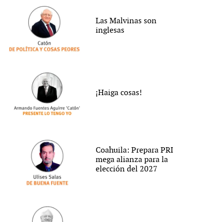
Las Malvinas son
inglesas
¡Haiga cosas!
Coahuila: Prepara PRI
mega alianza para la
elección del 2027