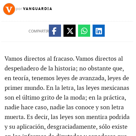
VANGUARDIA
por
COMPARTIR
Vamos directos al fracaso. Vamos directos al
despeñadero de la historia; no obstante que,
en teoría, tenemos leyes de avanzada, leyes de
primer mundo. En la letra, las leyes mexicanas
son el último grito de la moda; en la práctica,
nadie hace caso, nadie las conoce y son letra
muerta. Es decir, las leyes son mentira podrida
y su aplicación, desgraciadamente, sólo existe