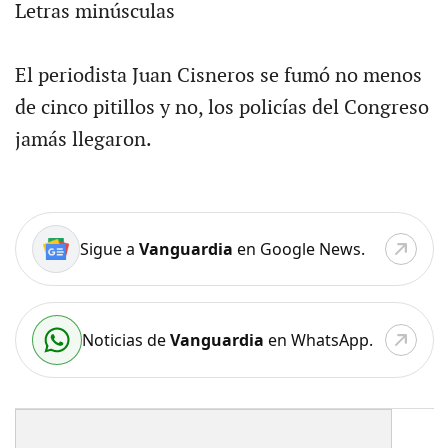
Letras minúsculas
El periodista Juan Cisneros se fumó no menos
de cinco pitillos y no, los policías del Congreso
jamás llegaron.
Sigue a
Vanguardia
en Google News.
Noticias de
Vanguardia
en WhatsApp.