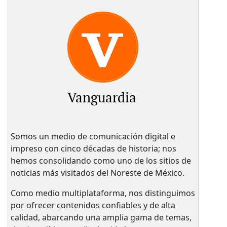
Vanguardia
Somos un medio de comunicación digital e
impreso con cinco décadas de historia; nos
hemos consolidando como uno de los sitios de
noticias más visitados del Noreste de México.
Como medio multiplataforma, nos distinguimos
por ofrecer contenidos confiables y de alta
calidad, abarcando una amplia gama de temas,