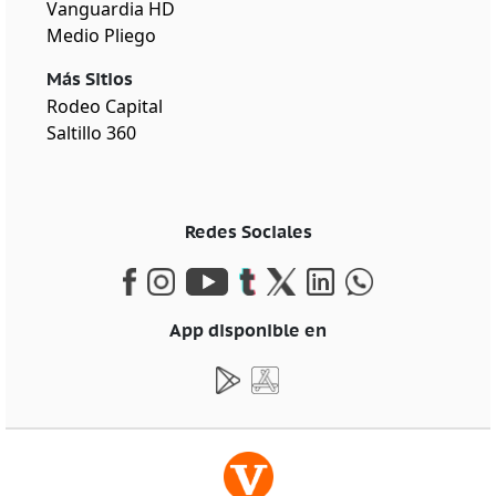
Vanguardia HD
Medio Pliego
Más Sitios
Rodeo Capital
Saltillo 360
Redes Sociales
App disponible en