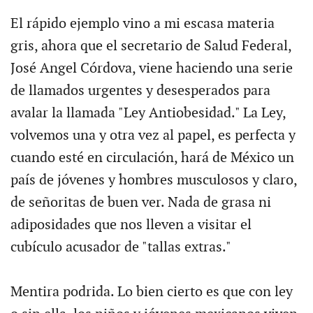
El rápido ejemplo vino a mi escasa materia
gris, ahora que el secretario de Salud Federal,
José Angel Córdova, viene haciendo una serie
de llamados urgentes y desesperados para
avalar la llamada "Ley Antiobesidad." La Ley,
volvemos una y otra vez al papel, es perfecta y
cuando esté en circulación, hará de México un
país de jóvenes y hombres musculosos y claro,
de señoritas de buen ver. Nada de grasa ni
adiposidades que nos lleven a visitar el
cubículo acusador de "tallas extras."
Mentira podrida. Lo bien cierto es que con ley