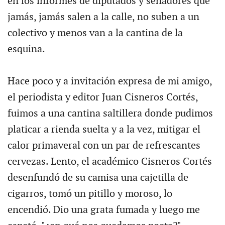
en los informes de diputados y senadores que
jamás, jamás salen a la calle, no suben a un
colectivo y menos van a la cantina de la
esquina.
Hace poco y a invitación expresa de mi amigo,
el periodista y editor Juan Cisneros Cortés,
fuimos a una cantina saltillera donde pudimos
platicar a rienda suelta y a la vez, mitigar el
calor primaveral con un par de refrescantes
cervezas. Lento, el académico Cisneros Cortés
desenfundó de su camisa una cajetilla de
cigarros, tomó un pitillo y moroso, lo
encendió. Dio una grata fumada y luego me