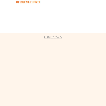
PUBLICIDAD