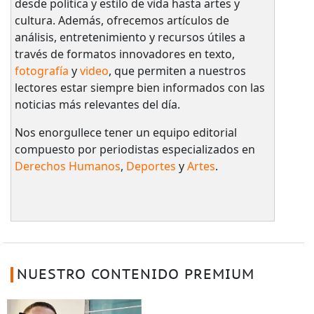
desde política y estilo de vida hasta artes y
cultura. Además, ofrecemos artículos de
análisis, entretenimiento y recursos útiles a
través de formatos innovadores en texto,
fotografía
y
video
, que permiten a nuestros
lectores estar siempre bien informados con las
noticias más relevantes del día.
Nos enorgullece tener un equipo editorial
compuesto por periodistas especializados en
Derechos Humanos
,
Deportes
y
Artes
.
NUESTRO CONTENIDO PREMIUM