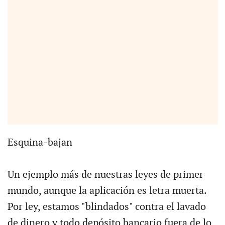
Esquina-bajan
Un ejemplo más de nuestras leyes de primer
mundo, aunque la aplicación es letra muerta.
Por ley, estamos "blindados" contra el lavado
de dinero y todo depósito bancario fuera de lo