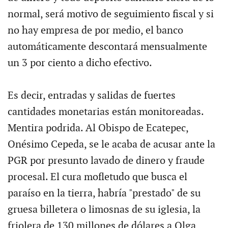
normal, será motivo de seguimiento fiscal y si
no hay empresa de por medio, el banco
automáticamente descontará mensualmente
un 3 por ciento a dicho efectivo.
Es decir, entradas y salidas de fuertes
cantidades monetarias están monitoreadas.
Mentira podrida. Al Obispo de Ecatepec,
Onésimo Cepeda, se le acaba de acusar ante la
PGR por presunto lavado de dinero y fraude
procesal. El cura mofletudo que busca el
paraíso en la tierra, habría "prestado" de su
gruesa billetera o limosnas de su iglesia, la
friolera de 130 millones de dólares a Olga