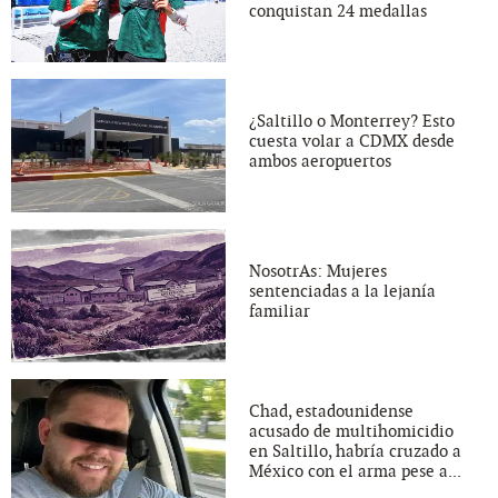
conquistan 24 medallas
¿Saltillo o Monterrey? Esto
cuesta volar a CDMX desde
ambos aeropuertos
NosotrAs: Mujeres
sentenciadas a la lejanía
familiar
Chad, estadounidense
acusado de multihomicidio
en Saltillo, habría cruzado a
México con el arma pese a...