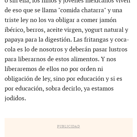
o sin ella, los niños y jóvenes mexicanos viven
de eso que se llama "comida chatarra" y una
triste ley no los va obligar a comer jamón
ibérico, berros, aceite virgen, yogurt natural y
papaya para la digestión. Las fritangas y coca-
cola es lo de nosotros y deberán pasar lustros
para liberarnos de estos alimentos. Y nos
liberaremos de ellos no por orden ni
obligación de ley, sino por educación y si es
por educación, sobra decirlo, ya estamos
jodidos.
PUBLICIDAD