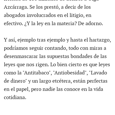
Azcárraga. Se los prestó, a decir de los
abogados involucrados en el litigio, en
efectivo. ¿Y la ley en la materia? De adorno.
Y así, ejemplo tras ejemplo y hasta el hartazgo,
podríamos seguir contando, todo con miras a
desenmascarar las supuestas bondades de las
leyes que nos rigen. Lo bien cierto es que leyes
como la "Antitabaco", "Antiobesidad", "Lavado
de dinero" y un largo etcétera, están perfectas
en el papel, pero nadie las conoce en la vida
cotidiana.