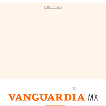
PUBLICIDAD