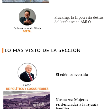
Fracking: la hipocresía detrás
del ‘rechazo’ de AMLO
LO MÁS VISTO DE LA SECCIÓN
El edén subvertido
NosotrAs: Mujeres
sentenciadas a la lejanía