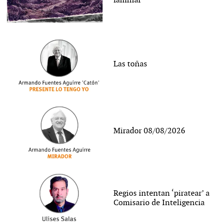
familiar
Las toñas
Mirador 08/08/2026
Regios intentan ‘piratear’ a
Comisario de Inteligencia