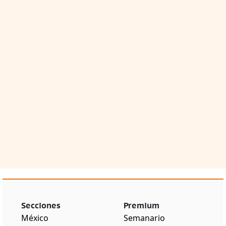
Secciones
Premium
México
Semanario