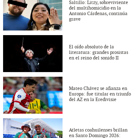
Saltillo: Litzy, sobreviviente
del multihomicidio en la
Antonio Cárdenas, continúa
grave
El oído absoluto de la
literatura: grandes prosistas
en el reino del sonido II
Mateo Chávez se afianza en
Europa: fue titular en triunfo
del AZ en la Eredivisie
Atletas coahuilenses brillan
en Santo Domingo 2026: