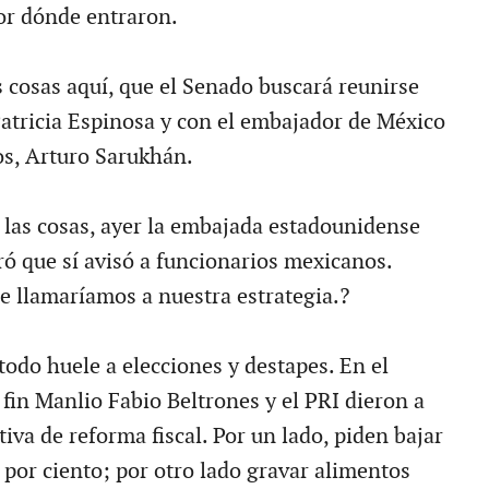
or dónde entraron.
 cosas aquí, que el Senado buscará reunirse
 Patricia Espinosa y con el embajador de México
s, Arturo Sarukhán.
 las cosas, ayer la embajada estadounidense
ó que sí avisó a funcionarios mexicanos.
llamaríamos a nuestra estrategia.?
todo huele a elecciones y destapes. En el
fin Manlio Fabio Beltrones y el PRI dieron a
tiva de reforma fiscal. Por un lado, piden bajar
 por ciento; por otro lado gravar alimentos