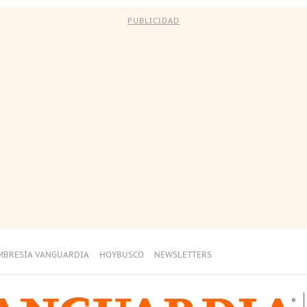
PUBLICIDAD
MBRESÍA VANGUARDIA
HOYBUSCO
NEWSLETTERS