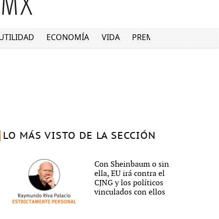
UTILIDAD
ECONOMÍA
VIDA
PREMIUM
LO MÁS VISTO DE LA SECCIÓN
Con Sheinbaum o sin
ella, EU irá contra el
CJNG y los políticos
vinculados con ellos