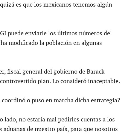
 quizá es que los mexicanos tenemos algún
GI puede enviarle los últimos números del
ha modificado la población en algunas
r, fiscal general del gobierno de Barack
 controvertido plan. Lo consideró inaceptable.
 coordinó o puso en marcha dicha estrategia?
 lado, no estaría mal pedirles cuentas a los
s aduanas de nuestro país, para que nosotros