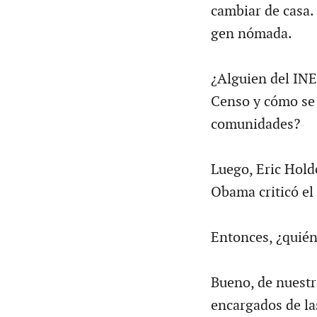
cambiar de casa.
gen nómada.
¿Alguien del INE
Censo y cómo se 
comunidades?
Luego, Eric Holde
Obama criticó el
Entonces, ¿quién
Bueno, de nuestro
encargados de la