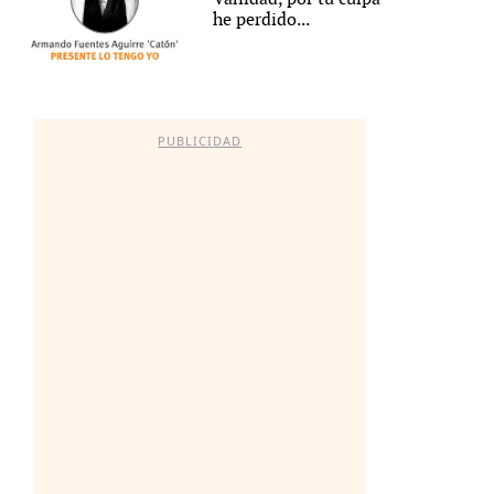
he perdido...
PUBLICIDAD