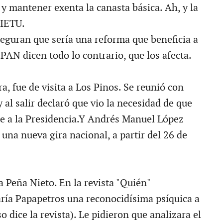
 y mantener exenta la canasta básica. Ah, y la
 IETU.
seguran que sería una reforma que beneficia a
 PAN dicen todo lo contrario, que los afecta.
, fue de visita a Los Pinos. Se reunió con
 al salir declaró que vio la necesidad de que
se a la Presidencia.Y Andrés Manuel López
una nueva gira nacional, a partir del 26 de
a Peña Nieto. En la revista "Quién"
ría Papapetros una reconocidísima psíquica a
o dice la revista). Le pidieron que analizara el