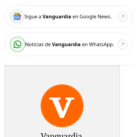
Sigue a
Vanguardia
en Google News.
Noticias de
Vanguardia
en WhatsApp.
Vanguardia