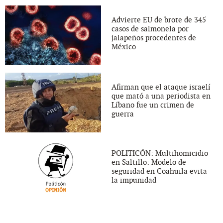
Advierte EU de brote de 345
casos de salmonela por
jalapeños procedentes de
México
Afirman que el ataque israelí
que mató a una periodista en
Líbano fue un crimen de
guerra
POLITICÓN: Multihomicidio
en Saltillo: Modelo de
seguridad en Coahuila evita
la impunidad