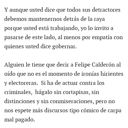
Y aunque usted dice que todos sus detractores
debemos mantenernos detrás de la raya
porque usted está trabajando, yo lo invito a
pasarse de este lado, al menos por empatía con
quienes usted dice gobernar.
Alguien le tiene que decir a Felipe Calderón al
oído que no es el momento de ironías hirientes
y electoreras. Si ha de actuar contra los
criminales, hágalo sin cortapisas, sin
distinciones y sin conmiseraciones, pero no
nos espete más discursos tipo cómico de carpa
mal pagado.