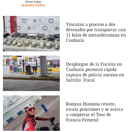
Vinculan a proceso a dos
detenidos por transportar casi
11 kilos de metanfetamina en
Coahuila
Despliegue de la Fiscalía en
Coahuila permitió rápida
captura de policía asesino en
Saltillo: Fiscal
Romina Hinojosa resiste,
escala posiciones y se acerca
a completar el Tour de
Francia Femenil