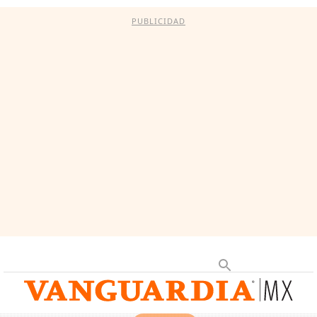
PUBLICIDAD