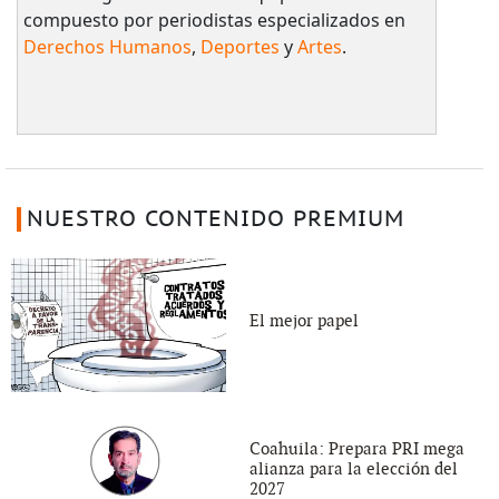
compuesto por periodistas especializados en
Derechos Humanos
,
Deportes
y
Artes
.
NUESTRO CONTENIDO PREMIUM
El mejor papel
Coahuila: Prepara PRI mega
alianza para la elección del
2027