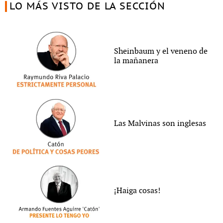
LO MÁS VISTO DE LA SECCIÓN
Sheinbaum y el veneno de
la mañanera
Las Malvinas son inglesas
¡Haiga cosas!