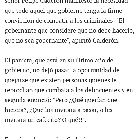
señor Felipe Caderón manifestó la necesidad
que todo aquel que gobierne tenga la firme
convicción de combatir a los criminales: "El
gobernante que considere que no debe hacerlo,
que no sea gobernante", apuntó Calderón.
El panista, que está en su último año de
gobierno, no dejó pasar la oportunidad de
quejarse que existen personas quienes le
reprochan que combata a los delincuentes y en
seguida enunció: "Pero ¿Qué querían que
hiciera?, ¿Que los invitara a pasar, o les
invitara un cafecito? O qué!!".