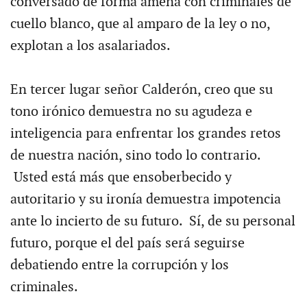
conversado de forma amena con criminales de
cuello blanco, que al amparo de la ley o no,
explotan a los asalariados.
En tercer lugar señor Calderón, creo que su
tono irónico demuestra no su agudeza e
inteligencia para enfrentar los grandes retos
de nuestra nación, sino todo lo contrario.
Usted está más que ensoberbecido y
autoritario y su ironía demuestra impotencia
ante lo incierto de su futuro. Sí, de su personal
futuro, porque el del país será seguirse
debatiendo entre la corrupción y los
criminales.