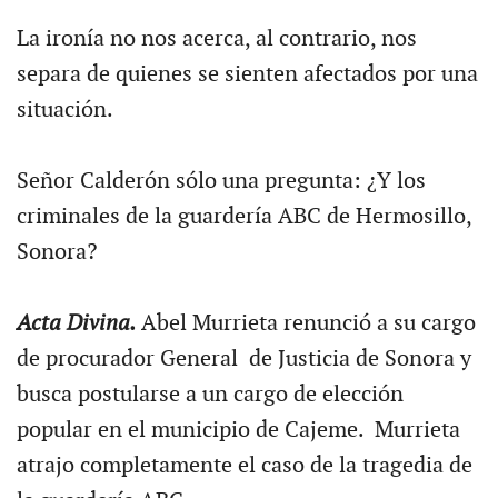
La ironía no nos acerca, al contrario, nos
separa de quienes se sienten afectados por una
situación.
Señor Calderón sólo una pregunta: ¿Y los
criminales de la guardería ABC de Hermosillo,
Sonora?
Acta Divina.
Abel Murrieta renunció a su cargo
de procurador General de Justicia de Sonora y
busca postularse a un cargo de elección
popular en el municipio de Cajeme. Murrieta
atrajo completamente el caso de la tragedia de