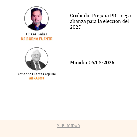
Coahuila: Prepara PRI mega
alianza para la elección del
2027
Mirador 06/08/2026
PUBLICIDAD