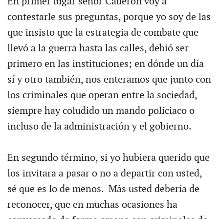
En primer lugar señor Caderón voy a
contestarle sus preguntas, porque yo soy de las
que insisto que la estrategia de combate que
llevó a la guerra hasta las calles, debió ser
primero en las instituciones; en dónde un día
sí y otro también, nos enteramos que junto con
los criminales que operan entre la sociedad,
siempre hay coludido un mando policiaco o
incluso de la administración y el gobierno.
En segundo término, si yo hubiera querido que
los invitara a pasar o no a departir con usted,
sé que es lo de menos. Más usted debería de
reconocer, que en muchas ocasiones ha