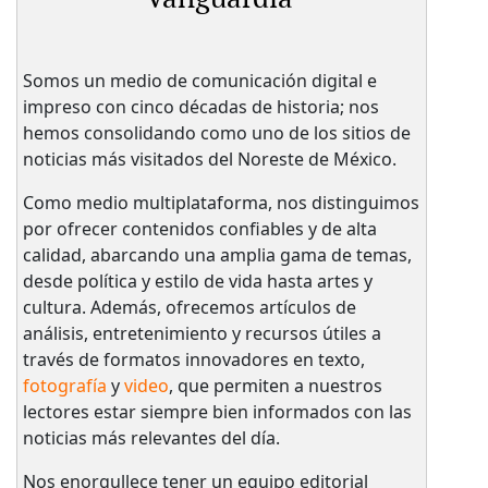
Somos un medio de comunicación digital e
impreso con cinco décadas de historia; nos
hemos consolidando como uno de los sitios de
noticias más visitados del Noreste de México.
Como medio multiplataforma, nos distinguimos
por ofrecer contenidos confiables y de alta
calidad, abarcando una amplia gama de temas,
desde política y estilo de vida hasta artes y
cultura. Además, ofrecemos artículos de
análisis, entretenimiento y recursos útiles a
través de formatos innovadores en texto,
fotografía
y
video
, que permiten a nuestros
lectores estar siempre bien informados con las
noticias más relevantes del día.
Nos enorgullece tener un equipo editorial