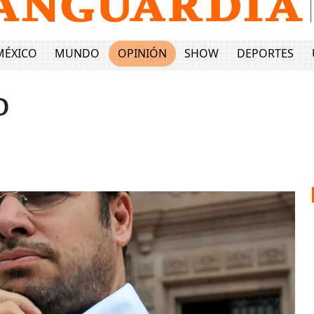
MÉXICO
MUNDO
OPINIÓN
SHOW
DEPORTES
o