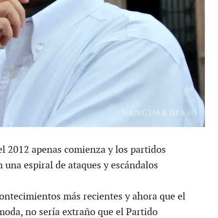
el 2012 apenas comienza y los partidos
n una espiral de ataques y escándalos
acontecimientos más recientes y ahora que el
moda, no sería extraño que el Partido