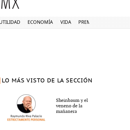
UTILIDAD
ECONOMÍA
VIDA
PREMIUM
LO MÁS VISTO DE LA SECCIÓN
Sheinbaum y el
veneno de la
mañanera