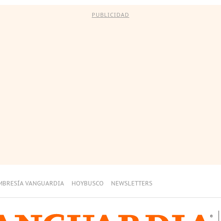
PUBLICIDAD
MBRESÍA VANGUARDIA
HOYBUSCO
NEWSLETTERS