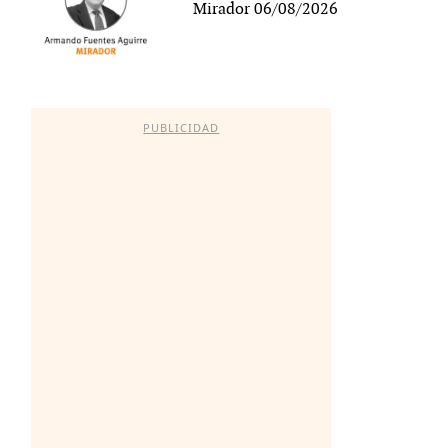
Mirador 06/08/2026
PUBLICIDAD