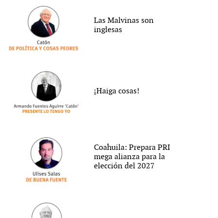
Las Malvinas son
inglesas
¡Haiga cosas!
Coahuila: Prepara PRI
mega alianza para la
elección del 2027