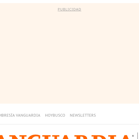
PUBLICIDAD
MBRESÍA VANGUARDIA
HOYBUSCO
NEWSLETTERS