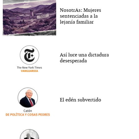
NosotrAs: Mujeres
sentenciadas a la
lejanía familiar
Así luce una dictadura
desesperada
El edén subvertido