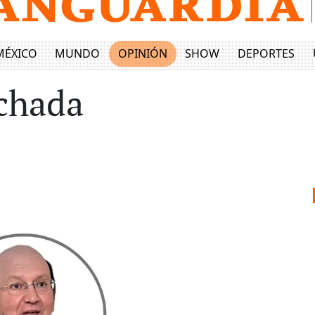
MÉXICO
MUNDO
OPINIÓN
SHOW
DEPORTES
echada