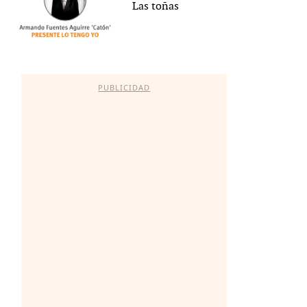
Las toñas
PUBLICIDAD