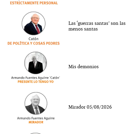
Las ‘guerras santas’ son las
menos santas
Mis demonios
Mirador 05/08/2026