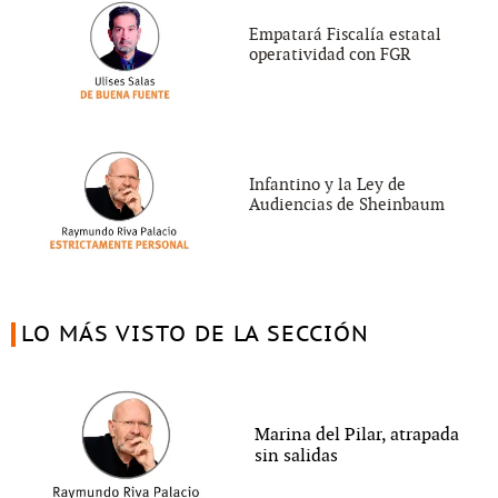
Empatará Fiscalía estatal
operatividad con FGR
Infantino y la Ley de
Audiencias de Sheinbaum
LO MÁS VISTO DE LA SECCIÓN
Marina del Pilar, atrapada
sin salidas