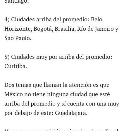
Santiago.
4) Ciudades arriba del promedio: Belo
Horizonte, Bogotá, Brasilia, Río de Janeiro y
Sao Paulo.
5) Ciudades muy por arriba del promedio:
Curitiba.
Dos temas que llaman la atención es que
México no tiene ninguna ciudad que esté
arriba del promedio y sí cuenta con una muy
por debajo de este: Guadalajara.