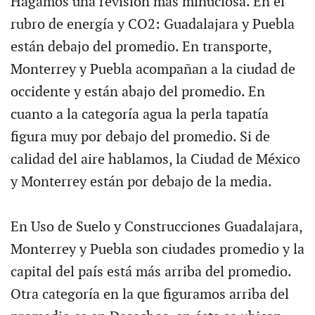
Hagamos una revisión más minuciosa. En el
rubro de energía y CO2: Guadalajara y Puebla
están debajo del promedio. En transporte,
Monterrey y Puebla acompañan a la ciudad de
occidente y están abajo del promedio. En
cuanto a la categoría agua la perla tapatía
figura muy por debajo del promedio. Si de
calidad del aire hablamos, la Ciudad de México
y Monterrey están por debajo de la media.
En Uso de Suelo y Construcciones Guadalajara,
Monterrey y Puebla son ciudades promedio y la
capital del país está más arriba del promedio.
Otra categoría en la que figuramos arriba del