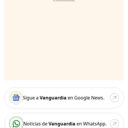
Sigue a
Vanguardia
en Google News.
Noticias de
Vanguardia
en WhatsApp.