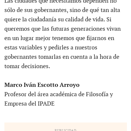
Las ciudades que necesitamos dependen no
sólo de sus gobernantes, sino de qué tan alta
quiere la ciudadanía su calidad de vida. Si
queremos que las futuras generaciones vivan
en un lugar mejor tenemos que fijarnos en
estas variables y pedirles a nuestros
gobernantes tomarlas en cuenta a la hora de
tomar decisiones.
Marco Iván Escotto Arroyo
Profesor del área académica de Filosofía y
Empresa del IPADE
PUBLICIDAD