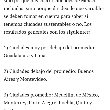
sólo porque hay cuatro ciudades de México
incluidas, sino porque da idea de qué variables
se deben tomar en cuenta para saber si
tenemos ciudades sustentables o no. Los
resultados generales son los siguientes:
1) Ciudades muy por debajo del promedio:
Guadalajara y Lima.
2) Ciudades debajo del promedio: Buenos
Aires y Montevideo.
3) Ciudades promedio: Medellín, de México,
Monterrey, Porto Alegre, Puebla, Quito y