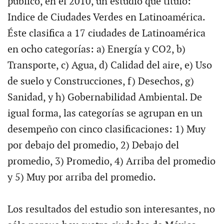
publicó, en el 2010, un estudio que tituló:
Indice de Ciudades Verdes en Latinoamérica.
Éste clasifica a 17 ciudades de Latinoamérica
en ocho categorías: a) Energía y CO2, b)
Transporte, c) Agua, d) Calidad del aire, e) Uso
de suelo y Construcciones, f) Desechos, g)
Sanidad, y h) Gobernabilidad Ambiental. De
igual forma, las categorías se agrupan en un
desempeño con cinco clasificaciones: 1) Muy
por debajo del promedio, 2) Debajo del
promedio, 3) Promedio, 4) Arriba del promedio
y 5) Muy por arriba del promedio.
Los resultados del estudio son interesantes, no