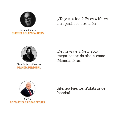
¿Te gusta leer? Estos 4 libros
atraparán tu atención
De mi viaje a New York,
mejor conocido ahora como
Mamdanistán
Ateneo Fuente: Palabras de
bondad