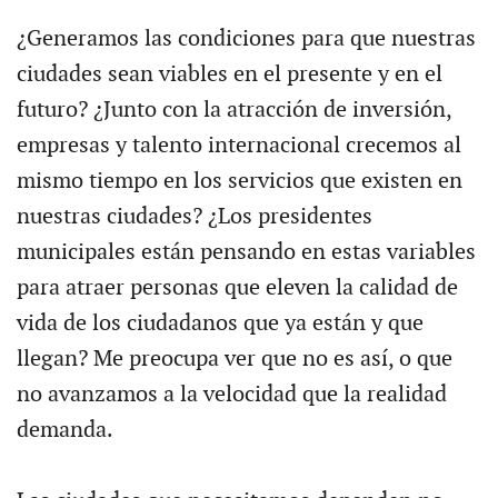
¿Generamos las condiciones para que nuestras
ciudades sean viables en el presente y en el
futuro? ¿Junto con la atracción de inversión,
empresas y talento internacional crecemos al
mismo tiempo en los servicios que existen en
nuestras ciudades? ¿Los presidentes
municipales están pensando en estas variables
para atraer personas que eleven la calidad de
vida de los ciudadanos que ya están y que
llegan? Me preocupa ver que no es así, o que
no avanzamos a la velocidad que la realidad
demanda.