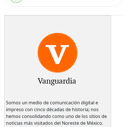
Vanguardia
Somos un medio de comunicación digital e
impreso con cinco décadas de historia; nos
hemos consolidando como uno de los sitios de
noticias más visitados del Noreste de México.