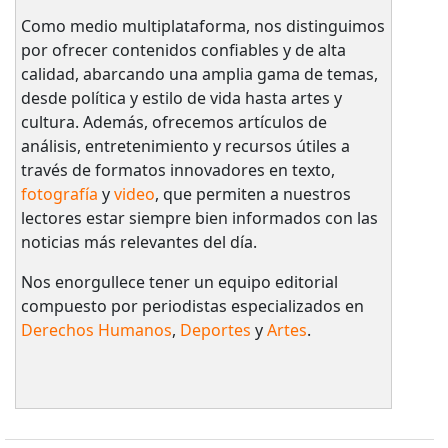
Como medio multiplataforma, nos distinguimos
por ofrecer contenidos confiables y de alta
calidad, abarcando una amplia gama de temas,
desde política y estilo de vida hasta artes y
cultura. Además, ofrecemos artículos de
análisis, entretenimiento y recursos útiles a
través de formatos innovadores en texto,
fotografía
y
video
, que permiten a nuestros
lectores estar siempre bien informados con las
noticias más relevantes del día.
Nos enorgullece tener un equipo editorial
compuesto por periodistas especializados en
Derechos Humanos
,
Deportes
y
Artes
.