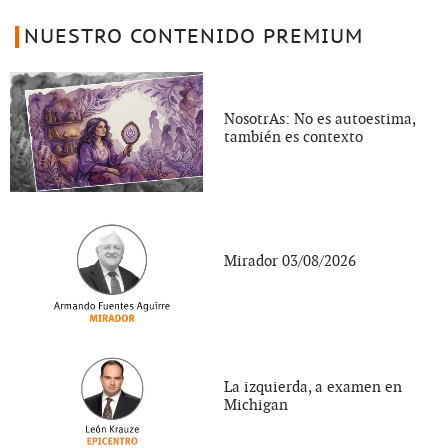
NUESTRO CONTENIDO PREMIUM
NosotrAs: No es autoestima,
también es contexto
Mirador 03/08/2026
La izquierda, a examen en
Michigan