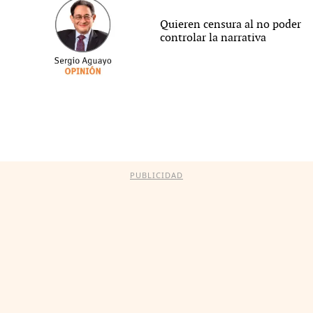
Quieren censura al no poder
controlar la narrativa
PUBLICIDAD