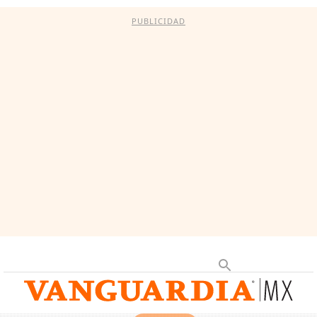
PUBLICIDAD