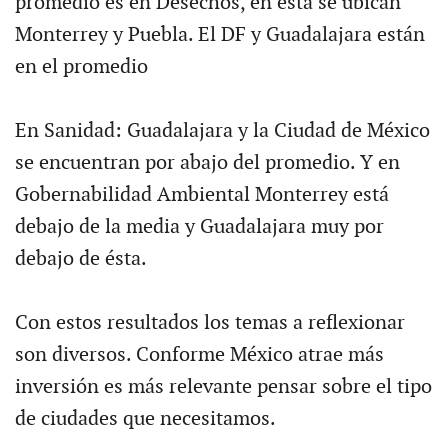
promedio es en Desechos, en ésta se ubican
Monterrey y Puebla. El DF y Guadalajara están
en el promedio
En Sanidad: Guadalajara y la Ciudad de México
se encuentran por abajo del promedio. Y en
Gobernabilidad Ambiental Monterrey está
debajo de la media y Guadalajara muy por
debajo de ésta.
Con estos resultados los temas a reflexionar
son diversos. Conforme México atrae más
inversión es más relevante pensar sobre el tipo
de ciudades que necesitamos.