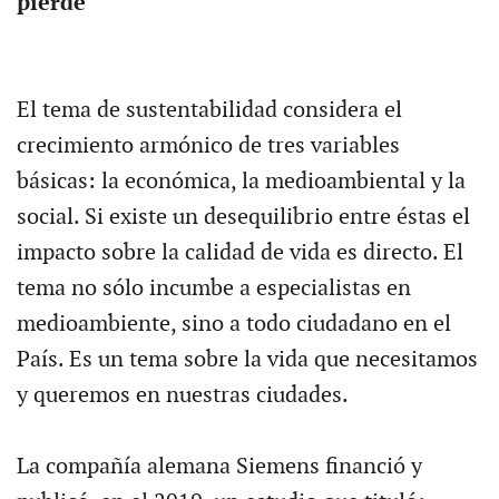
pierde'
El tema de sustentabilidad considera el
crecimiento armónico de tres variables
básicas: la económica, la medioambiental y la
social. Si existe un desequilibrio entre éstas el
impacto sobre la calidad de vida es directo. El
tema no sólo incumbe a especialistas en
medioambiente, sino a todo ciudadano en el
País. Es un tema sobre la vida que necesitamos
y queremos en nuestras ciudades.
La compañía alemana Siemens financió y