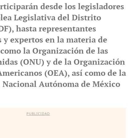
rticiparán desde los legisladores
ea Legislativa del Distrito
DF), hasta representantes
 y expertos en la materia de
como la Organización de las
idas (ONU) y de la Organización
Americanos (OEA), así como de la
d Nacional Autónoma de México
PUBLICIDAD