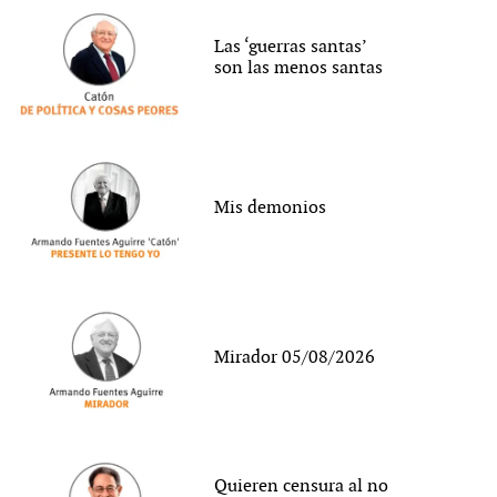
Las ‘guerras santas’
son las menos santas
Mis demonios
Mirador 05/08/2026
Quieren censura al no