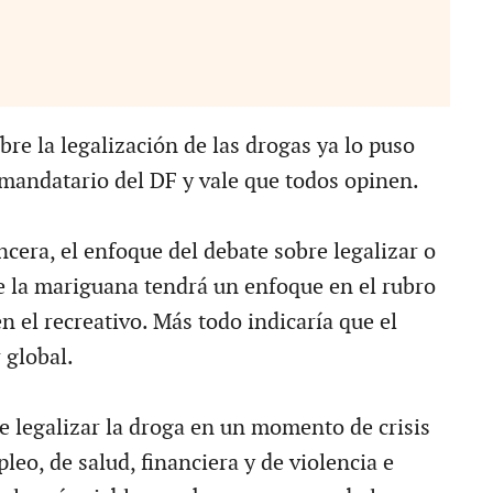
bre la legalización de las drogas ya lo puso
 mandatario del DF y vale que todos opinen.
cera, el enfoque del debate sobre legalizar o
 la mariguana tendrá un enfoque en el rubro
en el recreativo. Más todo indicaría que el
 global.
ue legalizar la droga en un momento de crisis
leo, de salud, financiera y de violencia e