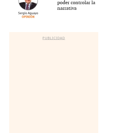
poder controlar la
narrativa
PUBLICIDAD