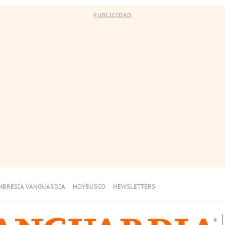
PUBLICIDAD
MBRESÍA VANGUARDIA
HOYBUSCO
NEWSLETTERS