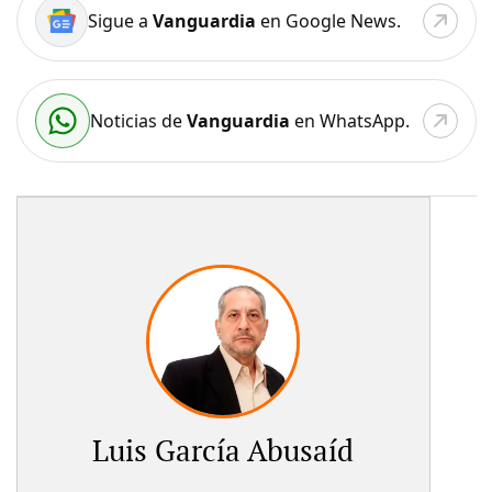
Sigue a
Vanguardia
en Google News.
Noticias de
Vanguardia
en WhatsApp.
Luis García Abusaíd