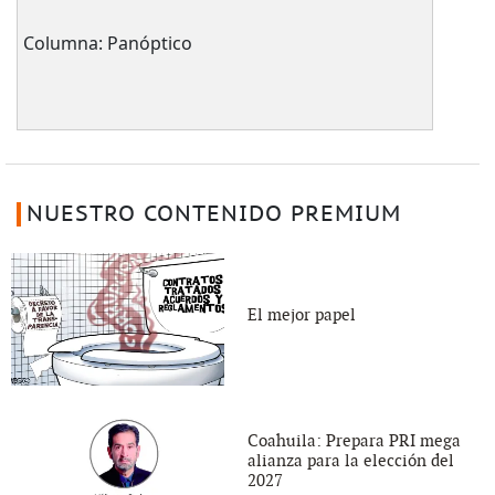
Columna: Panóptico
NUESTRO CONTENIDO PREMIUM
El mejor papel
Coahuila: Prepara PRI mega
alianza para la elección del
2027