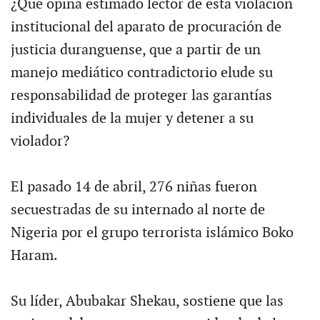
¿Qué opina estimado lector de esta violación
institucional del aparato de procuración de
justicia duranguense, que a partir de un
manejo mediático contradictorio elude su
responsabilidad de proteger las garantías
individuales de la mujer y detener a su
violador?
El pasado 14 de abril, 276 niñas fueron
secuestradas de su internado al norte de
Nigeria por el grupo terrorista islámico Boko
Haram.
Su líder, Abubakar Shekau, sostiene que las