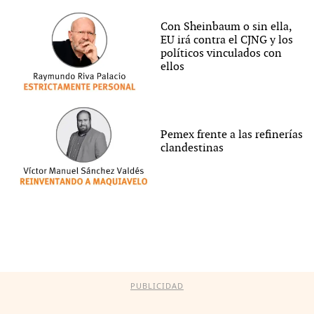
Con Sheinbaum o sin ella,
EU irá contra el CJNG y los
políticos vinculados con
ellos
Pemex frente a las refinerías
clandestinas
PUBLICIDAD