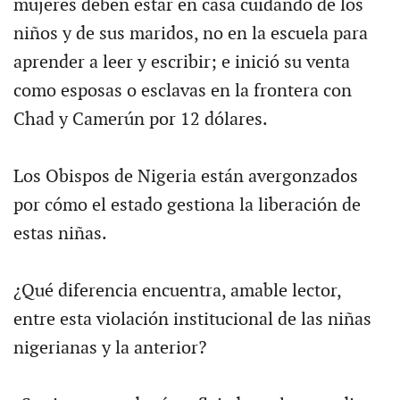
mujeres deben estar en casa cuidando de los
niños y de sus maridos, no en la escuela para
aprender a leer y escribir; e inició su venta
como esposas o esclavas en la frontera con
Chad y Camerún por 12 dólares.
Los Obispos de Nigeria están avergonzados
por cómo el estado gestiona la liberación de
estas niñas.
¿Qué diferencia encuentra, amable lector,
entre esta violación institucional de las niñas
nigerianas y la anterior?