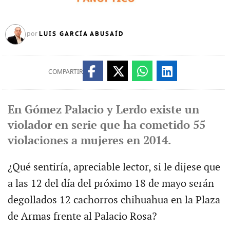
LUIS GARCÍA ABUSAÍD
por
COMPARTIR
En Gómez Palacio y Lerdo existe un
violador en serie que ha cometido 55
violaciones a mujeres en 2014.
¿Qué sentiría, apreciable lector, si le dijese que
a las 12 del día del próximo 18 de mayo serán
degollados 12 cachorros chihuahua en la Plaza
de Armas frente al Palacio Rosa?