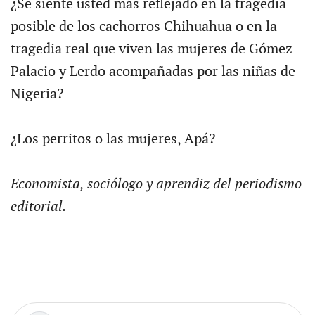
¿Se siente usted más reflejado en la tragedia
posible de los cachorros Chihuahua o en la
tragedia real que viven las mujeres de Gómez
Palacio y Lerdo acompañadas por las niñas de
Nigeria?
¿Los perritos o las mujeres, Apá?
Economista, sociólogo y aprendiz del periodismo
editorial.