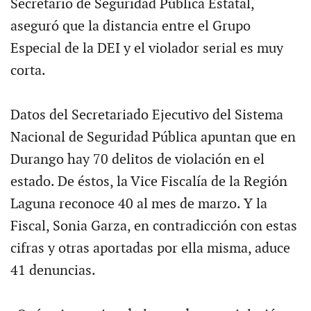
Secretario de Seguridad Pública Estatal,
aseguró que la distancia entre el Grupo
Especial de la DEI y el violador serial es muy
corta.
Datos del Secretariado Ejecutivo del Sistema
Nacional de Seguridad Pública apuntan que en
Durango hay 70 delitos de violación en el
estado. De éstos, la Vice Fiscalía de la Región
Laguna reconoce 40 al mes de marzo. Y la
Fiscal, Sonia Garza, en contradicción con estas
cifras y otras aportadas por ella misma, aduce
41 denuncias.