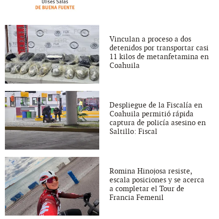
Vinculan a proceso a dos
detenidos por transportar casi
11 kilos de metanfetamina en
Coahuila
Despliegue de la Fiscalía en
Coahuila permitió rápida
captura de policía asesino en
Saltillo: Fiscal
Romina Hinojosa resiste,
escala posiciones y se acerca
a completar el Tour de
Francia Femenil