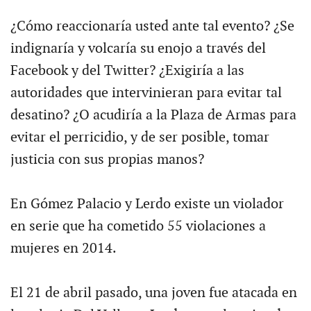
¿Cómo reaccionaría usted ante tal evento? ¿Se
indignaría y volcaría su enojo a través del
Facebook y del Twitter? ¿Exigiría a las
autoridades que intervinieran para evitar tal
desatino? ¿O acudiría a la Plaza de Armas para
evitar el perricidio, y de ser posible, tomar
justicia con sus propias manos?
En Gómez Palacio y Lerdo existe un violador
en serie que ha cometido 55 violaciones a
mujeres en 2014.
El 21 de abril pasado, una joven fue atacada en