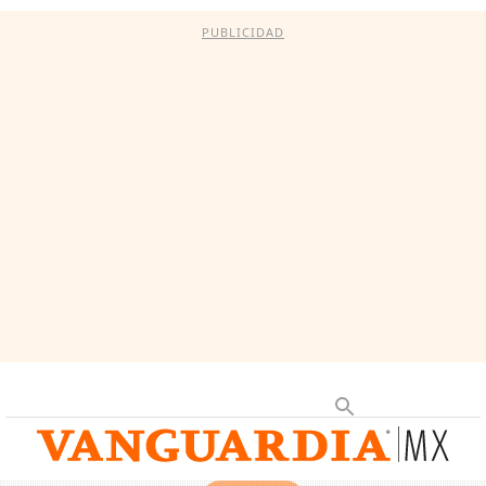
PUBLICIDAD