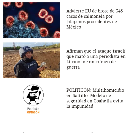
Advierte EU de brote de 345
casos de salmonela por
jalapeños procedentes de
México
Afirman que el ataque israelí
que mató a una periodista en
Líbano fue un crimen de
guerra
POLITICÓN: Multihomicidio
en Saltillo: Modelo de
seguridad en Coahuila evita
la impunidad