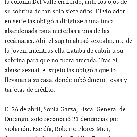
la colonia Del Valle en Lerdo, ante los ojos de
su sobrina de tan sólo siete años. El violador
en serie las obligó a dirigirse a una finca
abandonada para meterlas a una de las
recámaras. Ahí, el sujeto abusó sexualmente de
la joven, mientras ella trataba de cubrir a su
sobrina para que no fuera atacada. Tras el
abuso sexual, el sujeto las obligó a que lo
llevaran a su casa, donde robó dinero, joyas y
tarjetas de crédito.
El 26 de abril, Sonia Garza, Fiscal General de
Durango, sólo reconoció 21 denuncias por
violación. Ese día, Roberto Flores Mier,