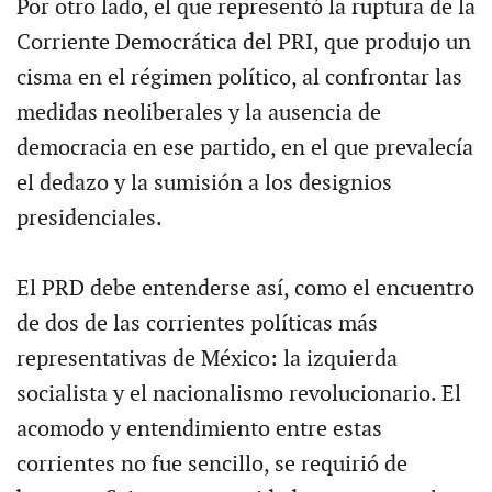
Por otro lado, el que representó la ruptura de la
Corriente Democrática del PRI, que produjo un
cisma en el régimen político, al confrontar las
medidas neoliberales y la ausencia de
democracia en ese partido, en el que prevalecía
el dedazo y la sumisión a los designios
presidenciales.
El PRD debe entenderse así, como el encuentro
de dos de las corrientes políticas más
representativas de México: la izquierda
socialista y el nacionalismo revolucionario. El
acomodo y entendimiento entre estas
corrientes no fue sencillo, se requirió de