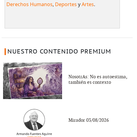
Derechos Humanos
,
Deportes
y
Artes
.
NUESTRO CONTENIDO PREMIUM
NosotrAs: No es autoestima,
también es contexto
Mirador 03/08/2026