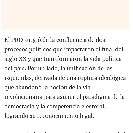
El PRD surgió de la confluencia de dos
procesos políticos que impactaron el final del
siglo XX y que transformaron la vida política
del país. Por un lado, la unificación de las
izquierdas, derivada de una ruptura ideológica
que abandonó la noción de la vía
revolucionaria para asumir el paradigma de la
democracia y la competencia electoral,
logrando su reconocimiento legal.