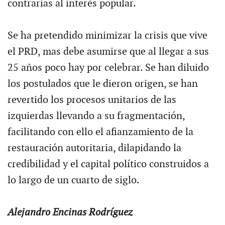
contrarias al interés popular.
Se ha pretendido minimizar la crisis que vive
el PRD, mas debe asumirse que al llegar a sus
25 años poco hay por celebrar. Se han diluido
los postulados que le dieron origen, se han
revertido los procesos unitarios de las
izquierdas llevando a su fragmentación,
facilitando con ello el afianzamiento de la
restauración autoritaria, dilapidando la
credibilidad y el capital político construidos a
lo largo de un cuarto de siglo.
Alejandro Encinas Rodríguez