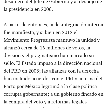
desafuero del Jefe de Gobierno y al despojo de
la presidencia en 2006.
A partir de entonces, la desintegración interna
fue manifiesta, y si bien en 2012 el
Movimiento Progresista mantuvo la unidad y
alcanzó cerca de 16 millones de votos, la
división y el pragmatismo han marcado su
sello. El Estado impuso a la dirección nacional
del PRD en 2008; las alianzas con la derecha
han incluido acuerdos con el PRI y la firma del
Pacto por México legitimó a la clase política
corrupta gobernante; a un gobierno fincado en
la compra del voto y a reformas legales