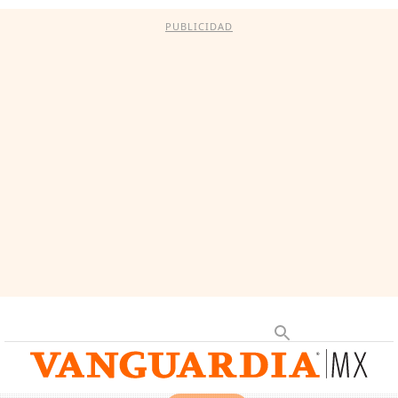
PUBLICIDAD