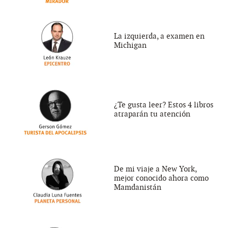
La izquierda, a examen en
Michigan
¿Te gusta leer? Estos 4 libros
atraparán tu atención
De mi viaje a New York,
mejor conocido ahora como
Mamdanistán