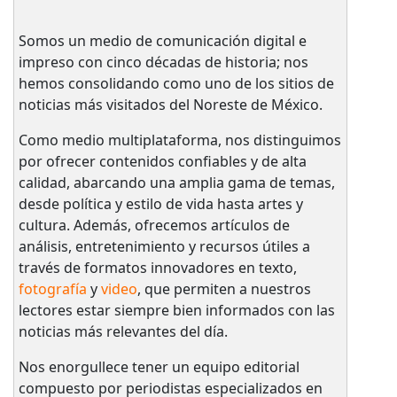
Somos un medio de comunicación digital e
impreso con cinco décadas de historia; nos
hemos consolidando como uno de los sitios de
noticias más visitados del Noreste de México.
Como medio multiplataforma, nos distinguimos
por ofrecer contenidos confiables y de alta
calidad, abarcando una amplia gama de temas,
desde política y estilo de vida hasta artes y
cultura. Además, ofrecemos artículos de
análisis, entretenimiento y recursos útiles a
través de formatos innovadores en texto,
fotografía
y
video
, que permiten a nuestros
lectores estar siempre bien informados con las
noticias más relevantes del día.
Nos enorgullece tener un equipo editorial
compuesto por periodistas especializados en