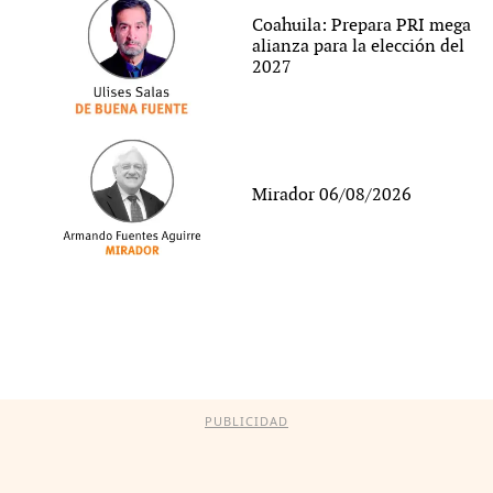
Coahuila: Prepara PRI mega
alianza para la elección del
2027
Mirador 06/08/2026
PUBLICIDAD