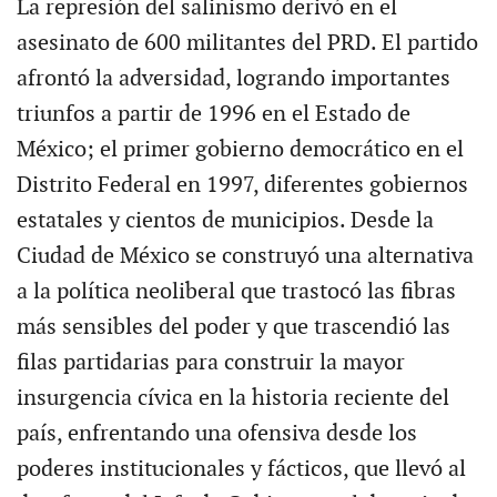
La represión del salinismo derivó en el
asesinato de 600 militantes del PRD. El partido
afrontó la adversidad, logrando importantes
triunfos a partir de 1996 en el Estado de
México; el primer gobierno democrático en el
Distrito Federal en 1997, diferentes gobiernos
estatales y cientos de municipios. Desde la
Ciudad de México se construyó una alternativa
a la política neoliberal que trastocó las fibras
más sensibles del poder y que trascendió las
filas partidarias para construir la mayor
insurgencia cívica en la historia reciente del
país, enfrentando una ofensiva desde los
poderes institucionales y fácticos, que llevó al