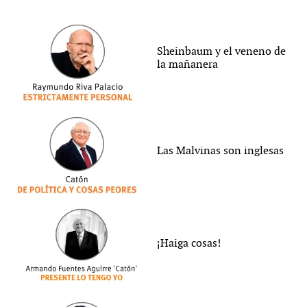
Sheinbaum y el veneno de
la mañanera
Las Malvinas son inglesas
¡Haiga cosas!