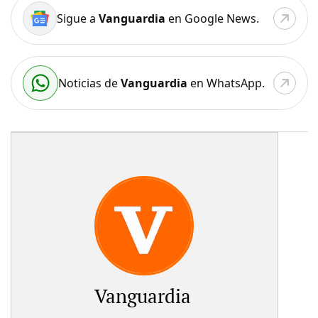
Sigue a
Vanguardia
en Google News.
Noticias de
Vanguardia
en WhatsApp.
Vanguardia