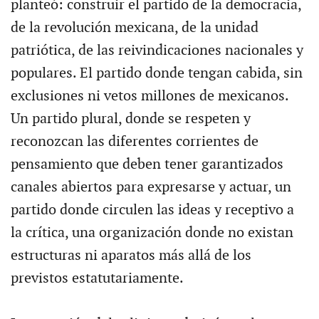
planteó: construir el partido de la democracia,
de la revolución mexicana, de la unidad
patriótica, de las reivindicaciones nacionales y
populares. El partido donde tengan cabida, sin
exclusiones ni vetos millones de mexicanos.
Un partido plural, donde se respeten y
reconozcan las diferentes corrientes de
pensamiento que deben tener garantizados
canales abiertos para expresarse y actuar, un
partido donde circulen las ideas y receptivo a
la crítica, una organización donde no existan
estructuras ni aparatos más allá de los
previstos estatutariamente.