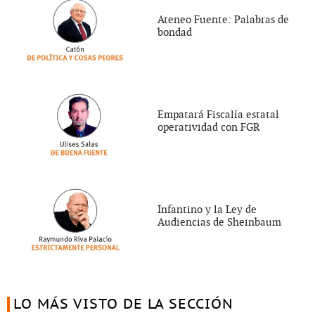
Ateneo Fuente: Palabras de
bondad
Empatará Fiscalía estatal
operatividad con FGR
Infantino y la Ley de
Audiencias de Sheinbaum
LO MÁS VISTO DE LA SECCIÓN