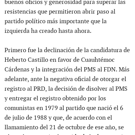
buenos oficios y generosidad para superar las
resistencias que permitieron abrir paso al
partido político más importante que la
izquierda ha creado hasta ahora.
Primero fue la declinación de la candidatura de
Heberto Castillo en favor de Cuauhtémoc
Cárdenas y la integración del PMS al FDN. Más
adelante, ante la negativa oficial de otorgar el
registro al PRD, la decisión de disolver al PMS
y entregar el registro obtenido por los
comunistas en 1979 al partido que nació el 6
de julio de 1988 y que, de acuerdo con el
llamamiento del 21 de octubre de ese año, se