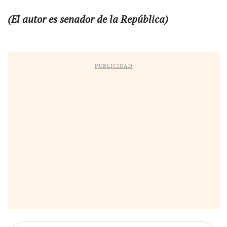
(El autor es senador de la República)
PUBLICIDAD