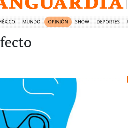
MÉXICO
MUNDO
OPINIÓN
SHOW
DEPORTES
fecto