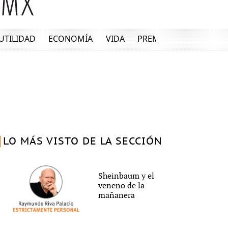
UTILIDAD
ECONOMÍA
VIDA
PREMIUM
LO MÁS VISTO DE LA SECCIÓN
Sheinbaum y el
veneno de la
mañanera