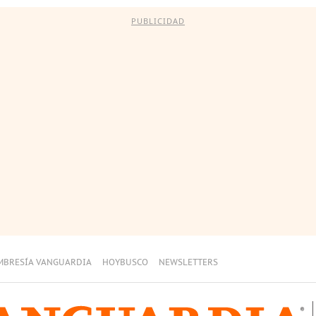
PUBLICIDAD
MBRESÍA VANGUARDIA
HOYBUSCO
NEWSLETTERS