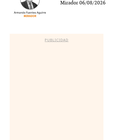
Mirador 06/08/2026
PUBLICIDAD