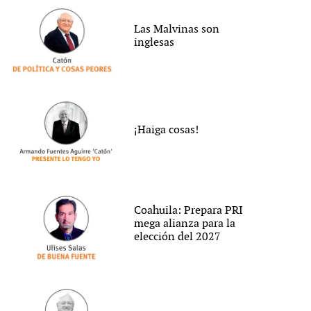
Las Malvinas son
inglesas
¡Haiga cosas!
Coahuila: Prepara PRI
mega alianza para la
elección del 2027