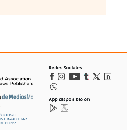
Redes Sociales
App disponible en