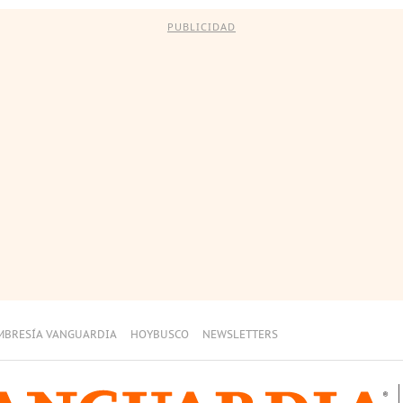
PUBLICIDAD
MBRESÍA VANGUARDIA
HOYBUSCO
NEWSLETTERS