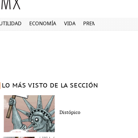
UTILIDAD
ECONOMÍA
VIDA
PREMIUM
LO MÁS VISTO DE LA SECCIÓN
Distópico