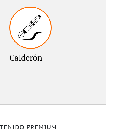
Calderón
TENIDO PREMIUM