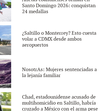
Santo Domingo 2026: conquistan
24 medallas
¿Saltillo o Monterrey? Esto cuesta
volar a CDMX desde ambos
aeropuertos
NosotrAs: Mujeres sentenciadas a
la lejanía familiar
Chad, estadounidense acusado de
multihomicidio en Saltillo, habría
cruzado a México con el arma pese