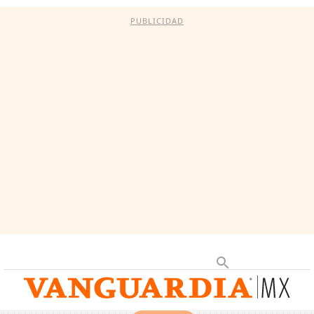
PUBLICIDAD