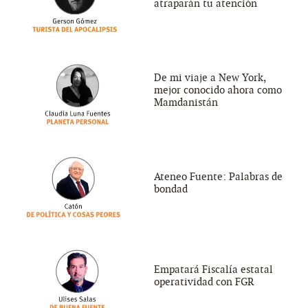
atraparán tu atención
De mi viaje a New York,
mejor conocido ahora como
Mamdanistán
Ateneo Fuente: Palabras de
bondad
Empatará Fiscalía estatal
operatividad con FGR