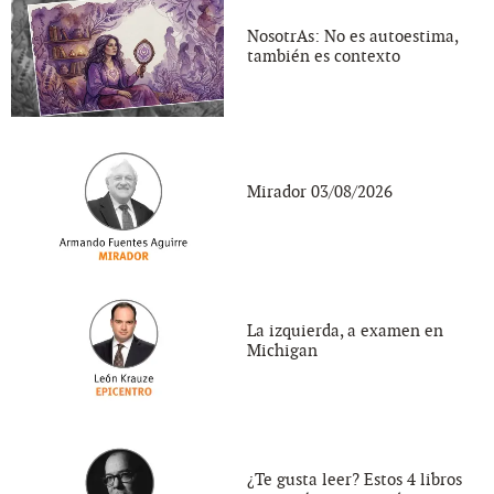
NosotrAs: No es autoestima,
también es contexto
Mirador 03/08/2026
La izquierda, a examen en
Michigan
¿Te gusta leer? Estos 4 libros