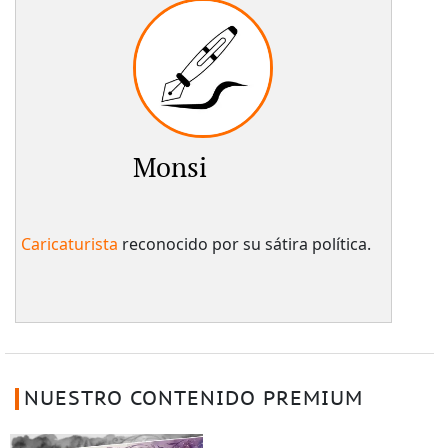
Monsi
Caricaturista
reconocido por su sátira política.
NUESTRO CONTENIDO PREMIUM