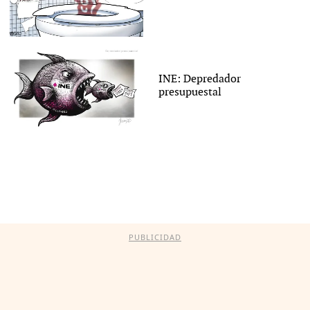
INE: Depredador
presupuestal
PUBLICIDAD