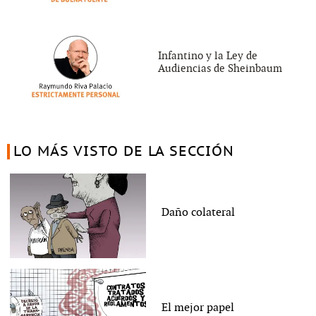
Infantino y la Ley de
Audiencias de Sheinbaum
LO MÁS VISTO DE LA SECCIÓN
Daño colateral
El mejor papel