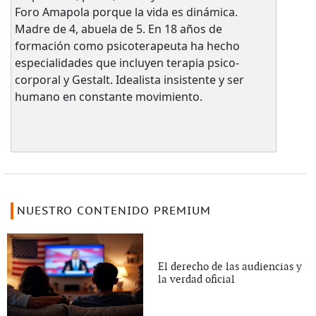
Foro Amapola porque la vida es dinámica.
Madre de 4, abuela de 5. En 18 años de
formación como psicoterapeuta ha hecho
especialidades que incluyen terapia psico-
corporal y Gestalt. Idealista insistente y ser
humano en constante movimiento.
NUESTRO CONTENIDO PREMIUM
El derecho de las audiencias y
la verdad oficial