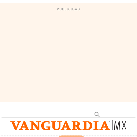
PUBLICIDAD