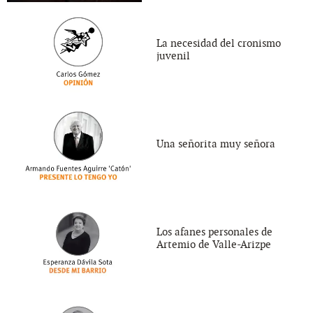
La necesidad del cronismo
juvenil
Una señorita muy señora
Los afanes personales de
Artemio de Valle-Arizpe