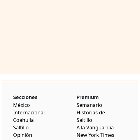
Secciones
Premium
México
Semanario
Internacional
Historias de
Coahuila
Saltillo
Saltillo
A la Vanguardia
Opinión
New York Times