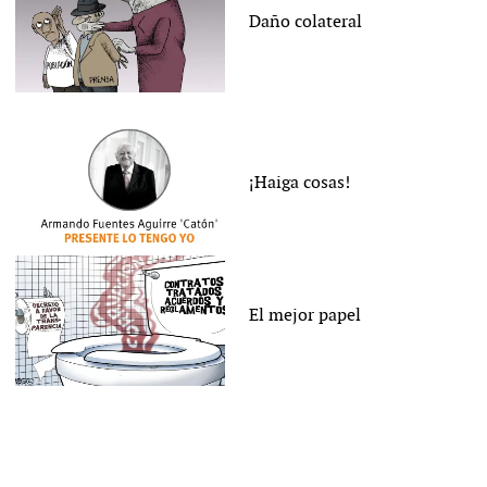
Daño colateral
¡Haiga cosas!
El mejor papel