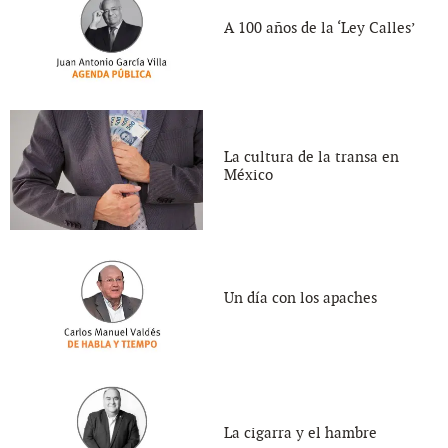
A 100 años de la ‘Ley Calles’
La cultura de la transa en
México
Un día con los apaches
La cigarra y el hambre