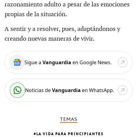
razonamiento adulto a pesar de las emociones
propias de la situación.
A sentir y a resolver, pues, adaptándonos y
creando nuevas maneras de vivir.
Sigue a
Vanguardia
en Google News.
Noticias de
Vanguardia
en WhatsApp.
TEMAS
LA VIDA PARA PRINCIPIANTES