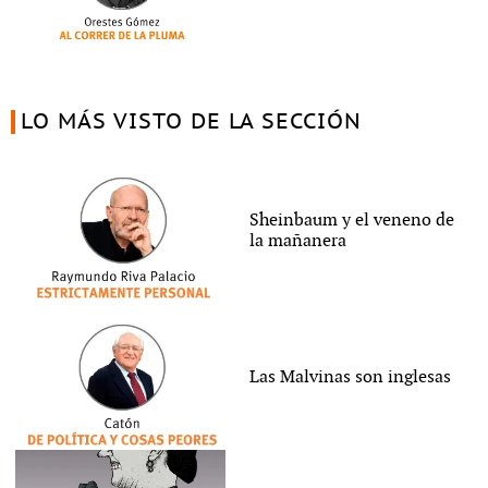
LO MÁS VISTO DE LA SECCIÓN
Sheinbaum y el veneno de
la mañanera
Las Malvinas son inglesas