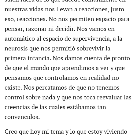
nuestras vidas nos llevan a reacciones, justo
eso, reacciones. No nos permiten espacio para
pensar, razonar ni decidir. Nos vamos en
automático al espacio de supervivencia, a la
neurosis que nos permitió sobrevivir la
primera infancia. Nos damos cuenta de pronto
de que el mundo que aprendimos a ver y que
pensamos que controlamos en realidad no
existe. Nos percatamos de que no tenemos
control sobre nada y que nos toca reevaluar las
creencias de las cuales estábamos tan
convencidos.
Creo que hoy mi tema y lo que estoy viviendo