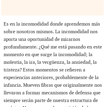
Es en la incomodidad donde aprendemos más
sobre nosotros mismos. La incomodidad nos
aporta una oportunidad de mirarnos
profundamente. ¿Qué me está pasando en este
momento en que surge la incomodidad; la
molestia, la ira, la vergüenza, la ansiedad, la
tristeza? Estos momentos se refieren a
experiencias anteriores, probablemente de la
infancia. Mueven fibras que originalmente nos
llevaron a formar mecanismos de defensa que
siempre serán parte de nuestra estructura de