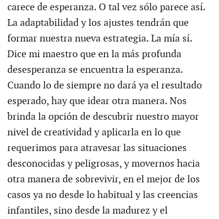
carece de esperanza. O tal vez sólo parece así.
La adaptabilidad y los ajustes tendrán que
formar nuestra nueva estrategia. La mía sí.
Dice mi maestro que en la más profunda
desesperanza se encuentra la esperanza.
Cuando lo de siempre no dará ya el resultado
esperado, hay que idear otra manera. Nos
brinda la opción de descubrir nuestro mayor
nivel de creatividad y aplicarla en lo que
requerimos para atravesar las situaciones
desconocidas y peligrosas, y movernos hacia
otra manera de sobrevivir, en el mejor de los
casos ya no desde lo habitual y las creencias
infantiles, sino desde la madurez y el