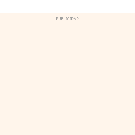
PUBLICIDAD