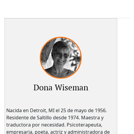
Dona Wiseman
Nacida en Detroit, MI el 25 de mayo de 1956.
Residente de Saltillo desde 1974. Maestra y
traductora por necesidad. Psicoterapeuta,
empresaria, poeta, actriz y administradora de