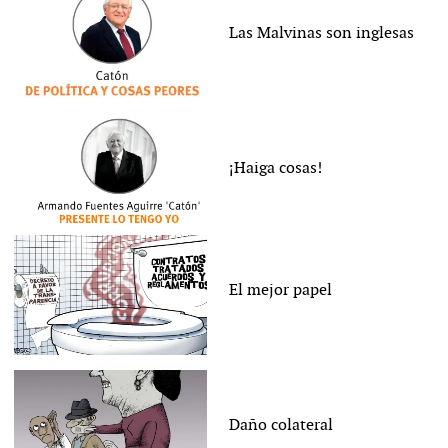
Las Malvinas son inglesas
¡Haiga cosas!
El mejor papel
Daño colateral