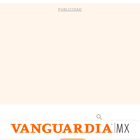
PUBLICIDAD