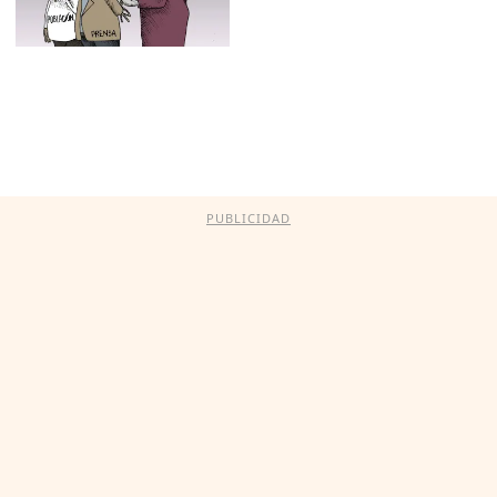
PUBLICIDAD