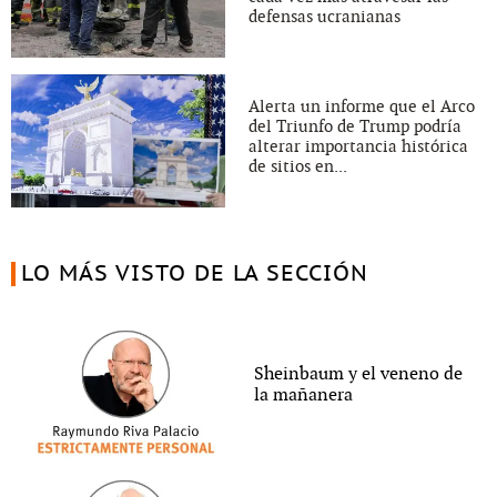
defensas ucranianas
Alerta un informe que el Arco
del Triunfo de Trump podría
alterar importancia histórica
de sitios en...
LO MÁS VISTO DE LA SECCIÓN
Sheinbaum y el veneno de
la mañanera