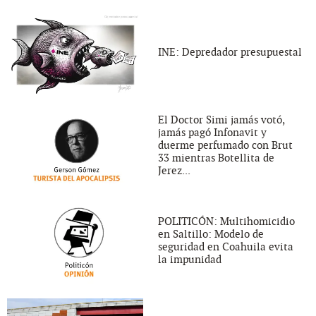
INE: Depredador presupuestal
El Doctor Simi jamás votó,
jamás pagó Infonavit y
duerme perfumado con Brut
33 mientras Botellita de
Jerez...
POLITICÓN: Multihomicidio
en Saltillo: Modelo de
seguridad en Coahuila evita
la impunidad