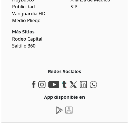
Publicidad
SIP
Vanguardia HD
Medio Pliego
Más Sitios
Rodeo Capital
Saltillo 360
Redes Sociales
App disponible en