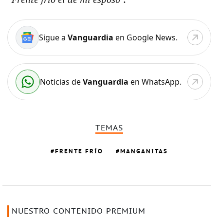
Sigue a
Vanguardia
en Google News.
Noticias de
Vanguardia
en WhatsApp.
TEMAS
FRENTE FRÍO
MANGANITAS
NUESTRO CONTENIDO PREMIUM