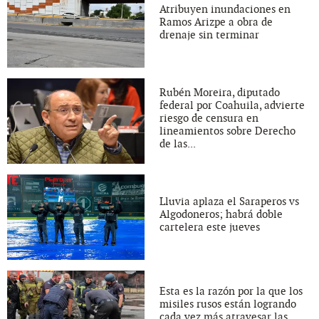
Atribuyen inundaciones en
Ramos Arizpe a obra de
drenaje sin terminar
Rubén Moreira, diputado
federal por Coahuila, advierte
riesgo de censura en
lineamientos sobre Derecho
de las...
Lluvia aplaza el Saraperos vs
Algodoneros; habrá doble
cartelera este jueves
Esta es la razón por la que los
misiles rusos están logrando
cada vez más atravesar las