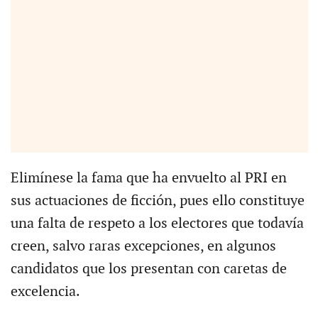
Elimínese la fama que ha envuelto al PRI en
sus actuaciones de ficción, pues ello constituye
una falta de respeto a los electores que todavía
creen, salvo raras excepciones, en algunos
candidatos que los presentan con caretas de
excelencia.