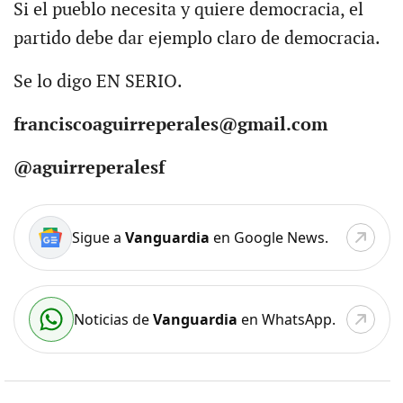
Si el pueblo necesita y quiere democracia, el
partido debe dar ejemplo claro de democracia.
Se lo digo EN SERIO.
franciscoaguirreperales@gmail.com
@aguirreperalesf
Sigue a
Vanguardia
en Google News.
Noticias de
Vanguardia
en WhatsApp.