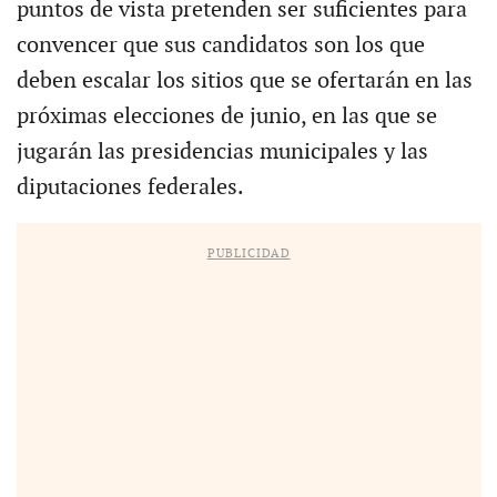
puntos de vista pretenden ser suficientes para
convencer que sus candidatos son los que
deben escalar los sitios que se ofertarán en las
próximas elecciones de junio, en las que se
jugarán las presidencias municipales y las
diputaciones federales.
PUBLICIDAD