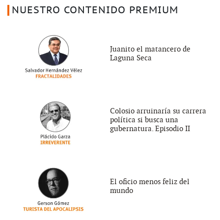
NUESTRO CONTENIDO PREMIUM
Juanito el matancero de
Laguna Seca
Colosio arruinaría su carrera
política si busca una
gubernatura. Episodio II
El oficio menos feliz del
mundo