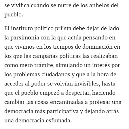
se vivifica cuando se nutre de los anhelos del
pueblo.
El instituto político priista debe dejar de lado
la parsimonia con la que actúa pensando en
que vivimos en los tiempos de dominación en
los que las campañas políticas las realizaban
como mero trámite, simulando un interés por
los problemas ciudadanos y que a la hora de
acceder al poder se volvían invisibles, hasta
que el pueblo empezó a despertar, haciendo
cambiar las cosas encaminadas a profesar una
democracia más participativa y dejando atrás
una democracia esfumada.