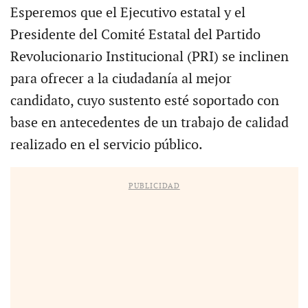
Esperemos que el Ejecutivo estatal y el
Presidente del Comité Estatal del Partido
Revolucionario Institucional (PRI) se inclinen
para ofrecer a la ciudadanía al mejor
candidato, cuyo sustento esté soportado con
base en antecedentes de un trabajo de calidad
realizado en el servicio público.
PUBLICIDAD