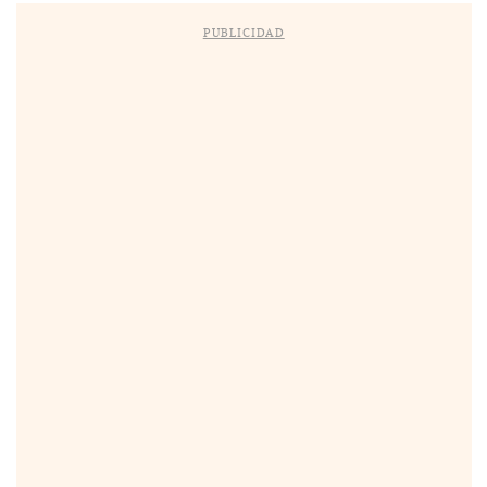
PUBLICIDAD