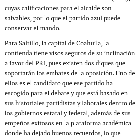
cuyas calificaciones para el alcalde son
salvables, por lo que el partido azul puede
conservar el mando.
Para Saltillo, la capital de Coahuila, la
contienda tiene visos seguros de su inclinación
a favor del PRI, pues existen dos diques que
soportarán los embates de la oposición. Uno de
ellos es el candidato que ese partido ha
escogido para el debate y que está basado en
sus historiales partidistas y laborales dentro de
los gobiernos estatal y federal, además de sus
empeños exitosos en la plataforma académica
donde ha dejado buenos recuerdos, lo que