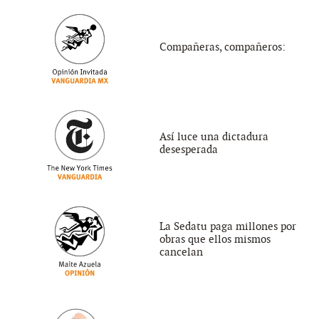
Compañeras, compañeros:
Así luce una dictadura
desesperada
La Sedatu paga millones por
obras que ellos mismos
cancelan