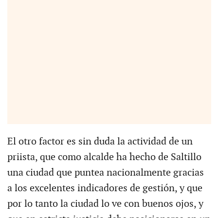
El otro factor es sin duda la actividad de un
priista, que como alcalde ha hecho de Saltillo
una ciudad que puntea nacionalmente gracias
a los excelentes indicadores de gestión, y que
por lo tanto la ciudad lo ve con buenos ojos, y