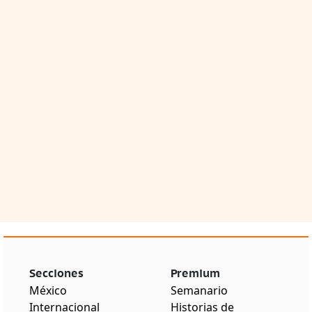
Secciones
Premium
México
Semanario
Internacional
Historias de