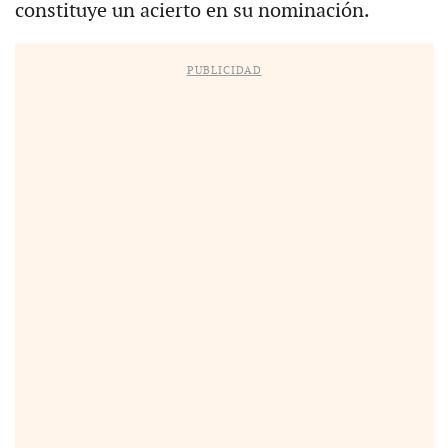
constituye un acierto en su nominación.
PUBLICIDAD