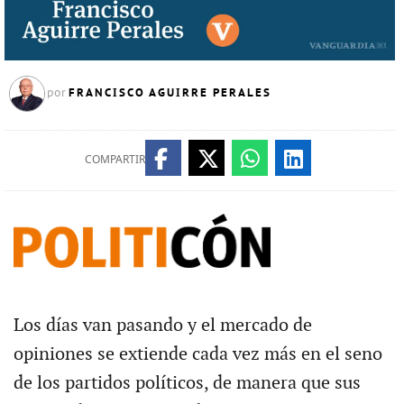
FRANCISCO AGUIRRE PERALES
por
COMPARTIR
Los días van pasando y el mercado de
opiniones se extiende cada vez más en el seno
de los partidos políticos, de manera que sus