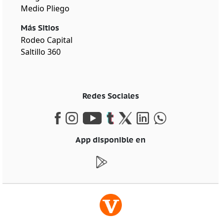
Medio Pliego
Más Sitios
Rodeo Capital
Saltillo 360
Redes Sociales
App disponible en