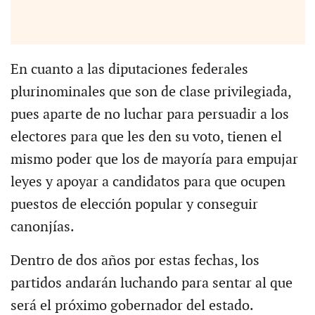
En cuanto a las diputaciones federales
plurinominales que son de clase privilegiada,
pues aparte de no luchar para persuadir a los
electores para que les den su voto, tienen el
mismo poder que los de mayoría para empujar
leyes y apoyar a candidatos para que ocupen
puestos de elección popular y conseguir
canonjías.
Dentro de dos años por estas fechas, los
partidos andarán luchando para sentar al que
será el próximo gobernador del estado.