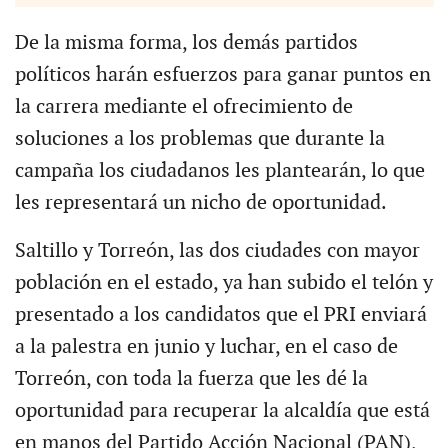
De la misma forma, los demás partidos
políticos harán esfuerzos para ganar puntos en
la carrera mediante el ofrecimiento de
soluciones a los problemas que durante la
campaña los ciudadanos les plantearán, lo que
les representará un nicho de oportunidad.
Saltillo y Torreón, las dos ciudades con mayor
población en el estado, ya han subido el telón y
presentado a los candidatos que el PRI enviará
a la palestra en junio y luchar, en el caso de
Torreón, con toda la fuerza que les dé la
oportunidad para recuperar la alcaldía que está
en manos del Partido Acción Nacional (PAN),