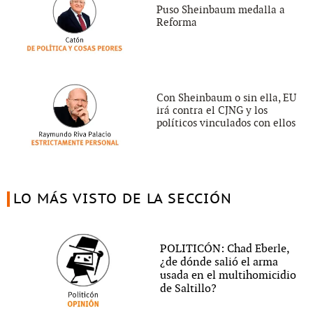
Puso Sheinbaum medalla a
Reforma
Con Sheinbaum o sin ella, EU
irá contra el CJNG y los
políticos vinculados con ellos
LO MÁS VISTO DE LA SECCIÓN
POLITICÓN: Chad Eberle,
¿de dónde salió el arma
usada en el multihomicidio
de Saltillo?