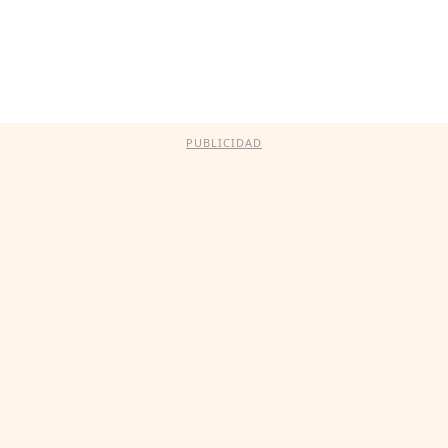
PUBLICIDAD