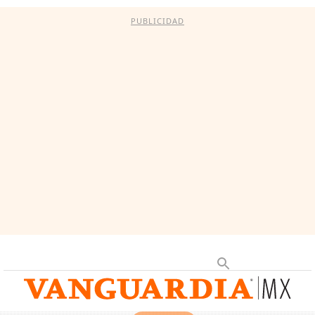
PUBLICIDAD