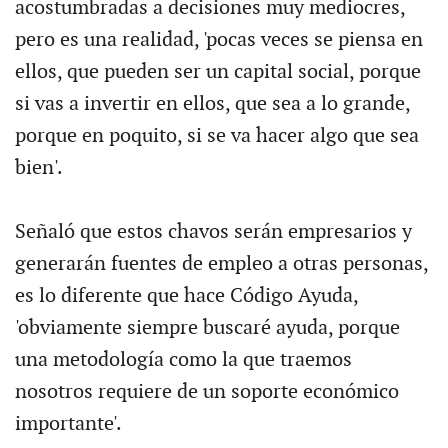
acostumbradas a decisiones muy mediocres,
pero es una realidad, 'pocas veces se piensa en
ellos, que pueden ser un capital social, porque
si vas a invertir en ellos, que sea a lo grande,
porque en poquito, si se va hacer algo que sea
bien'.
Señaló que estos chavos serán empresarios y
generarán fuentes de empleo a otras personas,
es lo diferente que hace Código Ayuda,
'obviamente siempre buscaré ayuda, porque
una metodología como la que traemos
nosotros requiere de un soporte económico
importante'.