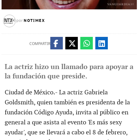
NOTIMEX
por
COMPARTIR
La actriz hizo un llamado para apoyar a
la fundación que preside.
Ciudad de México.- La actriz Gabriela
Goldsmith, quien también es presidenta de la
fundación Código Ayuda, invita al público en
general a que asista al evento 'Es más sexy
ayudar', que se llevará a cabo el 8 de febrero,