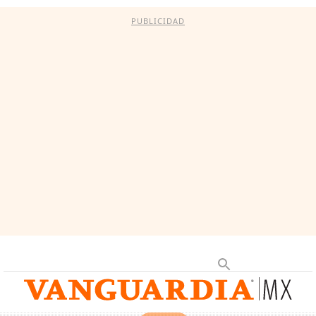
PUBLICIDAD