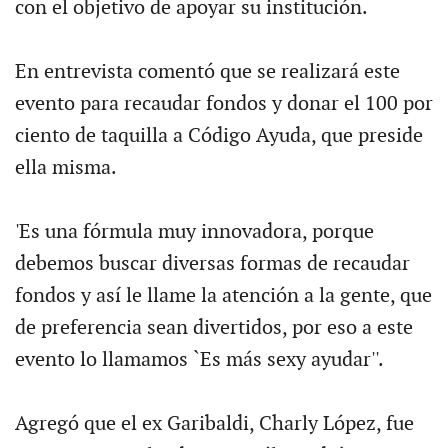
con el objetivo de apoyar su institución.
En entrevista comentó que se realizará este
evento para recaudar fondos y donar el 100 por
ciento de taquilla a Código Ayuda, que preside
ella misma.
'Es una fórmula muy innovadora, porque
debemos buscar diversas formas de recaudar
fondos y así le llame la atención a la gente, que
de preferencia sean divertidos, por eso a este
evento lo llamamos `Es más sexy ayudar''.
Agregó que el ex Garibaldi, Charly López, fue