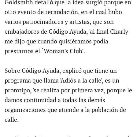
Goldsmith detalló que la idea surgió porque en
otro evento de recaudación, en el cual hubo
varios patrocinadores y artistas, que son
embajadores de Código Ayuda, 'al final Charly
me dijo que cuando quisiéramos podía
prestarnos el `Woman's Club''.
Sobre Código Ayuda, explicó que tiene un
programa que llama 'Adiós a la calle', es un
prototipo, 'se realiza por primera vez, porque le
damos continuidad a todas las demás
organizaciones que atiende a la población de
calle.