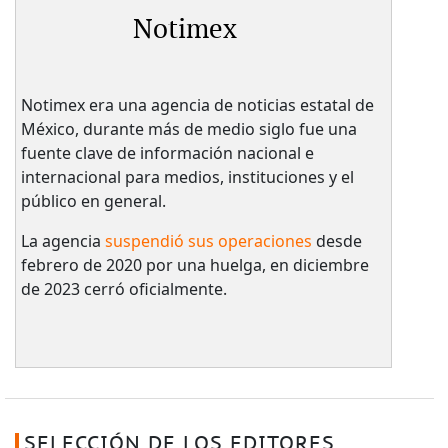
Notimex
Notimex era una agencia de noticias estatal de
México, durante más de medio siglo fue una
fuente clave de información nacional e
internacional para medios, instituciones y el
público en general.
La agencia
suspendió sus operaciones
desde
febrero de 2020 por una huelga, en diciembre
de 2023 cerró oficialmente.
SELECCIÓN DE LOS EDITORES