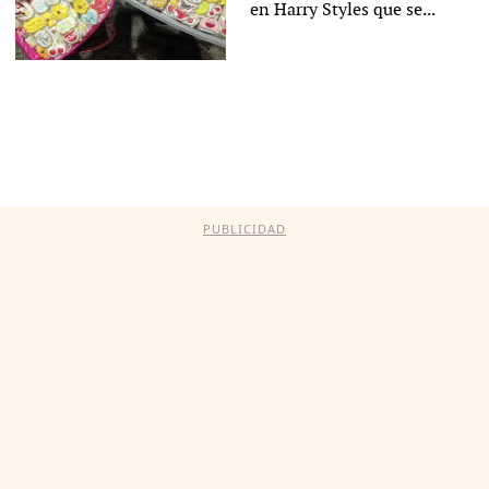
en Harry Styles que se...
PUBLICIDAD