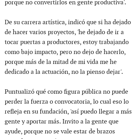
porque no convertirlos en gente productiva'.
De su carrera artística, indicó que si ha dejado
de hacer varios proyectos, 'he dejado de ir a
tocar puertas a productores, estoy trabajando
como bajo impacto, pero no dejo de hacerlo,
porque más de la mitad de mi vida me he
dedicado a la actuación, no la pienso dejar'.
Puntualizó qué como figura pública no puede
perder la fuerza o convocatoria, lo cual eso lo
refleja en su fundación, 'así puedo llegar a más
gente y aportar más. Invito a la gente que
ayude, porque no se vale estar de brazos