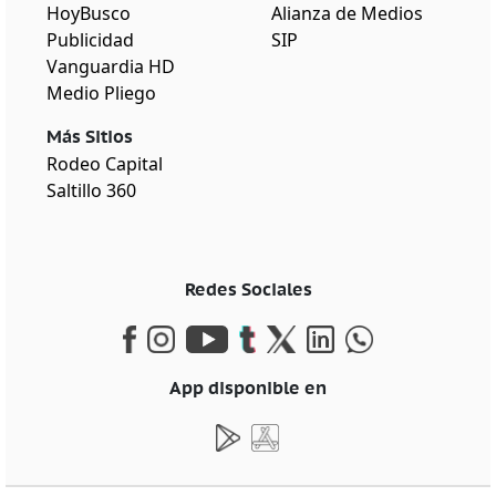
HoyBusco
Alianza de Medios
Publicidad
SIP
Vanguardia HD
Medio Pliego
Más Sitios
Rodeo Capital
Saltillo 360
Redes Sociales
App disponible en