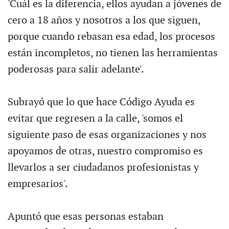
'Cuál es la diferencia, ellos ayudan a jóvenes de
cero a 18 años y nosotros a los que siguen,
porque cuando rebasan esa edad, los procesos
están incompletos, no tienen las herramientas
poderosas para salir adelante'.
Subrayó que lo que hace Código Ayuda es
evitar que regresen a la calle, 'somos el
siguiente paso de esas organizaciones y nos
apoyamos de otras, nuestro compromiso es
llevarlos a ser ciudadanos profesionistas y
empresarios'.
Apuntó que esas personas estaban