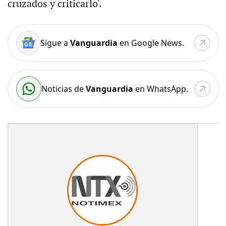
cruzados y criticarlo'.
Sigue a
Vanguardia
en Google News.
Noticias de
Vanguardia
en WhatsApp.