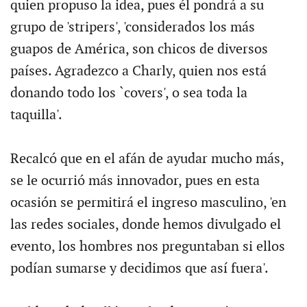
quien propuso la idea, pues él pondrá a su
grupo de 'stripers', 'considerados los más
guapos de América, son chicos de diversos
países. Agradezco a Charly, quien nos está
donando todo los `covers', o sea toda la
taquilla'.
Recalcó que en el afán de ayudar mucho más,
se le ocurrió más innovador, pues en esta
ocasión se permitirá el ingreso masculino, 'en
las redes sociales, donde hemos divulgado el
evento, los hombres nos preguntaban si ellos
podían sumarse y decidimos que así fuera'.