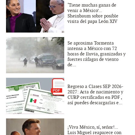
‘Tiene muchas ganas de
venir a México’...
Sheinbaum sobre posible
visita del papa León XIV
Se aproxima Tormenta
intensa a México con 72
horas de lluvia, granizadas y
fuertes ráfagas de viento
de...
Regreso a Clases SEP 2026-
2027: Acta de nacimiento y
CURP certificadas en PDF ,
así puedes descargarlas e...
¡Viva México, sí, señor!...
Luis Miguel reaparece con