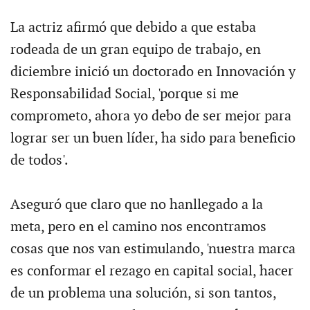
La actriz afirmó que debido a que estaba
rodeada de un gran equipo de trabajo, en
diciembre inició un doctorado en Innovación y
Responsabilidad Social, 'porque si me
comprometo, ahora yo debo de ser mejor para
lograr ser un buen líder, ha sido para beneficio
de todos'.
Aseguró que claro que no hanllegado a la
meta, pero en el camino nos encontramos
cosas que nos van estimulando, 'nuestra marca
es conformar el rezago en capital social, hacer
de un problema una solución, si son tantos,