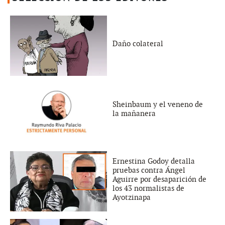
Daño colateral
Sheinbaum y el veneno de
la mañanera
Ernestina Godoy detalla
pruebas contra Ángel
Aguirre por desaparición de
los 43 normalistas de
Ayotzinapa