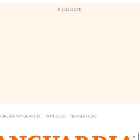
PUBLICIDAD
MBRESÍA VANGUARDIA
HOYBUSCO
NEWSLETTERS