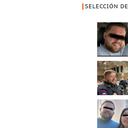
SELECCIÓN DE