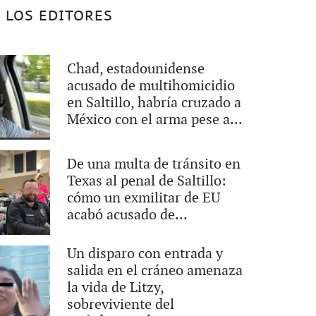
 LOS EDITORES
Chad, estadounidense
acusado de multihomicidio
en Saltillo, habría cruzado a
México con el arma pese a...
De una multa de tránsito en
Texas al penal de Saltillo:
cómo un exmilitar de EU
acabó acusado de...
Un disparo con entrada y
salida en el cráneo amenaza
la vida de Litzy,
sobreviviente del