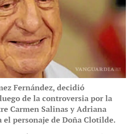
ez Fernández, decidió
luego de la controversia por la
tre Carmen Salinas y Adriana
 el personaje de Doña Clotilde.