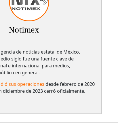
Notimex
gencia de noticias estatal de México,
dio siglo fue una fuente clave de
nal e internacional para medios,
 público en general.
dió sus operaciones
desde febrero de 2020
n diciembre de 2023 cerró oficialmente.