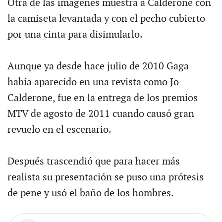
Otra de las imágenes muestra a Calderone con
la camiseta levantada y con el pecho cubierto
por una cinta para disimularlo.
Aunque ya desde hace julio de 2010 Gaga
había aparecido en una revista como Jo
Calderone, fue en la entrega de los premios
MTV de agosto de 2011 cuando causó gran
revuelo en el escenario.
Después trascendió que para hacer más
realista su presentación se puso una prótesis
de pene y usó el baño de los hombres.