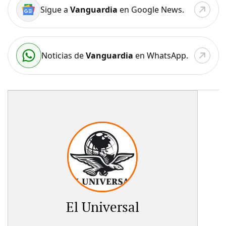
Sigue a
Vanguardia
en Google News.
Noticias de
Vanguardia
en WhatsApp.
El Universal