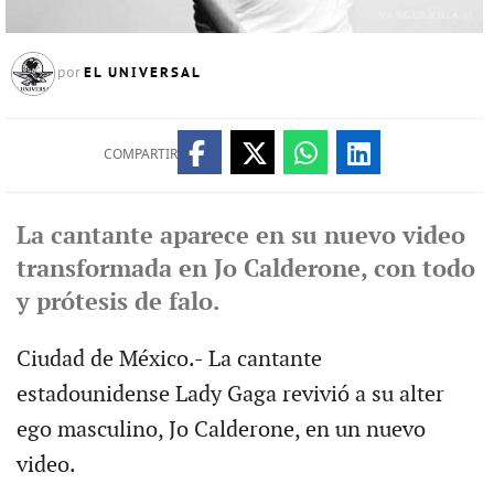
EL UNIVERSAL
por
COMPARTIR
La cantante aparece en su nuevo video
transformada en Jo Calderone, con todo
y prótesis de falo.
Ciudad de México.- La cantante
estadounidense Lady Gaga revivió a su alter
ego masculino, Jo Calderone, en un nuevo
video.