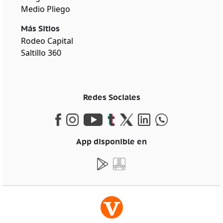
Medio Pliego
Más Sitios
Rodeo Capital
Saltillo 360
Redes Sociales
App disponible en