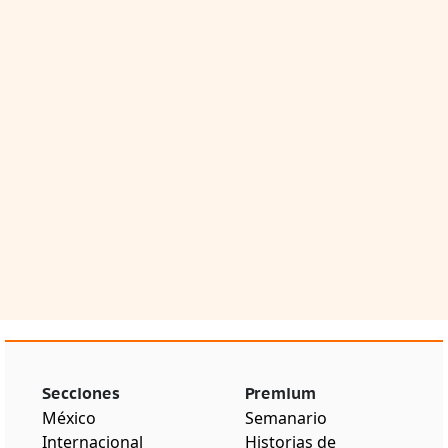
Secciones
Premium
México
Semanario
Internacional
Historias de