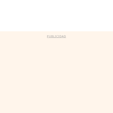
PUBLICIDAD