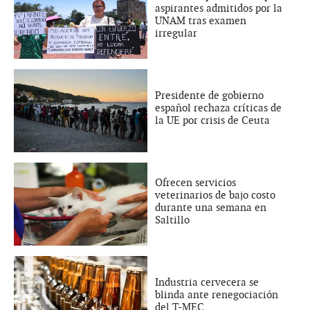
aspirantes admitidos por la
UNAM tras examen
irregular
Presidente de gobierno
español rechaza críticas de
la UE por crisis de Ceuta
Ofrecen servicios
veterinarios de bajo costo
durante una semana en
Saltillo
Industria cervecera se
blinda ante renegociación
del T-MEC