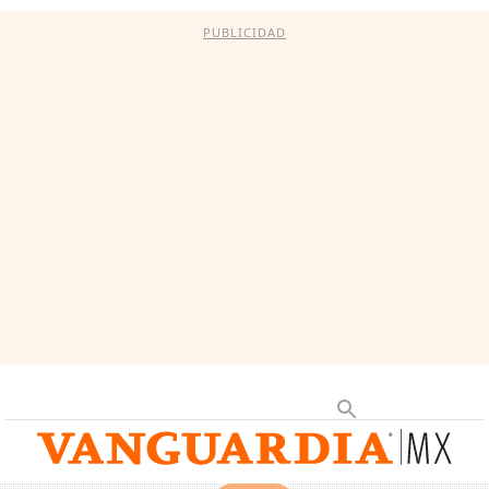
PUBLICIDAD