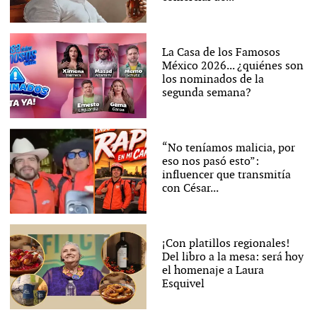
La Casa de los Famosos
México 2026... ¿quiénes son
los nominados de la
segunda semana?
“No teníamos malicia, por
eso nos pasó esto”:
influencer que transmitía
con César...
¡Con platillos regionales!
Del libro a la mesa: será hoy
el homenaje a Laura
Esquivel