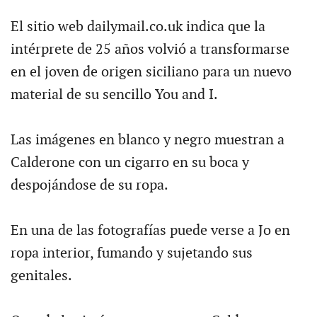
El sitio web dailymail.co.uk indica que la
intérprete de 25 años volvió a transformarse
en el joven de origen siciliano para un nuevo
material de su sencillo You and I.
Las imágenes en blanco y negro muestran a
Calderone con un cigarro en su boca y
despojándose de su ropa.
En una de las fotografías puede verse a Jo en
ropa interior, fumando y sujetando sus
genitales.