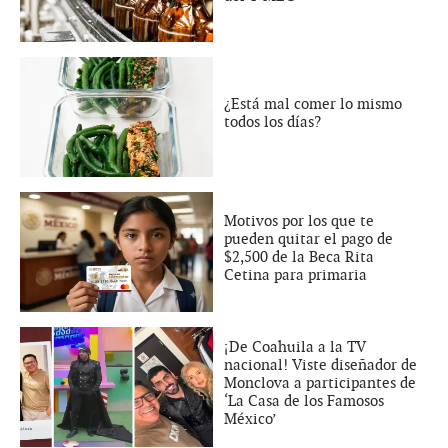
¿Está mal comer lo mismo
todos los días?
Motivos por los que te
pueden quitar el pago de
$2,500 de la Beca Rita
Cetina para primaria
¡De Coahuila a la TV
nacional! Viste diseñador de
Monclova a participantes de
‘La Casa de los Famosos
México’