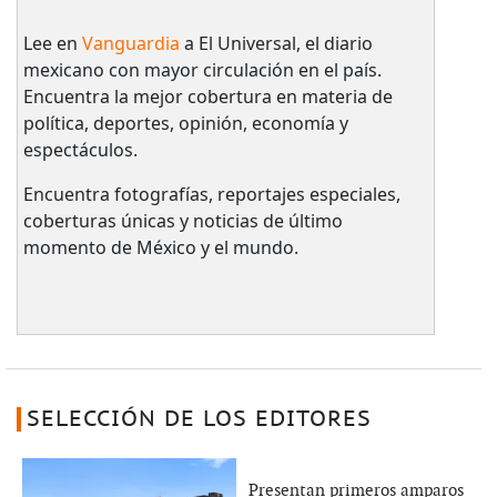
Lee en
Vanguardia
a El Universal, el diario
mexicano con mayor circulación en el país.​
Encuentra la mejor cobertura en materia de
política, deportes, opinión, economía y
espectáculos.
Encuentra fotografías, reportajes especiales,
coberturas únicas y noticias de último
momento de México y el mundo.
SELECCIÓN DE LOS EDITORES
Presentan primeros amparos