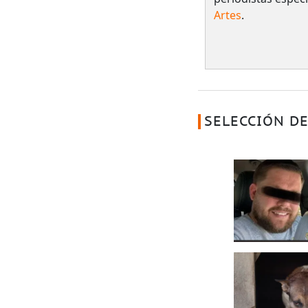
Artes
.
SELECCIÓN DE