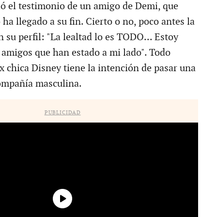
ó el testimonio de un amigo de Demi, que
ha llegado a su fin. Cierto o no, poco antes la
en su perfil: "La lealtad lo es TODO... Estoy
 amigos que han estado a mi lado". Todo
x chica Disney tiene la intención de pasar una
ompañía masculina.
PUBLICIDAD