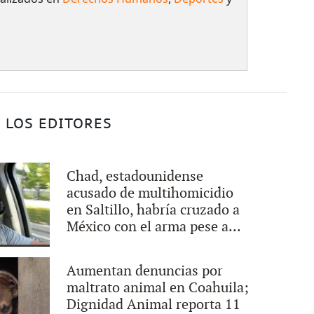
 LOS EDITORES
Chad, estadounidense
acusado de multihomicidio
en Saltillo, habría cruzado a
México con el arma pese a...
Aumentan denuncias por
maltrato animal en Coahuila;
Dignidad Animal reporta 11