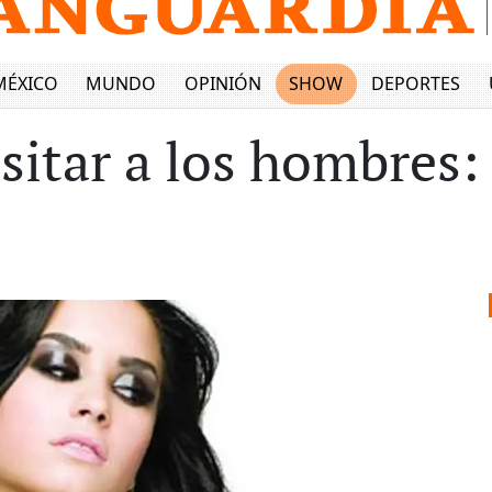
MÉXICO
MUNDO
OPINIÓN
SHOW
DEPORTES
sitar a los hombres