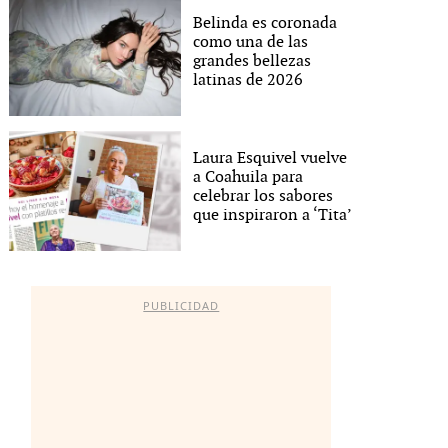
Belinda es coronada
como una de las
grandes bellezas
latinas de 2026
Laura Esquivel vuelve
a Coahuila para
celebrar los sabores
que inspiraron a ‘Tita’
PUBLICIDAD