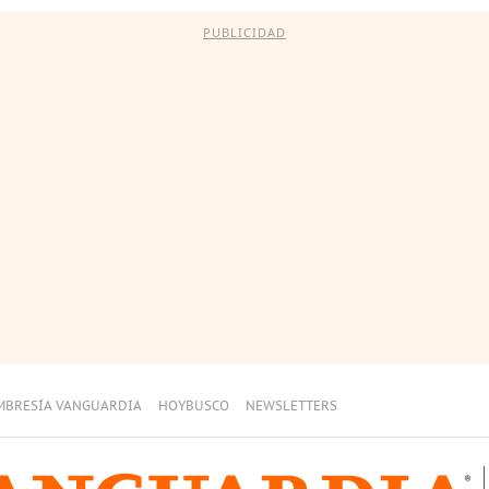
PUBLICIDAD
MBRESÍA VANGUARDIA
HOYBUSCO
NEWSLETTERS