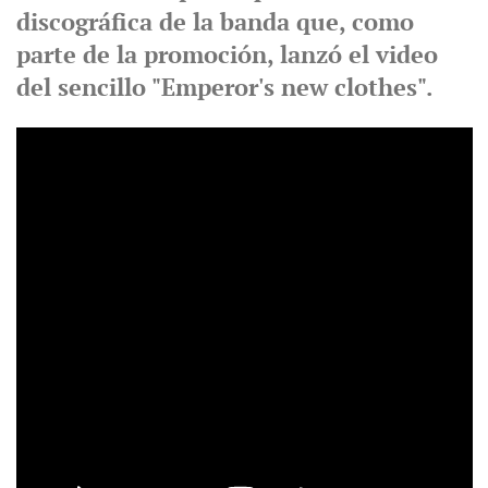
discográfica de la banda que, como
parte de la promoción, lanzó el video
del sencillo "Emperor's new clothes".