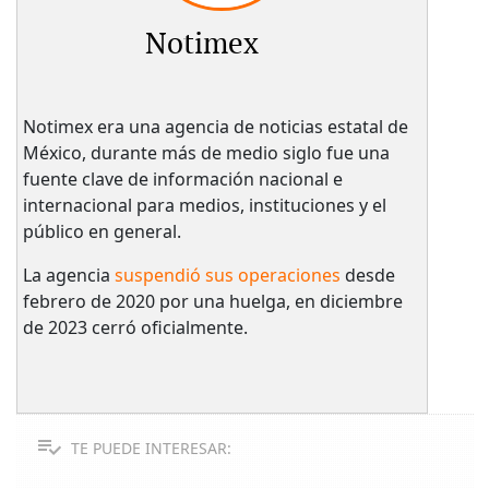
Notimex
Notimex era una agencia de noticias estatal de
México, durante más de medio siglo fue una
fuente clave de información nacional e
internacional para medios, instituciones y el
público en general.
La agencia
suspendió sus operaciones
desde
febrero de 2020 por una huelga, en diciembre
de 2023 cerró oficialmente.
TE PUEDE INTERESAR: