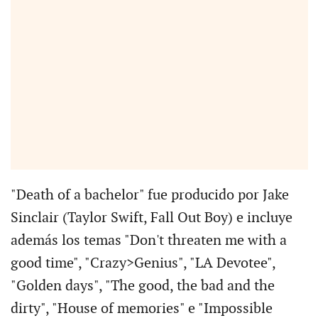
"Death of a bachelor" fue producido por Jake
Sinclair (Taylor Swift, Fall Out Boy) e incluye
además los temas "Don't threaten me with a
good time", "Crazy>Genius", "LA Devotee",
"Golden days", "The good, the bad and the
dirty", "House of memories" e "Impossible