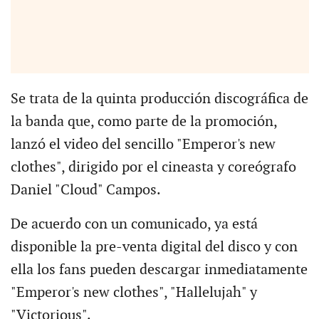
Se trata de la quinta producción discográfica de
la banda que, como parte de la promoción,
lanzó el video del sencillo "Emperor's new
clothes", dirigido por el cineasta y coreógrafo
Daniel "Cloud" Campos.
De acuerdo con un comunicado, ya está
disponible la pre-venta digital del disco y con
ella los fans pueden descargar inmediatamente
"Emperor's new clothes", "Hallelujah" y
"Victorious".