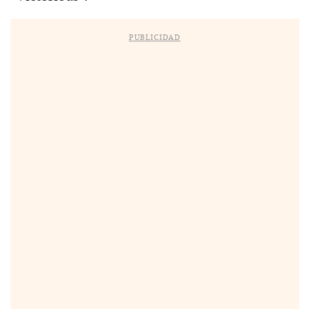
PUBLICIDAD