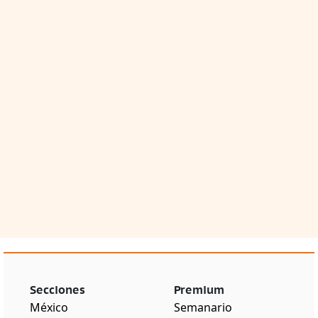
Secciones
Premium
México
Semanario