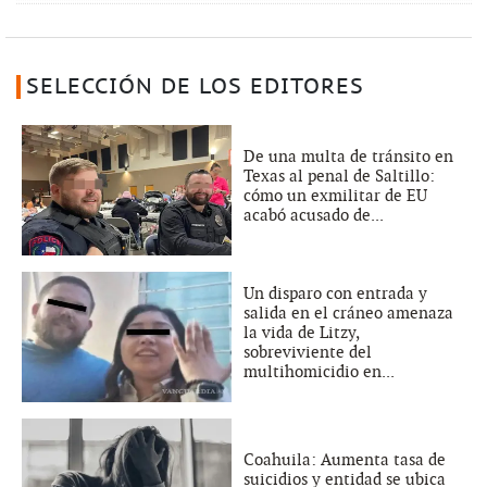
SELECCIÓN DE LOS EDITORES
De una multa de tránsito en
Texas al penal de Saltillo:
cómo un exmilitar de EU
acabó acusado de...
Un disparo con entrada y
salida en el cráneo amenaza
la vida de Litzy,
sobreviviente del
multihomicidio en...
Coahuila: Aumenta tasa de
suicidios y entidad se ubica