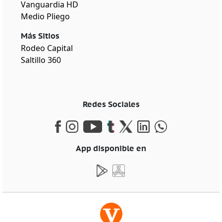
Vanguardia HD
Medio Pliego
Más Sitios
Rodeo Capital
Saltillo 360
Redes Sociales
App disponible en