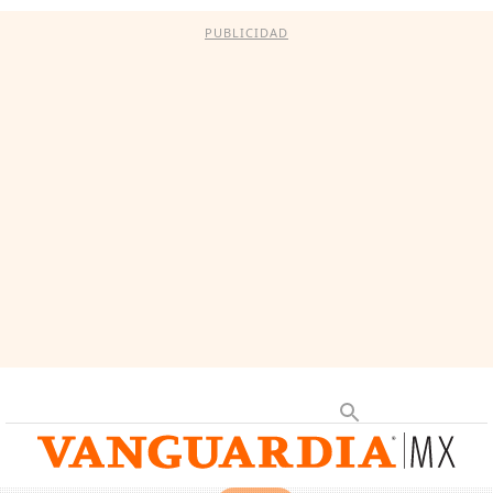
PUBLICIDAD