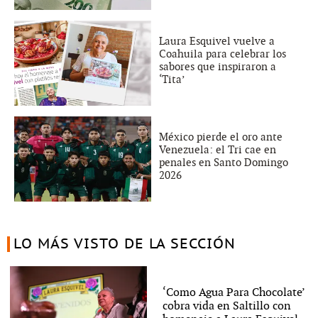
Laura Esquivel vuelve a
Coahuila para celebrar los
sabores que inspiraron a
‘Tita’
México pierde el oro ante
Venezuela: el Tri cae en
penales en Santo Domingo
2026
LO MÁS VISTO DE LA SECCIÓN
‘Como Agua Para Chocolate’
cobra vida en Saltillo con