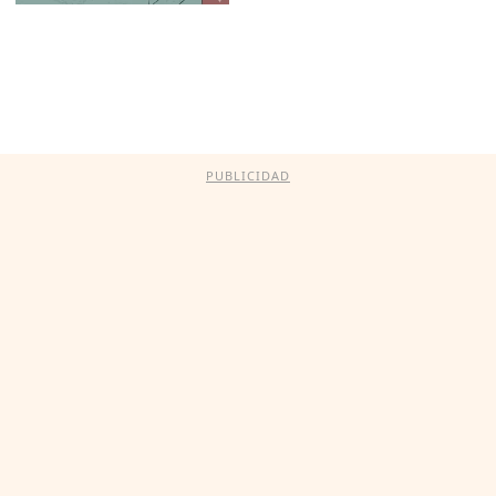
PUBLICIDAD