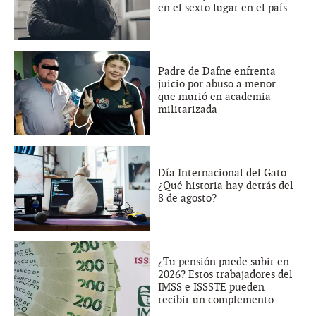
en el sexto lugar en el país
Padre de Dafne enfrenta
juicio por abuso a menor
que murió en academia
militarizada
Día Internacional del Gato:
¿Qué historia hay detrás del
8 de agosto?
¿Tu pensión puede subir en
2026? Estos trabajadores del
IMSS e ISSSTE pueden
recibir un complemento