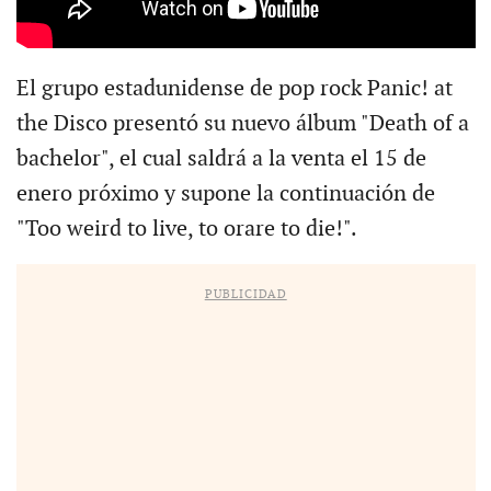
El grupo estadunidense de pop rock Panic! at
the Disco presentó su nuevo álbum "Death of a
bachelor", el cual saldrá a la venta el 15 de
enero próximo y supone la continuación de
"Too weird to live, to orare to die!".
PUBLICIDAD