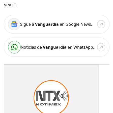
year”.
Sigue a
Vanguardia
en Google News.
Noticias de
Vanguardia
en WhatsApp.