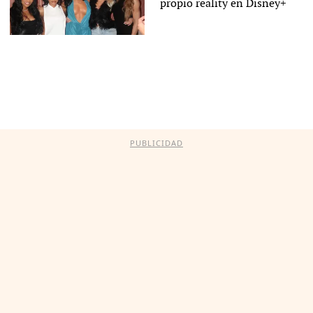
propio reality en Disney+
PUBLICIDAD