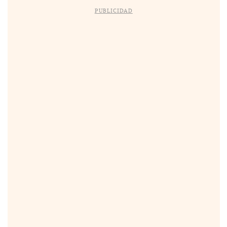
PUBLICIDAD