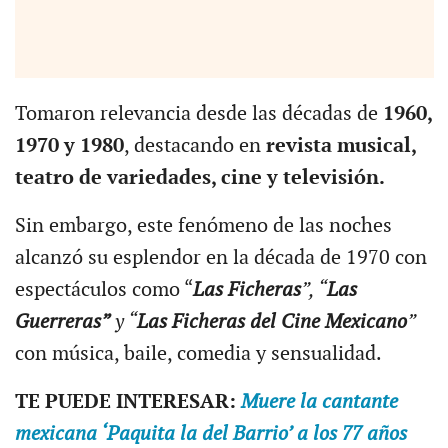
Tomaron relevancia desde las décadas de
1960,
1970 y 1980
, destacando en
revista musical,
teatro de variedades, cine y televisión.
Sin embargo, este fenómeno de las noches
alcanzó su esplendor en la década de 1970 con
espectáculos como “
Las Ficheras
”, “
Las
Guerreras”
y “
Las Ficheras del Cine Mexicano
”
con música, baile, comedia y sensualidad.
TE PUEDE INTERESAR:
Muere la cantante
mexicana ‘Paquita la del Barrio’ a los 77 años