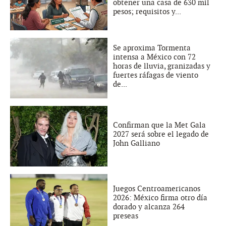
obtener una casa de 630 mil
pesos; requisitos y...
Se aproxima Tormenta
intensa a México con 72
horas de lluvia, granizadas y
fuertes ráfagas de viento
de...
Confirman que la Met Gala
2027 será sobre el legado de
John Galliano
Juegos Centroamericanos
2026: México firma otro día
dorado y alcanza 264
preseas