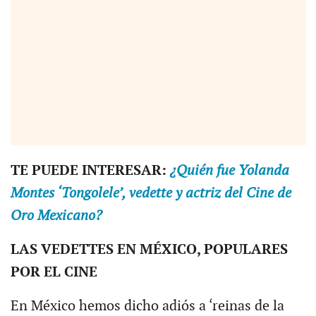
TE PUEDE INTERESAR:
¿Quién fue Yolanda
Montes ‘Tongolele’, vedette y actriz del Cine de
Oro Mexicano?
LAS VEDETTES EN MÉXICO, POPULARES
POR EL CINE
En México hemos dicho adiós a ‘reinas de la