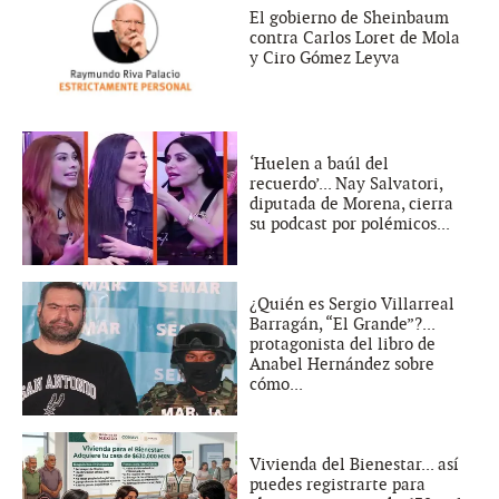
El gobierno de Sheinbaum
contra Carlos Loret de Mola
y Ciro Gómez Leyva
‘Huelen a baúl del
recuerdo’... Nay Salvatori,
diputada de Morena, cierra
su podcast por polémicos...
¿Quién es Sergio Villarreal
Barragán, “El Grande”?...
protagonista del libro de
Anabel Hernández sobre
cómo...
Vivienda del Bienestar... así
puedes registrarte para