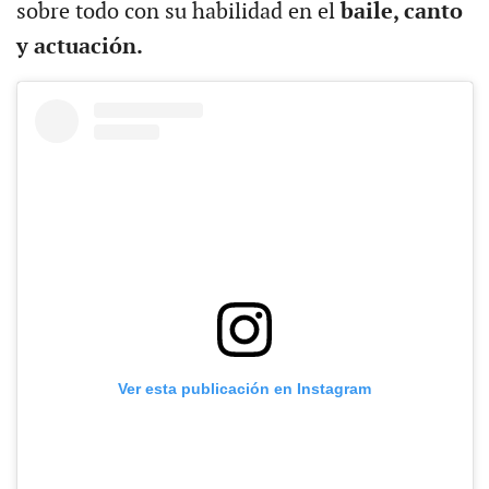
sobre todo con su habilidad en el
baile, canto
y actuación.
Ver esta publicación en Instagram