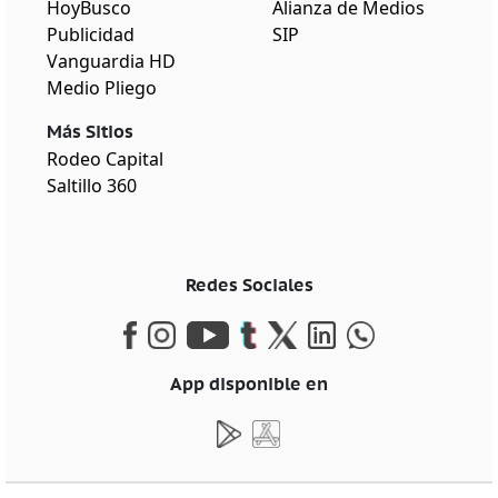
HoyBusco
Alianza de Medios
Publicidad
SIP
Vanguardia HD
Medio Pliego
Más Sitios
Rodeo Capital
Saltillo 360
Redes Sociales
App disponible en