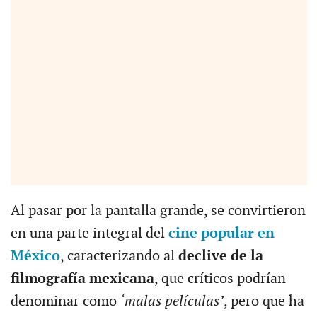
Al pasar por la pantalla grande, se convirtieron
en una parte integral del
cine popular en
México
, caracterizando al
declive de la
filmografía mexicana
, que críticos podrían
denominar como
‘malas películas’
, pero que ha