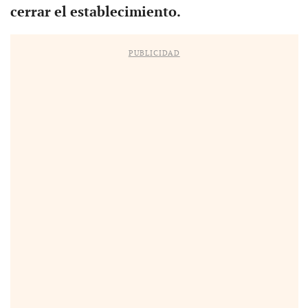
cerrar el establecimiento.
PUBLICIDAD