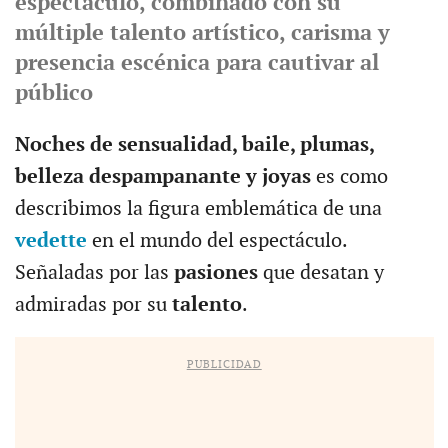
espectáculo, combinado con su
múltiple talento artístico, carisma y
presencia escénica para cautivar al
público
Noches de sensualidad, baile, plumas,
belleza despampanante y joyas
es como
describimos la figura emblemática de una
vedette
en el mundo del espectáculo.
Señaladas por las
pasiones
que desatan y
admiradas por su
talento
.
PUBLICIDAD