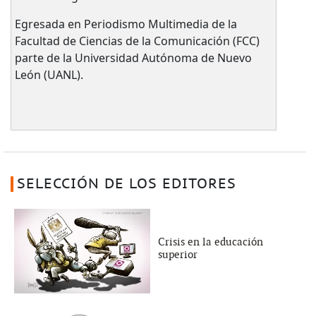
Egresada en Periodismo Multimedia de la
Facultad de Ciencias de la Comunicación (FCC)
parte de la Universidad Autónoma de Nuevo
León (UANL).
SELECCIÓN DE LOS EDITORES
Crisis en la educación
superior