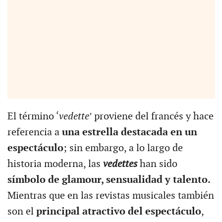
El término ‘
vedette
’ proviene del francés y hace
referencia a
una estrella destacada en un
espectáculo
; sin embargo, a lo largo de
historia moderna, las
vedettes
han sido
símbolo de glamour, sensualidad y talento.
Mientras que en las revistas musicales también
son el
principal atractivo del espectáculo
,