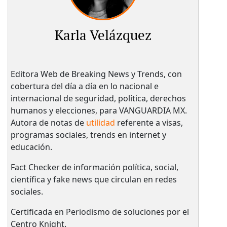
Karla Velázquez
Editora Web de Breaking News y Trends, con
cobertura del día a día en lo nacional e
internacional de seguridad, política, derechos
humanos y elecciones, para VANGUARDIA MX.
Autora de notas de
utilidad
referente a visas,
programas sociales, trends en internet y
educación.
Fact Checker de información política, social,
científica y fake news que circulan en redes
sociales.
Certificada en Periodismo de soluciones por el
Centro Knight.