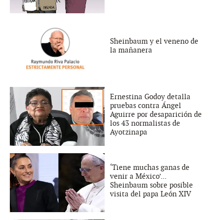
Sheinbaum y el veneno de
la mañanera
Ernestina Godoy detalla
pruebas contra Ángel
Aguirre por desaparición de
los 43 normalistas de
Ayotzinapa
‘Tiene muchas ganas de
venir a México’...
Sheinbaum sobre posible
visita del papa León XIV