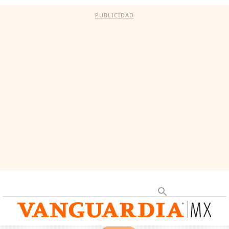
PUBLICIDAD