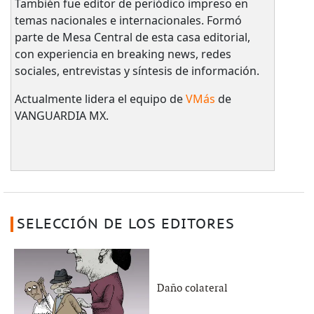
También fue editor de periódico impreso en
temas nacionales e internacionales. Formó
parte de Mesa Central de esta casa editorial,
con experiencia en breaking news, redes
sociales, entrevistas y síntesis de información.
Actualmente lidera el equipo de
VMás
de
VANGUARDIA MX.
SELECCIÓN DE LOS EDITORES
Daño colateral