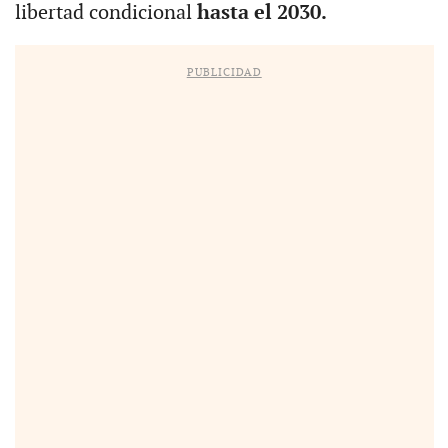
libertad condicional
hasta el 2030.
PUBLICIDAD