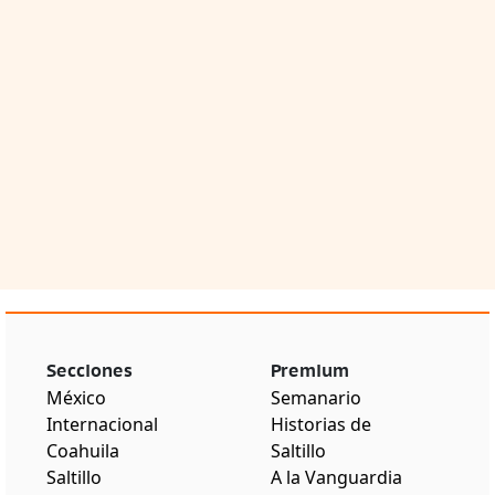
Secciones
Premium
México
Semanario
Internacional
Historias de
Coahuila
Saltillo
Saltillo
A la Vanguardia