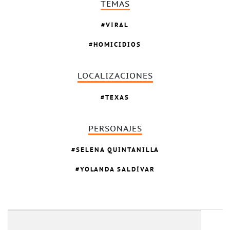
TEMAS
VIRAL
HOMICIDIOS
LOCALIZACIONES
TEXAS
PERSONAJES
SELENA QUINTANILLA
YOLANDA SALDÍVAR