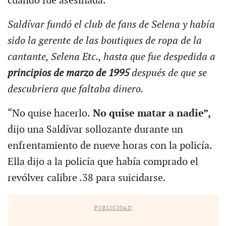
cuando fue asesinada.
Saldívar fundó el club de fans de Selena y había
sido la gerente de las boutiques de ropa de la
cantante, Selena Etc., hasta que fue despedida a
principios de marzo de 1995
después de que se
descubriera que faltaba dinero.
“No quise hacerlo.
No quise matar a nadie”,
dijo una Saldívar sollozante durante un
enfrentamiento de nueve horas con la policía.
Ella dijo a la policía que había comprado el
revólver calibre .38 para suicidarse.
PUBLICIDAD