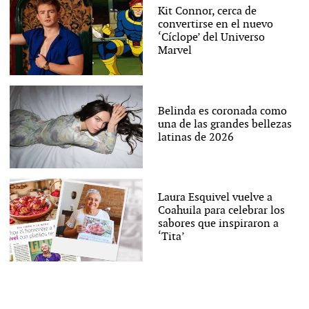
Kit Connor, cerca de
convertirse en el nuevo
‘Cíclope’ del Universo
Marvel
Belinda es coronada como
una de las grandes bellezas
latinas de 2026
Laura Esquivel vuelve a
Coahuila para celebrar los
sabores que inspiraron a
‘Tita’