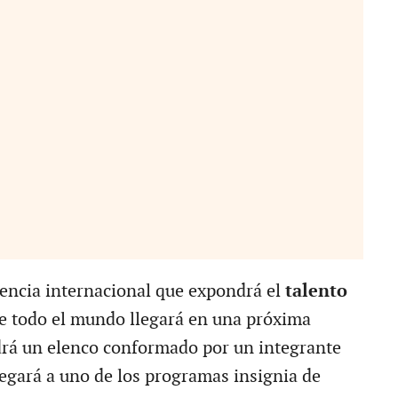
ncia internacional que expondrá el
talento
de todo el mundo llegará en una próxima
drá un elenco conformado por un integrante
legará a uno de los programas insignia de