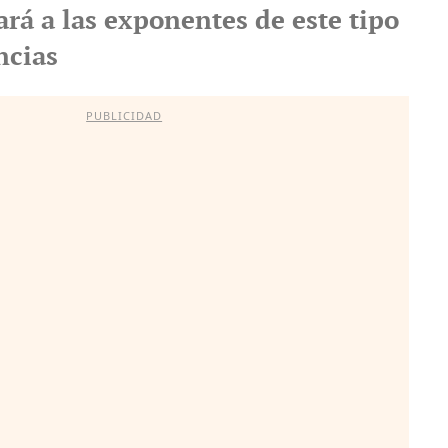
rá a las exponentes de este tipo
ncias
PUBLICIDAD