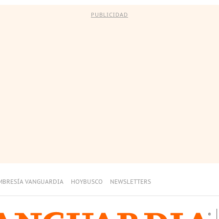
PUBLICIDAD
MBRESÍA VANGUARDIA
HOYBUSCO
NEWSLETTERS