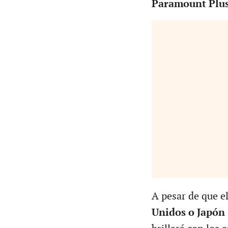
Paramount Plus
A pesar de que e
Unidos o Japón