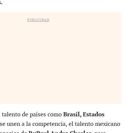
.
PUBLICIDAD
l talento de países como
Brasil, Estados
se unen a la competencia, el talento mexicano