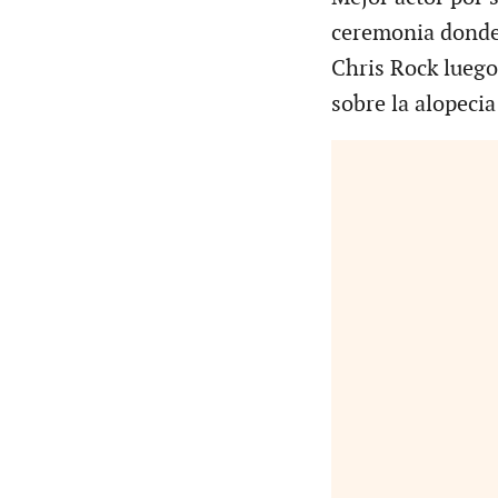
ceremonia donde 
Chris Rock luego
sobre la alopecia