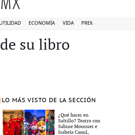
UTILIDAD
ECONOMÍA
VIDA
PREMIUM
de su libro
LO MÁS VISTO DE LA SECCIÓN
¿Qué hacer en
Saltillo? Teatro con
Sabine Moussier e
Isabela Camil,