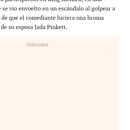
se vio envuelto en un escándalo al golpear a
 de que el comediante hiciera una broma
 de su esposa Jada Pinkett.
PUBLICIDAD