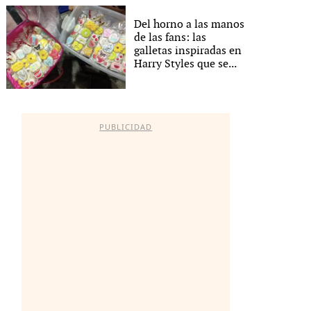
Del horno a las manos
de las fans: las
galletas inspiradas en
Harry Styles que se...
PUBLICIDAD