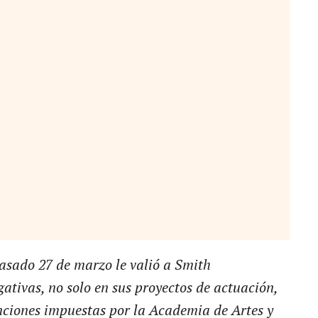
pasado 27 de marzo le valió a Smith
ativas, no solo en sus proyectos de actuación,
ciones impuestas por la Academia de Artes y