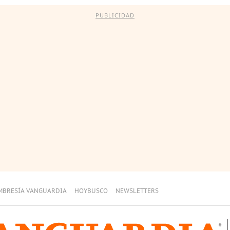
PUBLICIDAD
MBRESÍA VANGUARDIA
HOYBUSCO
NEWSLETTERS