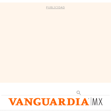
PUBLICIDAD