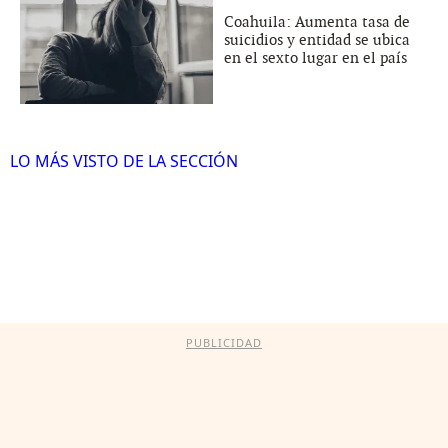
Coahuila: Aumenta tasa de
suicidios y entidad se ubica
en el sexto lugar en el país
LO MÁS VISTO DE LA SECCIÓN
PUBLICIDAD