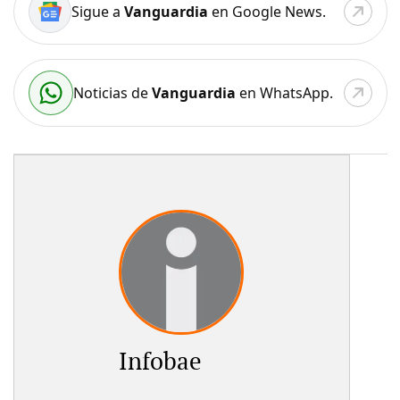
Sigue a
Vanguardia
en Google News.
Noticias de
Vanguardia
en WhatsApp.
Infobae