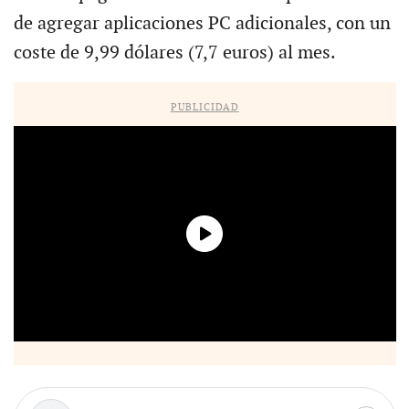
de agregar aplicaciones PC adicionales, con un
coste de 9,99 dólares (7,7 euros) al mes.
PUBLICIDAD