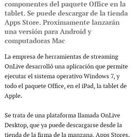
componentes del paquete Office en la
tablet. Se puede descargar de la tienda
Apps Store. Proximamente lanzarán
una versión para Android y
computadoras Mac
La empresa de herramientas de streaming
OnLive desarrolló una aplicación que permite
ejecutar el sistema operativo Windows 7, y
todo el paquete Office, en el iPad, la tablet de
Apple.
Se trata de una plataforma llamada OnLive
Desktop, que ya puede descargarse desde la
tienda de la firma de la manzana, Apps Stores.