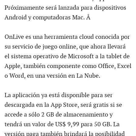
Próximamente será lanzada para dispositivos
Android y computadoras Mac. Â
OnLive es una herramienta cloud conocida por
su servicio de juego online, que ahora llevará
el sistema operativo de Microsoft a la tablet de
Apple, también componente como Office, Excel
o Word, en una versión en La Nube.
La aplicación ya está disponible para ser
descargada en la App Store, será gratis si se
accede a sólo 2 GB de almacenamiento y
tendrá un valor de US$ 9,99 para 50 GB. La
versión paga también brindará la posibilidad