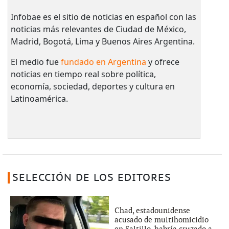
Infobae es el sitio de noticias en español con las
noticias más relevantes de Ciudad de México,
Madrid, Bogotá, Lima y Buenos Aires Argentina.
El medio fue
fundado en Argentina
y ofrece
noticias en tiempo real sobre política,
economía, sociedad, deportes y cultura en
Latinoamérica.
SELECCIÓN DE LOS EDITORES
Chad, estadounidense
acusado de multihomicidio