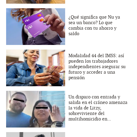
¿Qué significa que Nu ya
sea un banco? Lo que
cambia con tu ahorro y
saldo
Modalidad 44 del IMSS: así
pueden los trabajadores
independientes asegurar su
futuro y acceder a una
pensión
Un disparo con entrada y
salida en el cráneo amenaza
la vida de Litzy,
sobreviviente del
multihomicidio en...