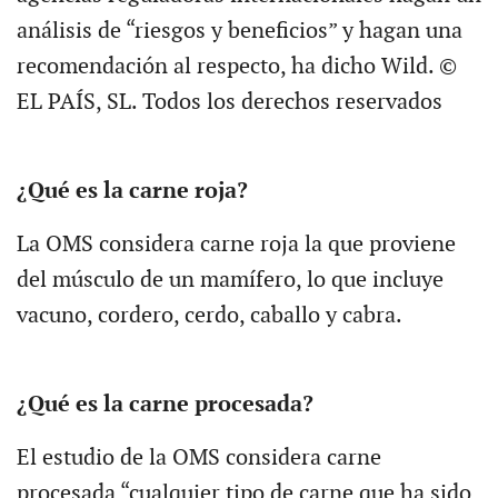
análisis de “riesgos y beneficios” y hagan una
recomendación al respecto, ha dicho Wild. ©
EL PAÍS, SL. Todos los derechos reservados
¿Qué es la carne roja?
La OMS considera carne roja la que proviene
del músculo de un mamífero, lo que incluye
vacuno, cordero, cerdo, caballo y cabra.
¿Qué es la carne procesada?
El estudio de la OMS considera carne
procesada “cualquier tipo de carne que ha sido