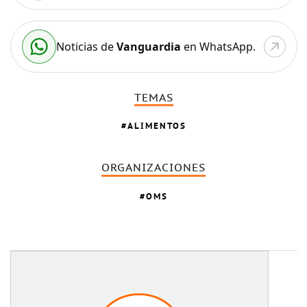
Noticias de
Vanguardia
en WhatsApp.
TEMAS
ALIMENTOS
ORGANIZACIONES
OMS