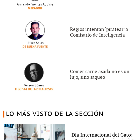
Regios intentan ‘piratear’ a
Comisario de Inteligencia
Comer carne asada no es un
lujo, sino saqueo
LO MÁS VISTO DE LA SECCIÓN
Día Internacional del Gato: