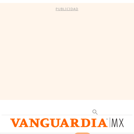
PUBLICIDAD