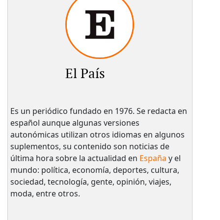
El País
Es un periódico fundado en 1976. Se redacta en
español aunque algunas versiones
autonómicas utilizan otros idiomas en algunos
suplementos, su contenido son noticias de
última hora sobre la actualidad en
España
y el
mundo: política, economía, deportes, cultura,
sociedad, tecnología, gente, opinión, viajes,
moda, entre otros.