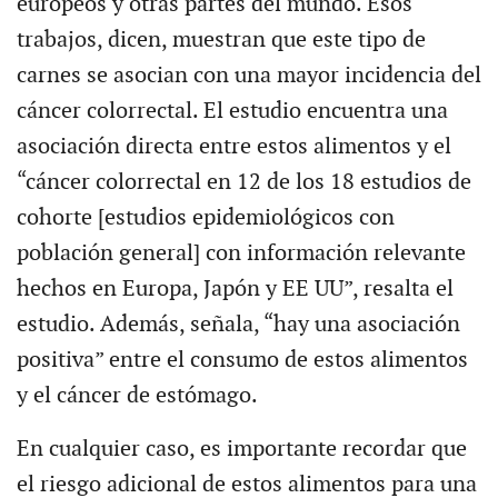
europeos y otras partes del mundo. Esos
trabajos, dicen, muestran que este tipo de
carnes se asocian con una mayor incidencia del
cáncer colorrectal. El estudio encuentra una
asociación directa entre estos alimentos y el
“cáncer colorrectal en 12 de los 18 estudios de
cohorte [estudios epidemiológicos con
población general] con información relevante
hechos en Europa, Japón y EE UU”, resalta el
estudio. Además, señala, “hay una asociación
positiva” entre el consumo de estos alimentos
y el cáncer de estómago.
En cualquier caso, es importante recordar que
el riesgo adicional de estos alimentos para una