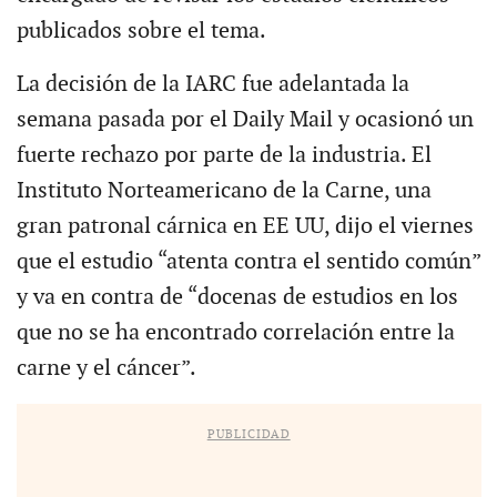
publicados sobre el tema.
La decisión de la IARC fue adelantada la
semana pasada por el Daily Mail y ocasionó un
fuerte rechazo por parte de la industria. El
Instituto Norteamericano de la Carne, una
gran patronal cárnica en EE UU, dijo el viernes
que el estudio “atenta contra el sentido común”
y va en contra de “docenas de estudios en los
que no se ha encontrado correlación entre la
carne y el cáncer”.
PUBLICIDAD