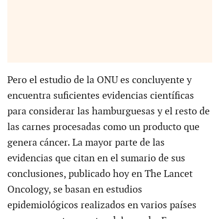
Pero el estudio de la ONU es concluyente y
encuentra suficientes evidencias científicas
para considerar las hamburguesas y el resto de
las carnes procesadas como un producto que
genera cáncer. La mayor parte de las
evidencias que citan en el sumario de sus
conclusiones, publicado hoy en The Lancet
Oncology, se basan en estudios
epidemiológicos realizados en varios países