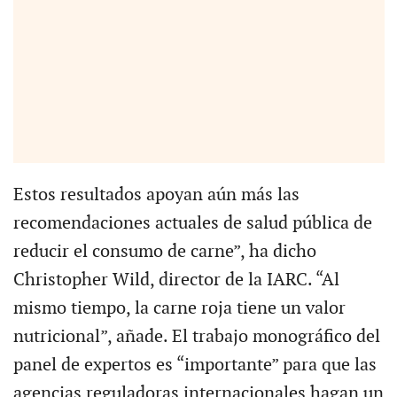
Estos resultados apoyan aún más las
recomendaciones actuales de salud pública de
reducir el consumo de carne”, ha dicho
Christopher Wild, director de la IARC. “Al
mismo tiempo, la carne roja tiene un valor
nutricional”, añade. El trabajo monográfico del
panel de expertos es “importante” para que las
agencias reguladoras internacionales hagan un