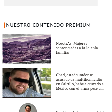
NUESTRO CONTENIDO PREMIUM
NosotrAs: Mujeres
sentenciadas a la lejanía
familiar
Chad, estadounidense
acusado de multihomicidio
en Saltillo, habría cruzado a
México con el arma pese a...