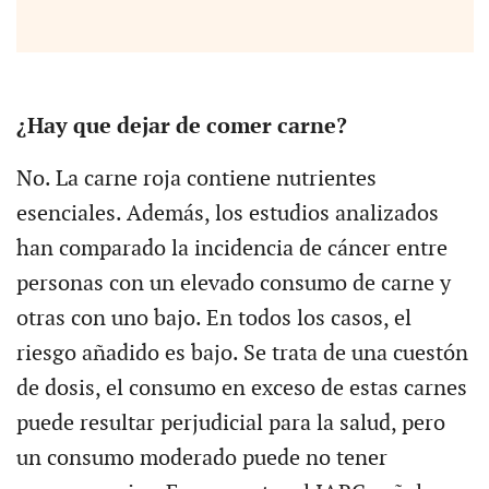
¿Hay que dejar de comer carne?
No. La carne roja contiene nutrientes
esenciales. Además, los estudios analizados
han comparado la incidencia de cáncer entre
personas con un elevado consumo de carne y
otras con uno bajo. En todos los casos, el
riesgo añadido es bajo. Se trata de una cuestón
de dosis, el consumo en exceso de estas carnes
puede resultar perjudicial para la salud, pero
un consumo moderado puede no tener