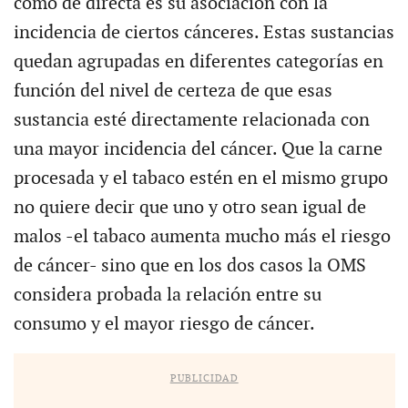
cómo de directa es su asociación con la
incidencia de ciertos cánceres. Estas sustancias
quedan agrupadas en diferentes categorías en
función del nivel de certeza de que esas
sustancia esté directamente relacionada con
una mayor incidencia del cáncer. Que la carne
procesada y el tabaco estén en el mismo grupo
no quiere decir que uno y otro sean igual de
malos -el tabaco aumenta mucho más el riesgo
de cáncer- sino que en los dos casos la OMS
considera probada la relación entre su
consumo y el mayor riesgo de cáncer.
PUBLICIDAD