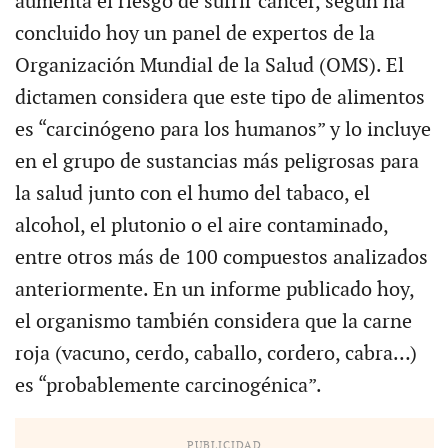
aumenta el riesgo de sufrir cáncer, según ha
concluido hoy un panel de expertos de la
Organización Mundial de la Salud (OMS). El
dictamen considera que este tipo de alimentos
es “carcinógeno para los humanos” y lo incluye
en el grupo de sustancias más peligrosas para
la salud junto con el humo del tabaco, el
alcohol, el plutonio o el aire contaminado,
entre otros más de 100 compuestos analizados
anteriormente. En un informe publicado hoy,
el organismo también considera que la carne
roja (vacuno, cerdo, caballo, cordero, cabra…)
es “probablemente carcinogénica”.
PUBLICIDAD