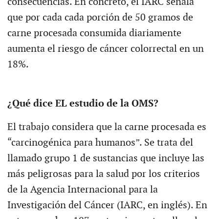
consecuencias. En concreto, el IARC señala
que por cada cada porción de 50 gramos de
carne procesada consumida diariamente
aumenta el riesgo de cáncer colorrectal en un
18%.
¿Qué dice EL estudio de la OMS?
El trabajo considera que la carne procesada es
“carcinogénica para humanos”. Se trata del
llamado grupo 1 de sustancias que incluye las
más peligrosas para la salud por los criterios
de la Agencia Internacional para la
Investigación del Cáncer (IARC, en inglés). En