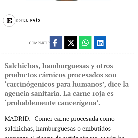
EL PAÍS
por
COMPARTIR
Salchichas, hamburguesas y otros
productos cárnicos procesados son
‘carcinógenicos para humanos’, dice la
agencia sanitaria. La carne roja es
‘probablemente cancerígena’.
MADRID.- Comer carne procesada como
salchichas, hamburguesas o embutidos