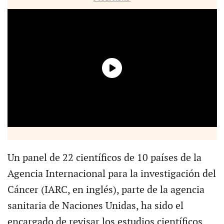
Un panel de 22 científicos de 10 países de la
Agencia Internacional para la investigación del
Cáncer (IARC, en inglés), parte de la agencia
sanitaria de Naciones Unidas, ha sido el
encargado de revisar los estudios científicos