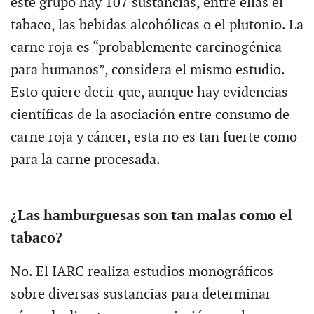
este grupo hay 107 sustancias, entre ellas el
tabaco, las bebidas alcohólicas o el plutonio. La
carne roja es “probablemente carcinogénica
para humanos”, considera el mismo estudio.
Esto quiere decir que, aunque hay evidencias
científicas de la asociación entre consumo de
carne roja y cáncer, esta no es tan fuerte como
para la carne procesada.
¿Las hamburguesas son tan malas como el
tabaco?
No. El IARC realiza estudios monográficos
sobre diversas sustancias para determinar