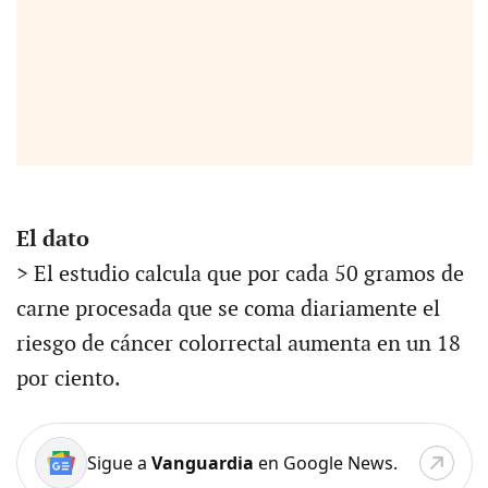
El dato
> El estudio calcula que por cada 50 gramos de
carne procesada que se coma diariamente el
riesgo de cáncer colorrectal aumenta en un 18
por ciento.
Sigue a
Vanguardia
en Google News.