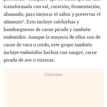
transformada con sal, curación, fermentación,
ahumado, para mejorar el sabor y preservar el
alimento”. Esto incluye salchichas y
hamburguesas de carne picada y también
embutidos. Aunque la mayoría de ellos son de
carne de vaca o cerdo, este grupo también
incluye embutidos hechos con sangre, carne
picada de ave o vísceras.
PUBLICIDAD