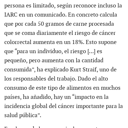
persona es limitado, según reconoce incluso la
IARC en un comunicado. En concreto calcula
que por cada 50 gramos de carne procesada
que se coma diariamente el riesgo de cáncer
colorrectal aumenta en un 18%. Esto supone
que “para un individuo, el riesgo [...] es
pequeño, pero aumenta con la cantidad
consumida”, ha explicado Kurt Straif, uno de
los responsables del trabajo. Dado el alto
consumo de este tipo de alimentos en muchos
países, ha añadido, hay un “impacto en la
incidencia global del cáncer importante para la
salud pública”.