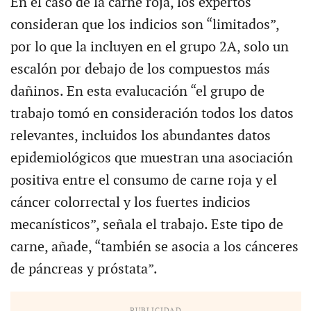
En el caso de la carne roja, los expertos
consideran que los indicios son “limitados”,
por lo que la incluyen en el grupo 2A, solo un
escalón por debajo de los compuestos más
dañinos. En esta evalucación “el grupo de
trabajo tomó en consideración todos los datos
relevantes, incluidos los abundantes datos
epidemiológicos que muestran una asociación
positiva entre el consumo de carne roja y el
cáncer colorrectal y los fuertes indicios
mecanísticos”, señala el trabajo. Este tipo de
carne, añade, “también se asocia a los cánceres
de páncreas y próstata”.
PUBLICIDAD