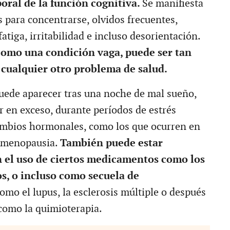
oral de la función cognitiva.
Se manifiesta
s para concentrarse, olvidos frecuentes,
fatiga, irritabilidad e incluso desorientación.
omo una condición vaga, puede ser tan
cualquier otro problema de salud.
uede aparecer tras una noche de mal sueño,
 en exceso, durante períodos de estrés
ambios hormonales, como los que ocurren en
a menopausia.
También puede estar
 el uso de ciertos medicamentos como los
s, o incluso como secuela de
omo el lupus, la esclerosis múltiple o después
como la quimioterapia.