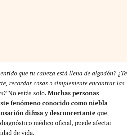
entido que tu cabeza está llena de algodón? ¿Te
te, recordar cosas o simplemente encontrar las
as?
No estás solo.
Muchas personas
ste fenómeno conocido como niebla
ensación difusa y desconcertante
que,
diagnóstico médico oficial, puede afectar
idad de vida.