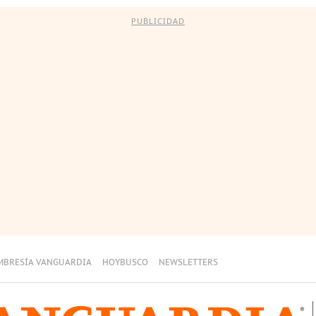
PUBLICIDAD
MBRESÍA VANGUARDIA
HOYBUSCO
NEWSLETTERS