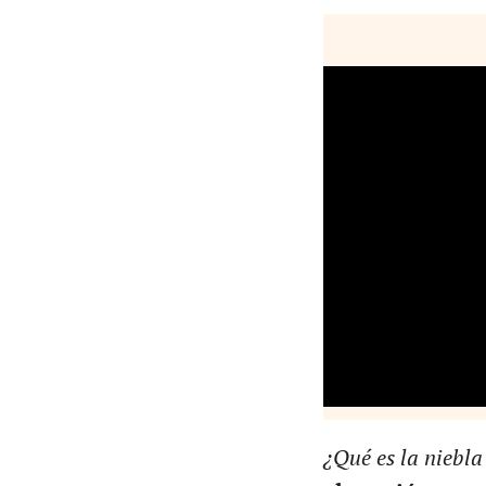
¿Qué es la niebla