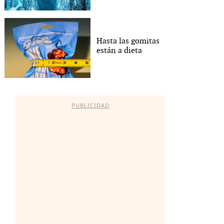
Hasta las gomitas
están a dieta
PUBLICIDAD