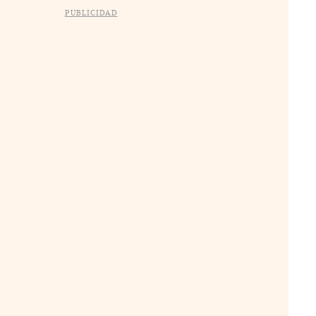
PUBLICIDAD