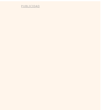
PUBLICIDAD