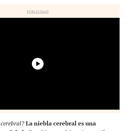
PUBLICIDAD
 cerebral?
La niebla cerebral es una