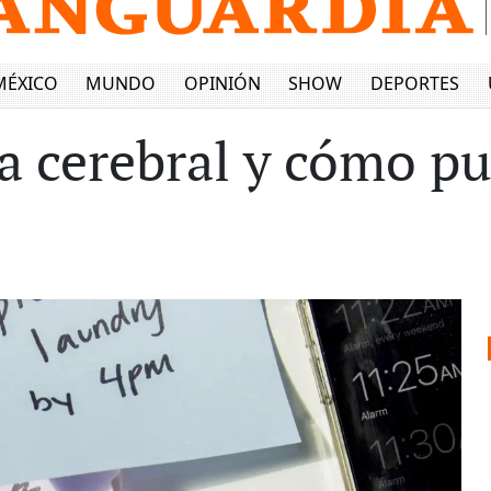
MÉXICO
MUNDO
OPINIÓN
SHOW
DEPORTES
la cerebral y cómo pu