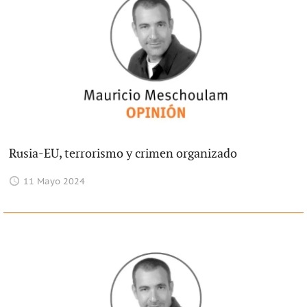
Rusia-EU, terrorismo y crimen organizado
11 Mayo 2024