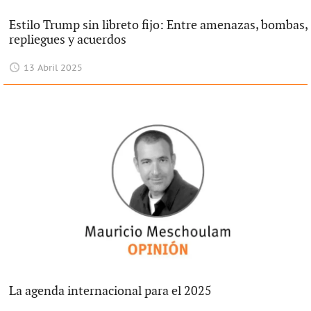
Estilo Trump sin libreto fijo: Entre amenazas, bombas,
repliegues y acuerdos
13 Abril 2025
La agenda internacional para el 2025