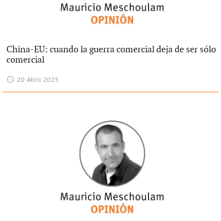
China-EU: cuando la guerra comercial deja de ser sólo
comercial
20 Abril 2025