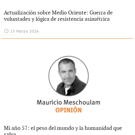
Actualización sobre Medio Oriente: Guerra de
voluntades y lógica de resistencia asimétrica
15 Marzo 2026
Mi año 57: el peso del mundo y la humanidad que
salva