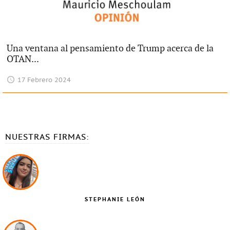
Una ventana al pensamiento de Trump acerca de la
OTAN...
17 Febrero 2024
NUESTRAS FIRMAS:
STEPHANIE LEÓN