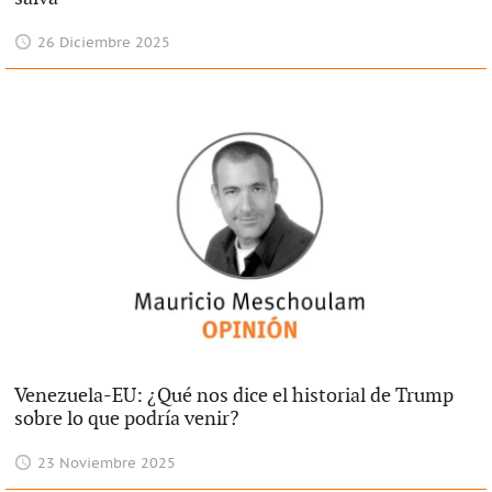
26 Diciembre 2025
Venezuela-EU: ¿Qué nos dice el historial de Trump
sobre lo que podría venir?
23 Noviembre 2025