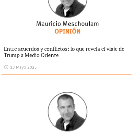
Entre acuerdos y conflictos: lo que revela el viaje de
Trump a Medio Oriente
18 Mayo 2025