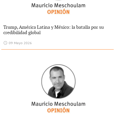
Trump, América Latina y México: la batalla por su
credibilidad global
09 Mayo 2026