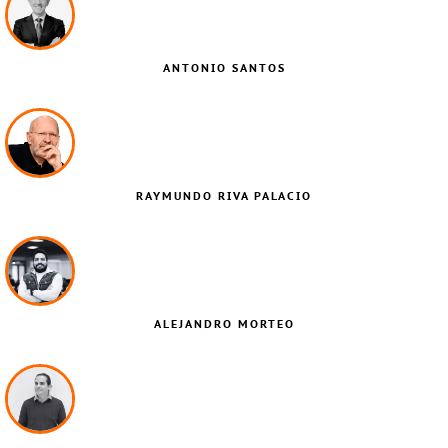
ANTONIO SANTOS
RAYMUNDO RIVA PALACIO
ALEJANDRO MORTEO