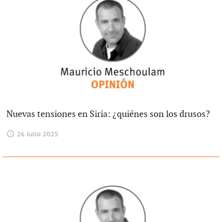
Nuevas tensiones en Siria: ¿quiénes son los drusos?
26 Julio 2025