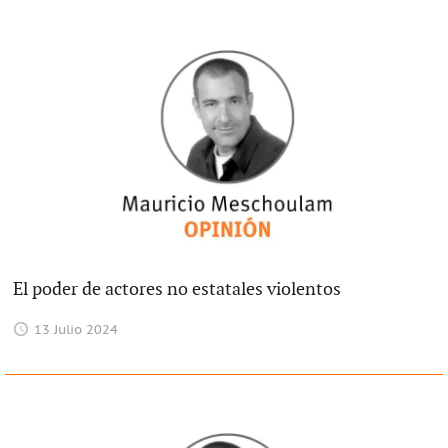
El poder de actores no estatales violentos
13 Julio 2024