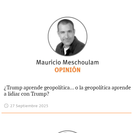
¿Trump aprende geopolítica... o la geopolítica aprende
a lidiar con Trump?
27 Septiembre 2025