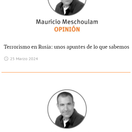
Terrorismo en Rusia: unos apuntes de lo que sabemos
25 Marzo 2024