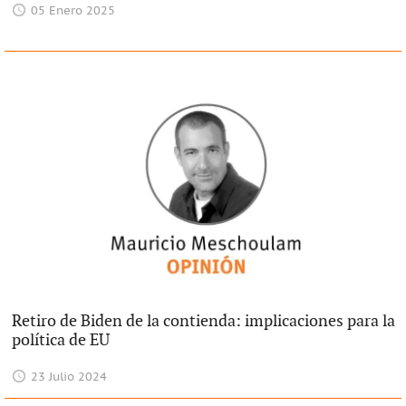
05 Enero 2025
Retiro de Biden de la contienda: implicaciones para la
política de EU
23 Julio 2024