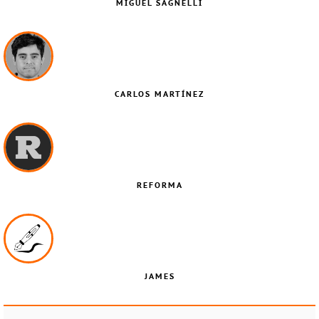
MIGUEL SAGNELLI
CARLOS MARTÍNEZ
REFORMA
JAMES