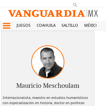
JUEGOS
COAHUILA
SALTILLO
MÉXICO
Mauricio Meschoulam
Internacionalista, maestro en estudios humanísticos
con especialización en historia, doctor en políticas