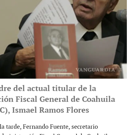
re del actual titular de la
ión Fiscal General de Coahuila
C), Ismael Ramos Flores
 la tarde, Fernando Fuente, secretario