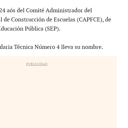
 24 aós del Comité Administrador del
l de Construcción de Escuelas (CAPFCE), de
Educación Pública (SEP).
daria Técnica Número 4 lleva su nombre.
PUBLICIDAD