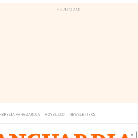
PUBLICIDAD
MBRESÍA VANGUARDIA
HOYBUSCO
NEWSLETTERS