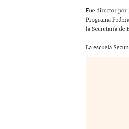
Fue director por
Programa Federa
la Secretaría de 
La escuela Secun