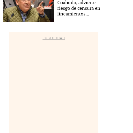
Coahuila, advierte
riesgo de censura en
lineamientos...
PUBLICIDAD