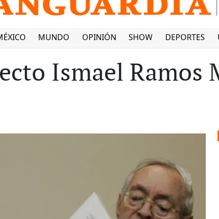
MÉXICO
MUNDO
OPINIÓN
SHOW
DEPORTES
itecto Ismael Ramos 